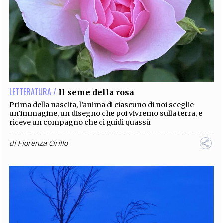
LETTERATURA /
Il seme della rosa
Prima della nascita, l’anima di ciascuno di noi sceglie
un’immagine, un disegno che poi vivremo sulla terra, e
riceve un compagno che ci guidi quassù
di
Fiorenza Cirillo