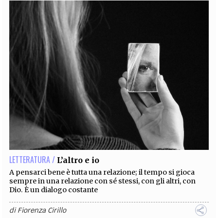
LETTERATURA /
L’altro e io
A pensarci bene è tutta una relazione; il tempo si gioca
sempre in una relazione con sé stessi, con gli altri, con
Dio. È un dialogo costante
di
Fiorenza Cirillo