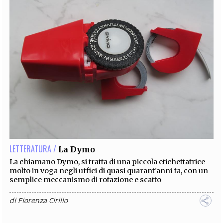
LETTERATURA /
La Dymo
La chiamano Dymo, si tratta di una piccola etichettatrice
molto in voga negli uffici di quasi quarant’anni fa, con un
semplice meccanismo di rotazione e scatto
di
Fiorenza Cirillo