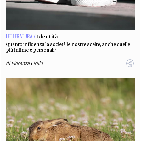
LETTERATURA /
Identità
Quanto influenza la società le nostre scelte, anche quelle
più intime e personali?
di
Fiorenza Cirillo