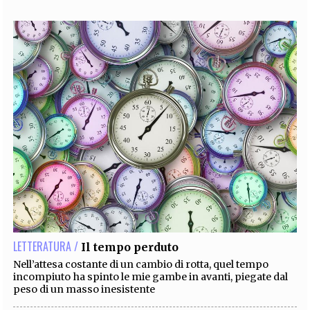
LETTERATURA /
Il tempo perduto
Nell’attesa costante di un cambio di rotta, quel tempo
incompiuto ha spinto le mie gambe in avanti, piegate dal
peso di un masso inesistente