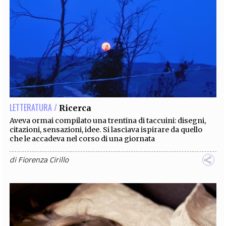
LETTERATURA /
Ricerca
Aveva ormai compilato una trentina di taccuini: disegni,
citazioni, sensazioni, idee. Si lasciava ispirare da quello
che le accadeva nel corso di una giornata
di
Fiorenza Cirillo