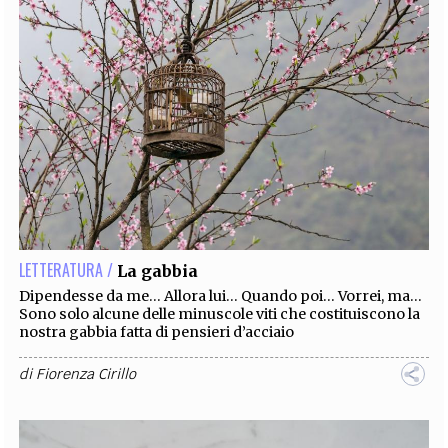
LETTERATURA /
La gabbia
Dipendesse da me… Allora lui… Quando poi… Vorrei, ma…
Sono solo alcune delle minuscole viti che costituiscono la
nostra gabbia fatta di pensieri d’acciaio
di
Fiorenza Cirillo