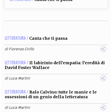
LETTERATURA /
Canta che ti passa
di
Fiorenza Cirillo
LETTERATURA /
Il labirinto dell’empatia: l’eredità di
David Foster Wallace
di
Luca Martini
LETTERATURA /
Italo Calvino: tutte le manie e le
ossessioni di un genio della letteratura
di
Luca Martini