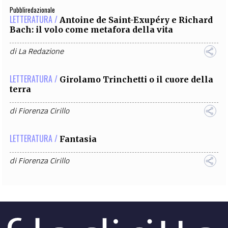
Pubbliredazionale
LETTERATURA /
Antoine de Saint-Exupéry e Richard
Bach: il volo come metafora della vita
di
La Redazione
LETTERATURA /
Girolamo Trinchetti o il cuore della
terra
di
Fiorenza Cirillo
LETTERATURA /
Fantasia
di
Fiorenza Cirillo