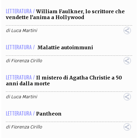
LETTERATURA /
William Faulkner, lo scrittore che
vendette l’anima a Hollywood
di
Luca Martini
LETTERATURA /
Malattie autoimmuni
di
Fiorenza Cirillo
LETTERATURA /
Il mistero di Agatha Christie a 50
anni dalla morte
di
Luca Martini
LETTERATURA /
Pantheon
di
Fiorenza Cirillo