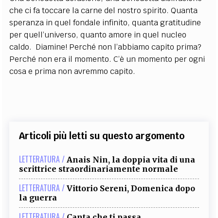
che ci fa toccare la carne del nostro spirito. Quanta
speranza in quel fondale infinito, quanta gratitudine
per quell’universo, quanto amore in quel nucleo
caldo. Diamine! Perché non l’abbiamo capito prima?
Perché non era il momento. C’è un momento per ogni
cosa e prima non avremmo capito.
Articoli più letti su questo argomento
LETTERATURA /
Anais Nin, la doppia vita di una
scrittrice straordinariamente normale
LETTERATURA /
Vittorio Sereni, Domenica dopo
la guerra
LETTERATURA /
Canta che ti passa