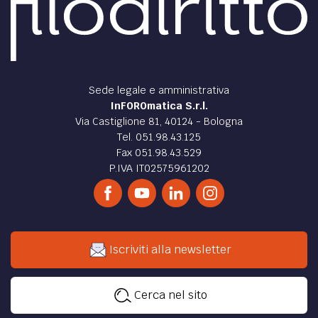
Sede legale e amministrativa
InFOROmatica S.r.l.
Via Castiglione 81, 40124 - Bologna
Tel. 051.98.43.125
Fax 051.98.43.529
P.IVA IT02575961202
Iscriviti alla newsletter
Cerca nel sito