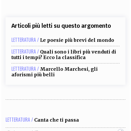
Articoli più letti su questo argomento
LETTERATURA /
Le poesie più brevi del mondo
LETTERATURA /
Quali sono i libri più venduti di
tutti i tempi? Ecco la classifica
LETTERATURA /
Marcello Marchesi, gli
aforismi più belli
LETTERATURA /
Canta che ti passa