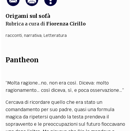
Origami sul sofà
Rubrica a cura di
Fiorenza Cirillo
racconti
,
narrativa
,
Letteratura
Pantheon
“Molta ragione…no, non era così. Diceva: molto
ragionamento… così diceva, sì, e poca osservazione…”
Cercava di ricordare quello che era stato un
comandamento per suo padre, quasi una formula
magica da ripetersi quando la testa prendeva il
sopravvento e le preoccupazioni sul futuro fioccavano