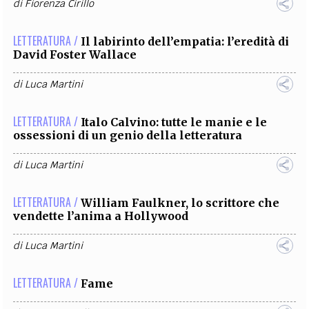
di
Fiorenza Cirillo
LETTERATURA /
Il labirinto dell’empatia: l’eredità di
David Foster Wallace
di
Luca Martini
LETTERATURA /
Italo Calvino: tutte le manie e le
ossessioni di un genio della letteratura
di
Luca Martini
LETTERATURA /
William Faulkner, lo scrittore che
vendette l’anima a Hollywood
di
Luca Martini
LETTERATURA /
Fame