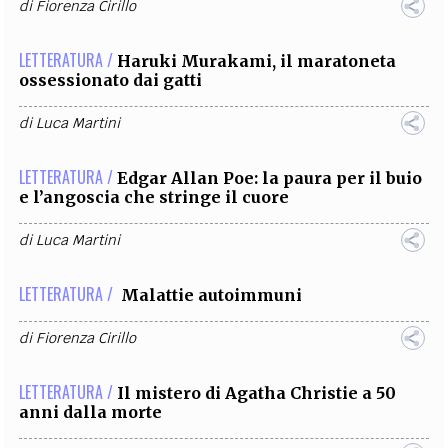
di
Fiorenza Cirillo
LETTERATURA /
Haruki Murakami, il maratoneta
ossessionato dai gatti
di
Luca Martini
LETTERATURA /
Edgar Allan Poe: la paura per il buio
e l’angoscia che stringe il cuore
di
Luca Martini
LETTERATURA /
Malattie autoimmuni
di
Fiorenza Cirillo
LETTERATURA /
Il mistero di Agatha Christie a 50
anni dalla morte