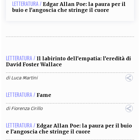
LETTERATURA /
Edgar Allan Poe: la paura per il
buio e l’angoscia che stringe il cuore
LETTERATURA /
Il labirinto dell’empatia: l’eredità di
David Foster Wallace
di
Luca Martini
LETTERATURA /
Fame
di
Fiorenza Cirillo
LETTERATURA /
Edgar Allan Poe: la paura per il buio
e l’angoscia che stringe il cuore