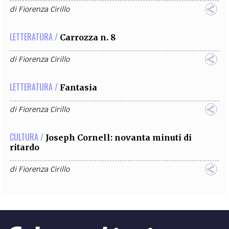
di
Fiorenza Cirillo
LETTERATURA /
Carrozza n. 8
di
Fiorenza Cirillo
LETTERATURA /
Fantasia
di
Fiorenza Cirillo
CULTURA /
Joseph Cornell: novanta minuti di
ritardo
di
Fiorenza Cirillo