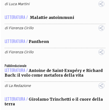
di
Luca Martini
LETTERATURA /
Malattie autoimmuni
di
Fiorenza Cirillo
LETTERATURA /
Pantheon
di
Fiorenza Cirillo
Pubbliredazionale
LETTERATURA /
Antoine de Saint-Exupéry e Richard
Bach: il volo come metafora della vita
di
La Redazione
LETTERATURA /
Girolamo Trinchetti o il cuore della
terra