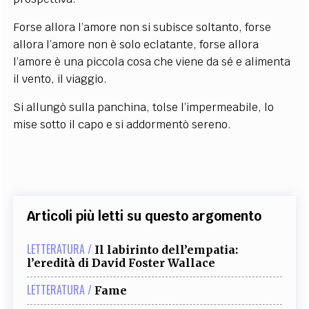
Forse allora l’amore non si subisce soltanto, forse
allora l’amore non è solo eclatante, forse allora
l’amore è una piccola cosa che viene da sé e alimenta
il vento, il viaggio.
Si allungò sulla panchina, tolse l’impermeabile, lo
mise sotto il capo e si addormentò sereno.
Articoli più letti su questo argomento
LETTERATURA /
Il labirinto dell’empatia:
l’eredità di David Foster Wallace
LETTERATURA /
Fame