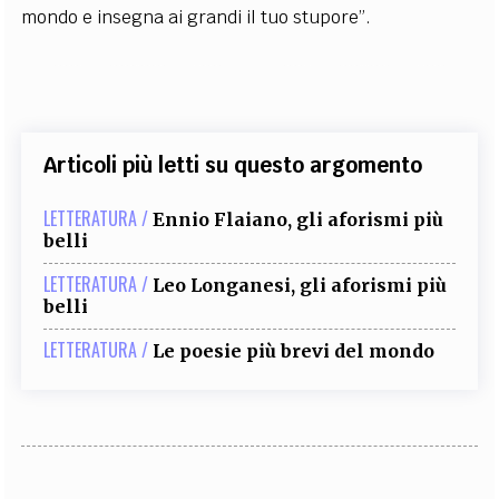
mondo e insegna ai grandi il tuo stupore”.
Articoli più letti su questo argomento
LETTERATURA /
Ennio Flaiano, gli aforismi più
belli
LETTERATURA /
Leo Longanesi, gli aforismi più
belli
LETTERATURA /
Le poesie più brevi del mondo