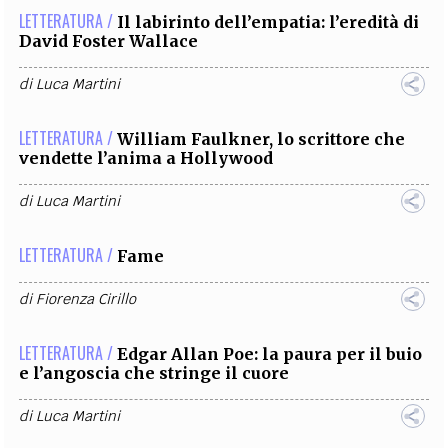
LETTERATURA /
Il labirinto dell’empatia: l’eredità di
David Foster Wallace
di
Luca Martini
LETTERATURA /
William Faulkner, lo scrittore che
vendette l’anima a Hollywood
di
Luca Martini
LETTERATURA /
Fame
di
Fiorenza Cirillo
LETTERATURA /
Edgar Allan Poe: la paura per il buio
e l’angoscia che stringe il cuore
di
Luca Martini