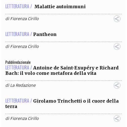
LETTERATURA /
Malattie autoimmuni
di
Fiorenza Cirillo
LETTERATURA /
Pantheon
di
Fiorenza Cirillo
Pubbliredazionale
LETTERATURA /
Antoine de Saint-Exupéry e Richard
Bach: il volo come metafora della vita
di
La Redazione
LETTERATURA /
Girolamo Trinchetti o il cuore della
terra
di
Fiorenza Cirillo