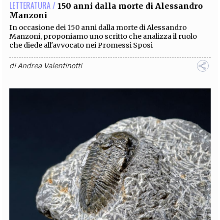
LETTERATURA /
150 anni dalla morte di Alessandro
Manzoni
In occasione dei 150 anni dalla morte di Alessandro
Manzoni, proponiamo uno scritto che analizza il ruolo
che diede all'avvocato nei Promessi Sposi
di
Andrea Valentinotti