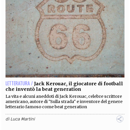
LETTERATURA /
Jack Kerouac, il giocatore di football
che inventò la beat generation
La vita e alcuni aneddoti di Jack Kerouac, celebre scrittore
americano, autore di "Sulla strada" e inventore del genere
letterario famoso come beat generation
di
Luca Martini