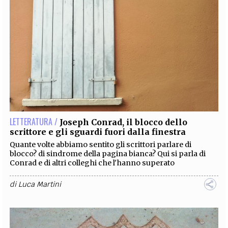
LETTERATURA /
Joseph Conrad, il blocco dello
scrittore e gli sguardi fuori dalla finestra
Quante volte abbiamo sentito gli scrittori parlare di
blocco? di sindrome della pagina bianca? Qui si parla di
Conrad e di altri colleghi che l'hanno superato
di
Luca Martini