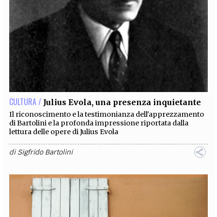
CULTURA /
Julius Evola, una presenza inquietante
Il riconoscimento e la testimonianza dell'apprezzamento
di Bartolini e la profonda impressione riportata dalla
lettura delle opere di Julius Evola
di
Sigfrido Bartolini