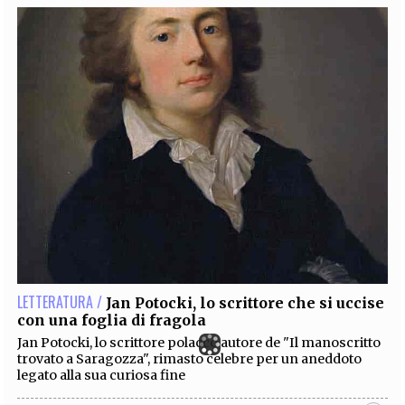
LETTERATURA /
Jan Potocki, lo scrittore che si uccise
con una foglia di fragola
Jan Potocki, lo scrittore polacco autore de "Il manoscritto
trovato a Saragozza", rimasto celebre per un aneddoto
legato alla sua curiosa fine