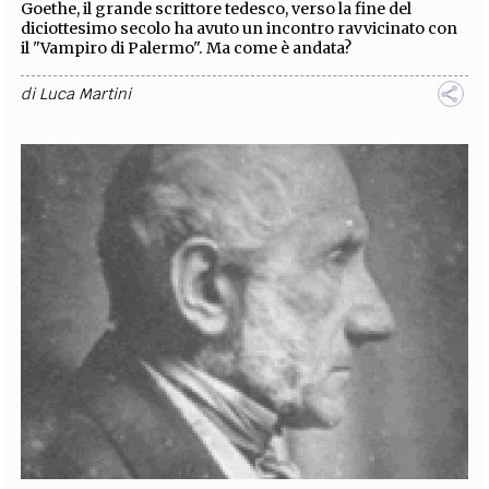
Goethe, il grande scrittore tedesco, verso la fine del
diciottesimo secolo ha avuto un incontro ravvicinato con
il "Vampiro di Palermo". Ma come è andata?
di
Luca Martini