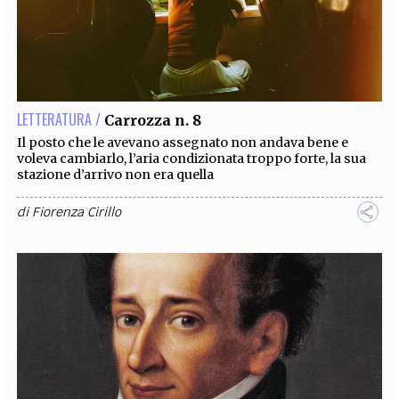
LETTERATURA /
Carrozza n. 8
Il posto che le avevano assegnato non andava bene e
voleva cambiarlo, l’aria condizionata troppo forte, la sua
stazione d’arrivo non era quella
di
Fiorenza Cirillo