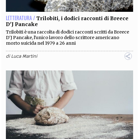
LETTERATURA /
Trilobiti, i dodici racconti di Breece
D'J Pancake
Trilobiti è una raccolta di dodici racconti scritti da Breece
D'J Pancake, l'unico lavoro dello scrittore americano
morto suicida nel 1979 a 26 anni
di
Luca Martini