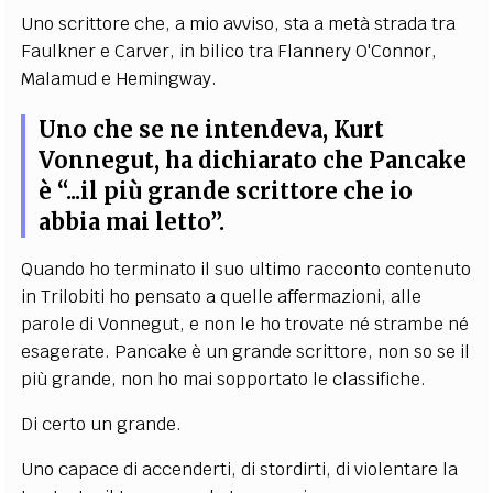
Uno scrittore che, a mio avviso, sta a metà strada tra
Faulkner e Carver, in bilico tra Flannery O'Connor,
Malamud e Hemingway.
Uno che se ne intendeva, Kurt
Vonnegut, ha dichiarato che Pancake
è “...il più grande scrittore che io
abbia mai letto”.
Quando ho terminato il suo ultimo racconto contenuto
in Trilobiti ho pensato a quelle affermazioni, alle
parole di Vonnegut, e non le ho trovate né strambe né
esagerate. Pancake è un grande scrittore, non so se il
più grande, non ho mai sopportato le classifiche.
Di certo un grande.
Uno capace di accenderti, di stordirti, di violentare la