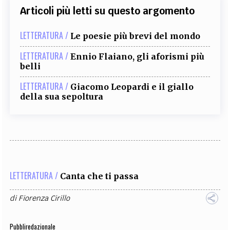
Articoli più letti su questo argomento
LETTERATURA /
Le poesie più brevi del mondo
LETTERATURA /
Ennio Flaiano, gli aforismi più
belli
LETTERATURA /
Giacomo Leopardi e il giallo
della sua sepoltura
LETTERATURA /
Canta che ti passa
di
Fiorenza Cirillo
Pubbliredazionale