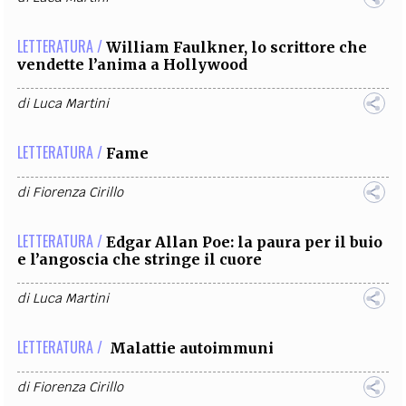
LETTERATURA /
William Faulkner, lo scrittore che
vendette l’anima a Hollywood
di
Luca Martini
LETTERATURA /
Fame
di
Fiorenza Cirillo
LETTERATURA /
Edgar Allan Poe: la paura per il buio
e l’angoscia che stringe il cuore
di
Luca Martini
LETTERATURA /
Malattie autoimmuni
di
Fiorenza Cirillo