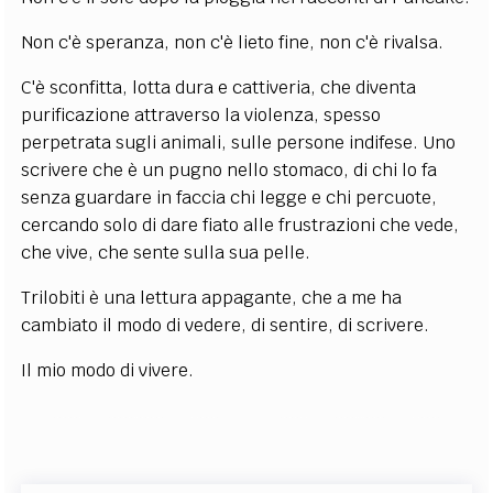
Non c'è speranza, non c'è lieto fine, non c'è rivalsa.
C'è sconfitta, lotta dura e cattiveria, che diventa
purificazione attraverso la violenza, spesso
perpetrata sugli animali, sulle persone indifese. Uno
scrivere che è un pugno nello stomaco, di chi lo fa
senza guardare in faccia chi legge e chi percuote,
cercando solo di dare fiato alle frustrazioni che vede,
che vive, che sente sulla sua pelle.
Trilobiti è una lettura appagante, che a me ha
cambiato il modo di vedere, di sentire, di scrivere.
Il mio modo di vivere.