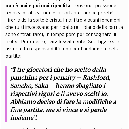
non è mai e poi mai ripartita
. Tensione, pressione,
tecnica o tattica, non è importante, anche perché
l’ironia della sorte è cristallina: i tre giovani fenomeni
che tutti invocavano per ribaltare il piano della partita
sono entrati tardi, in tempo però per consegnarci il
trofeo. Per questo, paradossalmente, Southgate si è
assunto la responsabilità, non per l’andamento della
partita:
“I tre giocatori che ho scelto dalla
panchina per i penalty – Rashford,
Sancho, Saka – hanno sbagliato i
rispettivi rigori e li avevo scelti io.
Abbiamo deciso di fare le modifiche a
fine partita, ma si vince e si perde
insieme”.