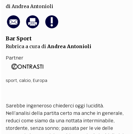
di
Andrea Antonioli
Bar Sport
Rubrica a cura di
Andrea Antonioli
Partner
sport
,
calcio
,
Europa
Sarebbe ingeneroso chiederci oggi lucidità.
Nell’analisi della partita certo ma anche in generale,
reduci come siamo da una nottata interminabile,
stordente, senza sonno; passata per le vie delle