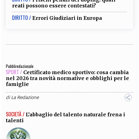
reati possono essere contestati?
DIRITTO /
Errori Giudiziari in Europa
Pubbliredazionale
SPORT /
Certificato medico sportivo: cosa cambia
nel 2026 tra novità normative e obblighi per le
famiglie
di
La Redazione
SOCIETÀ /
L’abbaglio del talento naturale frena i
talenti