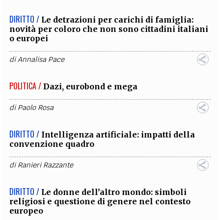
DIRITTO /
Le detrazioni per carichi di famiglia:
novità per coloro che non sono cittadini italiani
o europei
di
Annalisa Pace
POLITICA /
Dazi, eurobond e mega
di
Paolo Rosa
DIRITTO /
Intelligenza artificiale: impatti della
convenzione quadro
di
Ranieri Razzante
DIRITTO /
Le donne dell’altro mondo: simboli
religiosi e questione di genere nel contesto
europeo