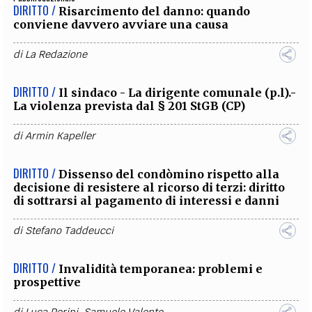
DIRITTO /
Risarcimento del danno: quando
conviene davvero avviare una causa
di
La Redazione
DIRITTO /
Il sindaco - La dirigente comunale (p.l).-
La violenza prevista dal § 201 StGB (CP)
di
Armin Kapeller
DIRITTO /
Dissenso del condòmino rispetto alla
decisione di resistere al ricorso di terzi: diritto
di sottrarsi al pagamento di interessi e danni
di
Stefano Taddeucci
DIRITTO /
Invalidità temporanea: problemi e
prospettive