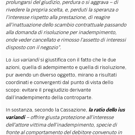
prolungarsi del giudizio, perdura o si aggrava – di
rivedere la propria scelta, e, perduti la speranza o
l’interesse rispetto alla prestazione, di reagire
all’inattuazione dello scambio contrattuale passando
alla domanda di risoluzione per inadempimento,
onde veder cancellato e rimosso l’assetto di interessi
disposto con il negozio”.
Lo
ius variandi
si giustifica con il fatto che le due
azioni, quella di adempimento e quella di risoluzione,
pur avendo un diverso oggetto, mirano a risultati
coordinati e convergenti dal punto di vista dello
scopo: evitare il pregiudizio derivante
dall’inadempimento della controparte.
In sostanza, secondo la Cassazione,
la ratio dello ius
variandi
– offrire giusta protezione all’interesse
dell’attore vittima dell’inadempimento, specie di
fronte al comportamento del debitore convenuto in