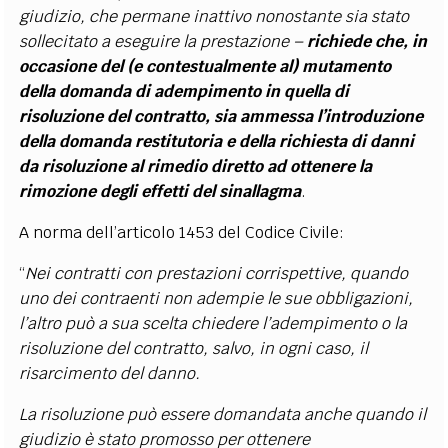
giudizio, che permane inattivo nonostante sia stato
sollecitato a eseguire la prestazione –
richiede che, in
occasione del (e contestualmente al) mutamento
della domanda di adempimento in quella di
risoluzione del contratto, sia ammessa l’introduzione
della domanda restitutoria e della richiesta di danni
da risoluzione al rimedio diretto ad ottenere la
rimozione degli effetti del sinallagma
.
A norma dell’articolo 1453 del Codice Civile:
“
Nei contratti con prestazioni corrispettive, quando
uno dei contraenti non adempie le sue obbligazioni,
l’altro può a sua scelta chiedere l’adempimento o la
risoluzione del contratto, salvo, in ogni caso, il
risarcimento del danno.
La risoluzione può essere domandata anche quando il
giudizio è stato promosso per ottenere