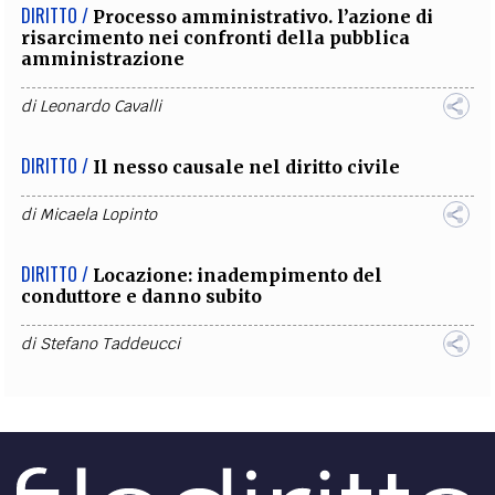
DIRITTO /
Processo amministrativo. l’azione di
risarcimento nei confronti della pubblica
amministrazione
di
Leonardo Cavalli
DIRITTO /
Il nesso causale nel diritto civile
di
Micaela Lopinto
DIRITTO /
Locazione: inadempimento del
conduttore e danno subito
di
Stefano Taddeucci