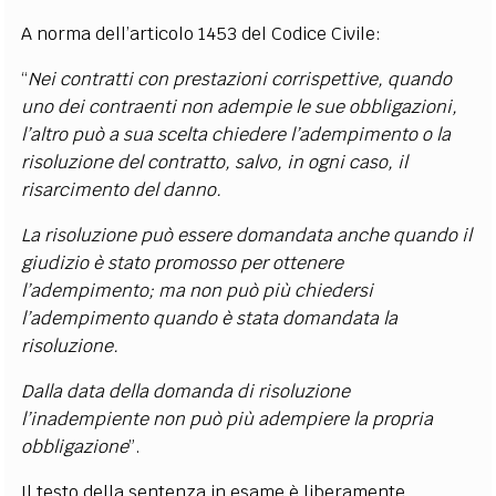
A norma dell’articolo 1453 del Codice Civile:
“
Nei contratti con prestazioni corrispettive, quando
uno dei contraenti non adempie le sue obbligazioni,
l’altro può a sua scelta chiedere l’adempimento o la
risoluzione del contratto, salvo, in ogni caso, il
risarcimento del danno.
La risoluzione può essere domandata anche quando il
giudizio è stato promosso per ottenere
l’adempimento; ma non può più chiedersi
l’adempimento quando è stata domandata la
risoluzione.
Dalla data della domanda di risoluzione
l’inadempiente non può più adempiere la propria
obbligazione
”.
Il testo della sentenza in esame è liberamente