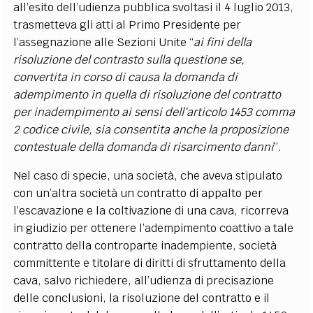
all’esito dell’udienza pubblica svoltasi il 4 luglio 2013,
trasmetteva gli atti al Primo Presidente per
l’assegnazione alle Sezioni Unite “
ai fini della
risoluzione del contrasto sulla questione se,
convertita in corso di causa la domanda di
adempimento in quella di risoluzione del contratto
per inadempimento ai sensi dell’articolo 1453 comma
2 codice civile, sia consentita anche la proposizione
contestuale della domanda di risarcimento danni
”.
Nel caso di specie, una società, che aveva stipulato
con un’altra società un contratto di appalto per
l’escavazione e la coltivazione di una cava, ricorreva
in giudizio per ottenere l’adempimento coattivo a tale
contratto della controparte inadempiente, società
committente e titolare di diritti di sfruttamento della
cava, salvo richiedere, all’udienza di precisazione
delle conclusioni, la risoluzione del contratto e il