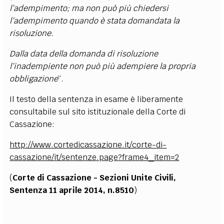
l’adempimento; ma non può più chiedersi
l’adempimento quando è stata domandata la
risoluzione.
Dalla data della domanda di risoluzione
l’inadempiente non può più adempiere la propria
obbligazione
”.
Il testo della sentenza in esame è liberamente
consultabile sul sito istituzionale della Corte di
Cassazione:
http://www.cortedicassazione.it/corte-di-
cassazione/it/sentenze.page?frame4_item=2
(
Corte di Cassazione - Sezioni Unite Civili,
Sentenza 11 aprile 2014, n.8510
)