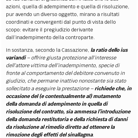
azioni, quella di adempimento e quella di risoluzione,
pur avendo un diverso oggetto, mirano a risultati
coordinati e convergenti dal punto di vista dello
scopo: evitare il pregiudizio derivante
dall’inadempimento della controparte.
In sostanza, secondo la Cassazione,
la ratio dello ius
variandi
– offrire giusta protezione all’interesse
dell’attore vittima dell’inadempimento, specie di
fronte al comportamento del debitore convenuto in
giudizio, che permane inattivo nonostante sia stato
sollecitato a eseguire la prestazione –
richiede che, in
occasione del (e contestualmente al) mutamento
della domanda di adempimento in quella di
risoluzione del contratto, sia ammessa l’introduzione
della domanda restitutoria e della richiesta di danni
da risoluzione al rimedio diretto ad ottenere la
rimozione degli effetti del sinallagma
.