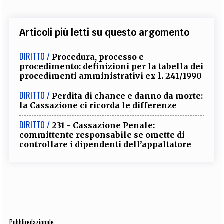
Articoli più letti su questo argomento
DIRITTO /
Procedura, processo e
procedimento: definizioni per la tabella dei
procedimenti amministrativi ex l. 241/1990
DIRITTO /
Perdita di chance e danno da morte:
la Cassazione ci ricorda le differenze
DIRITTO /
231 - Cassazione Penale:
committente responsabile se omette di
controllare i dipendenti dell’appaltatore
Pubbliredazionale