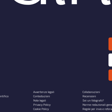
Avvertenze legali
Collaborazioni
ntifico
Contestazioni
Recensioni
Note legali
Sei un fotografo?
Privacy Policy
Norme redazionali gene
Cookie Policy
Regole per invio e refer