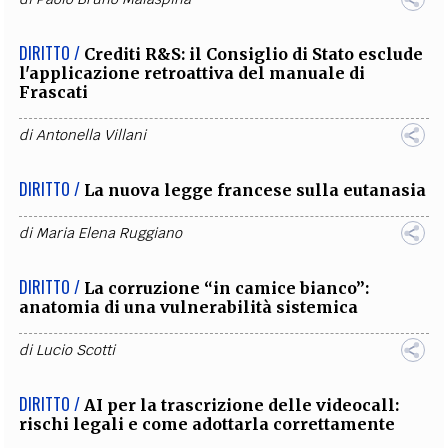
DIRITTO /
Crediti R&S: il Consiglio di Stato esclude
l'applicazione retroattiva del manuale di
Frascati
di
Antonella Villani
DIRITTO /
La nuova legge francese sulla eutanasia
di
Maria Elena Ruggiano
DIRITTO /
La corruzione “in camice bianco”:
anatomia di una vulnerabilità sistemica
di
Lucio Scotti
DIRITTO /
AI per la trascrizione delle videocall:
rischi legali e come adottarla correttamente