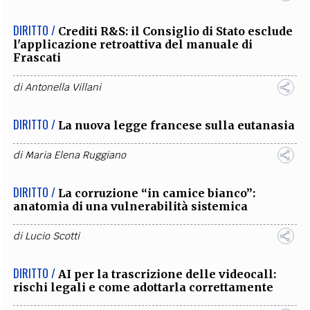
DIRITTO /
Crediti R&S: il Consiglio di Stato esclude
l'applicazione retroattiva del manuale di
Frascati
di
Antonella Villani
DIRITTO /
La nuova legge francese sulla eutanasia
di
Maria Elena Ruggiano
DIRITTO /
La corruzione “in camice bianco”:
anatomia di una vulnerabilità sistemica
di
Lucio Scotti
DIRITTO /
AI per la trascrizione delle videocall:
rischi legali e come adottarla correttamente