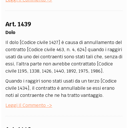
Art. 1439
Dolo
Il dolo [Codice civile 1427] è causa di annullamento del
contratto [Codice civile 463, n. 4, 624] quando i raggiri
usati da uno dei contraenti sono stati tali che, senza di
essi, l’altra parte non avrebbe contrattato [Codice
civile 1195, 1338, 1426, 1440, 1892, 1975, 1986].
Quando i raggiri sono stati usati da un terzo [Codice
civile 1434], il contratto è annullabile se essi erano
noti al contraente che ne ha tratto vantaggio.
Leggi Il Commento ->