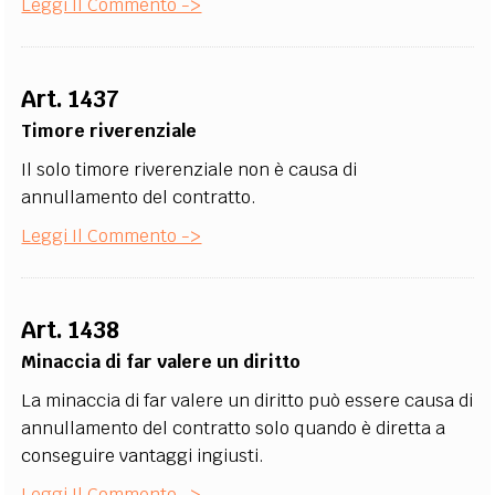
Leggi Il Commento ->
Art. 1437
Timore riverenziale
Il solo timore riverenziale non è causa di
annullamento del contratto.
Leggi Il Commento ->
Art. 1438
Minaccia di far valere un diritto
La minaccia di far valere un diritto può essere causa di
annullamento del contratto solo quando è diretta a
conseguire vantaggi ingiusti.
Leggi Il Commento ->