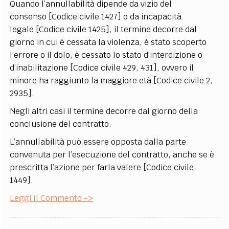
Quando l’annullabilità dipende da vizio del
consenso [Codice civile 1427] o da incapacità
legale [Codice civile 1425], il termine decorre dal
giorno in cui è cessata la violenza, è stato scoperto
l’errore o il dolo, è cessato lo stato d’interdizione o
d’inabilitazione [Codice civile 429, 431], ovvero il
minore ha raggiunto la maggiore età [Codice civile 2,
2935].
Negli altri casi il termine decorre dal giorno della
conclusione del contratto.
L’annullabilità può essere opposta dalla parte
convenuta per l’esecuzione del contratto, anche se è
prescritta l’azione per farla valere [Codice civile
1449].
Leggi Il Commento ->