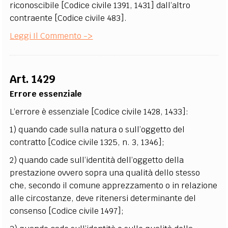
riconoscibile [Codice civile 1391, 1431] dall’altro
contraente [Codice civile 483].
Leggi Il Commento ->
Art. 1429
Errore essenziale
L’errore è essenziale [Codice civile 1428, 1433]:
1) quando cade sulla natura o sull’oggetto del
contratto [Codice civile 1325, n. 3, 1346];
2) quando cade sull’identità dell’oggetto della
prestazione ovvero sopra una qualità dello stesso
che, secondo il comune apprezzamento o in relazione
alle circostanze, deve ritenersi determinante del
consenso [Codice civile 1497];