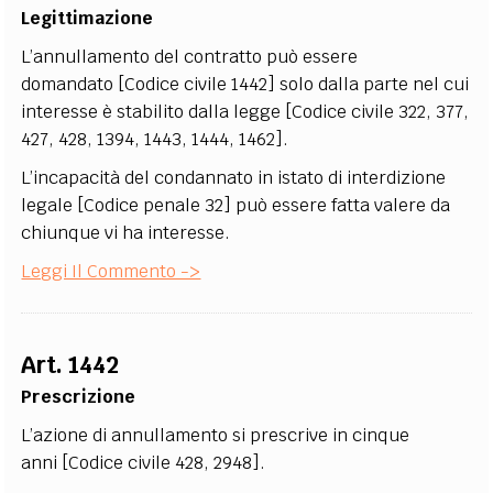
Legittimazione
L’annullamento del contratto può essere
domandato [Codice civile 1442] solo dalla parte nel cui
interesse è stabilito dalla legge [Codice civile 322, 377,
427, 428, 1394, 1443, 1444, 1462].
L’incapacità del condannato in istato di interdizione
legale [Codice penale 32] può essere fatta valere da
chiunque vi ha interesse.
Leggi Il Commento ->
Art. 1442
Prescrizione
L’azione di annullamento si prescrive in cinque
anni [Codice civile 428, 2948].