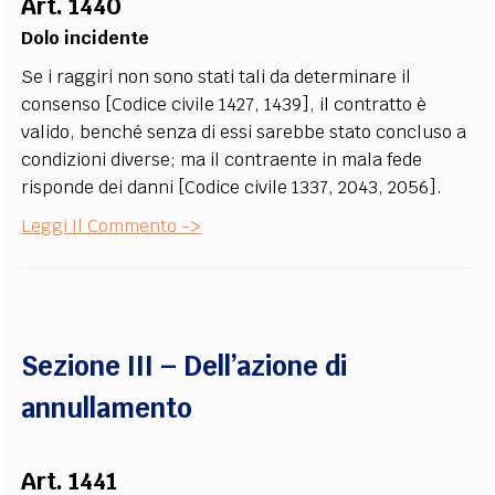
Art. 1440
Dolo incidente
Se i raggiri non sono stati tali da determinare il
consenso [Codice civile 1427, 1439], il contratto è
valido, benché senza di essi sarebbe stato concluso a
condizioni diverse; ma il contraente in mala fede
risponde dei danni [Codice civile 1337, 2043, 2056].
Leggi Il Commento ->
Sezione III – Dell’azione di
annullamento
Art. 1441