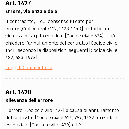
Art. 1427
Errore, violenza e dolo
Il contraente, il cui consenso fu dato per
errore [Codice civile 122, 1428-1440], estorto con
violenza o carpito con dolo [Codice civile 624], può
chiedere l’annullamento del contratto [Codice civile
1441] secondo le disposizioni seguenti [Codice civile
482, 483, 1973].
Leggi Il Commento ->
Art. 1428
Rilevanza dell’errore
L’errore [Codice civile 1427] è causa di annullamento
del contratto [Codice civile 624, 787, 1432] quando è
essenziale [Codice civile 1429] ed è