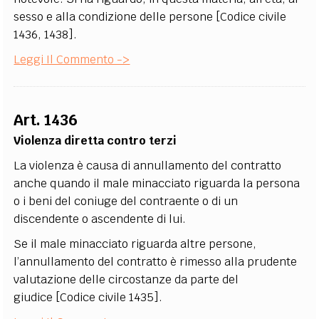
sesso e alla condizione delle persone [Codice civile
1436, 1438].
Leggi Il Commento ->
Art. 1436
Violenza diretta contro terzi
La violenza è causa di annullamento del contratto
anche quando il male minacciato riguarda la persona
o i beni del coniuge del contraente o di un
discendente o ascendente di lui.
Se il male minacciato riguarda altre persone,
l’annullamento del contratto è rimesso alla prudente
valutazione delle circostanze da parte del
giudice [Codice civile 1435].