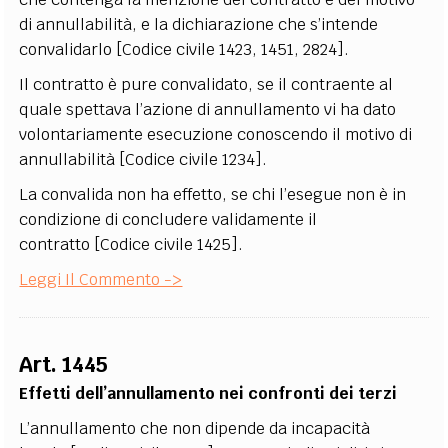
di annullabilità, e la dichiarazione che s’intende
convalidarlo [Codice civile 1423, 1451, 2824].
Il contratto è pure convalidato, se il contraente al
quale spettava l’azione di annullamento vi ha dato
volontariamente esecuzione conoscendo il motivo di
annullabilità [Codice civile 1234].
La convalida non ha effetto, se chi l’esegue non è in
condizione di concludere validamente il
contratto [Codice civile 1425].
Leggi Il Commento ->
Art. 1445
Effetti dell’annullamento nei confronti dei terzi
L’annullamento che non dipende da incapacità