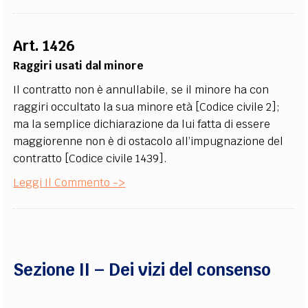
Art. 1426
Raggiri usati dal minore
Il contratto non è annullabile, se il minore ha con
raggiri occultato la sua minore età [Codice civile 2];
ma la semplice dichiarazione da lui fatta di essere
maggiorenne non è di ostacolo all’impugnazione del
contratto [Codice civile 1439].
Leggi Il Commento ->
Sezione II – Dei vizi del consenso