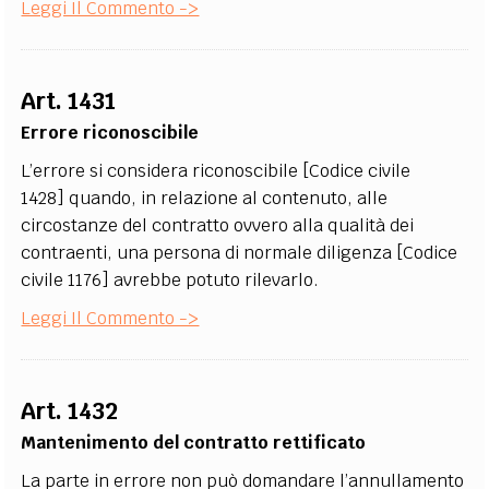
Leggi Il Commento ->
Art. 1431
Errore riconoscibile
L’errore si considera riconoscibile [Codice civile
1428] quando, in relazione al contenuto, alle
circostanze del contratto ovvero alla qualità dei
contraenti, una persona di normale diligenza [Codice
civile 1176] avrebbe potuto rilevarlo.
Leggi Il Commento ->
Art. 1432
Mantenimento del contratto rettificato
La parte in errore non può domandare l’annullamento