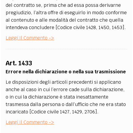
del contratto se, prima che ad essa possa derivarne
pregiudizio, l’altra offre di eseguirlo in modo conforme
al contenuto e alle modalità del contratto che quella
intendeva concludere [Codice civile 1428, 1450, 1453].
Leggi Il Commento ->
Art. 1433
Errore nella dichiarazione o nella sua trasmissione
Le disposizioni degli articoli precedenti si applicano
anche al caso in cui l’errore cade sulla dichiarazione,
o in cui la dichiarazione è stata inesattamente
trasmessa dalla persona o dall’ufficio che ne era stato
incaricato [Codice civile 1427, 1429, 2706].
Leggi Il Commento ->