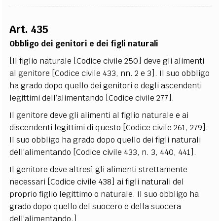
Art. 435
Obbligo dei genitori e dei figli naturali
[Il figlio naturale [Codice civile 250] deve gli alimenti
al genitore [Codice civile 433, nn. 2 e 3]. Il suo obbligo
ha grado dopo quello dei genitori e degli ascendenti
legittimi dell’alimentando [Codice civile 277].
Il genitore deve gli alimenti al figlio naturale e ai
discendenti legittimi di questo [Codice civile 261, 279].
Il suo obbligo ha grado dopo quello dei figli naturali
dell’alimentando [Codice civile 433, n. 3, 440, 441].
Il genitore deve altresì gli alimenti strettamente
necessari [Codice civile 438] ai figli naturali del
proprio figlio legittimo o naturale. Il suo obbligo ha
grado dopo quello del suocero e della suocera
dell’alimentando.]