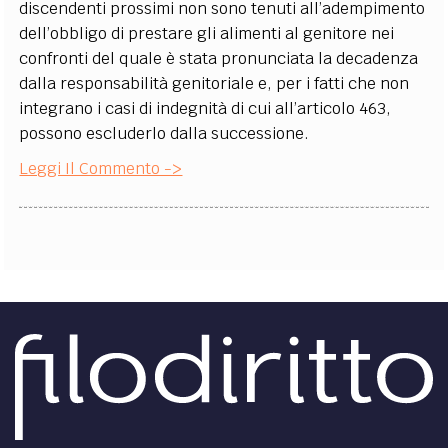
discendenti prossimi non sono tenuti all’adempimento
dell’obbligo di prestare gli alimenti al genitore nei
confronti del quale è stata pronunciata la decadenza
dalla responsabilità genitoriale e, per i fatti che non
integrano i casi di indegnità di cui all’articolo 463,
possono escluderlo dalla successione.
Leggi Il Commento ->