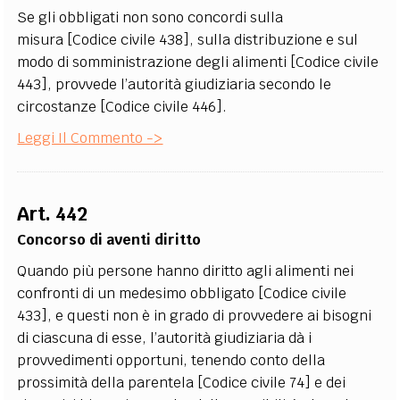
Se gli obbligati non sono concordi sulla
misura [Codice civile 438], sulla distribuzione e sul
modo di somministrazione degli alimenti [Codice civile
443], provvede l’autorità giudiziaria secondo le
circostanze [Codice civile 446].
Leggi Il Commento ->
Art. 442
Concorso di aventi diritto
Quando più persone hanno diritto agli alimenti nei
confronti di un medesimo obbligato [Codice civile
433], e questi non è in grado di provvedere ai bisogni
di ciascuna di esse, l’autorità giudiziaria dà i
provvedimenti opportuni, tenendo conto della
prossimità della parentela [Codice civile 74] e dei