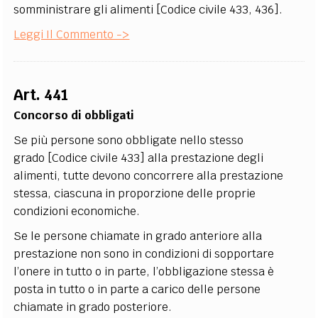
somministrare gli alimenti [Codice civile 433, 436].
Leggi Il Commento ->
Art. 441
Concorso di obbligati
Se più persone sono obbligate nello stesso
grado [Codice civile 433] alla prestazione degli
alimenti, tutte devono concorrere alla prestazione
stessa, ciascuna in proporzione delle proprie
condizioni economiche.
Se le persone chiamate in grado anteriore alla
prestazione non sono in condizioni di sopportare
l’onere in tutto o in parte, l’obbligazione stessa è
posta in tutto o in parte a carico delle persone
chiamate in grado posteriore.