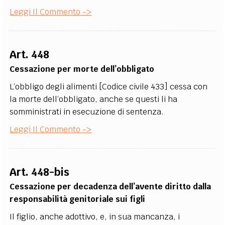
Leggi Il Commento ->
Art. 448
Cessazione per morte dell’obbligato
L’obbligo degli alimenti [Codice civile 433] cessa con
la morte dell’obbligato, anche se questi li ha
somministrati in esecuzione di sentenza.
Leggi Il Commento ->
Art. 448-bis
Cessazione per decadenza dell’avente diritto dalla
responsabilità genitoriale sui figli
Il figlio, anche adottivo, e, in sua mancanza, i