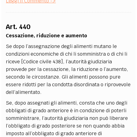
Leggi Il Commento ->
Art. 440
Cessazione, riduzione e aumento
Se dopo l’assegnazione degli alimenti mutano le
condizioni economiche di chi li somministra o di chi li
riceve [Codice civile 438], l’autorità giudiziaria
provvede per la cessazione, la riduzione o l’aumento,
secondo le circostanze. Gli alimenti possono pure
essere ridotti per la condotta disordinata o riprovevole
dell’alimentato.
Se, dopo assegnati gli alimenti, consta che uno degli
obbligati di grado anteriore è in condizione di poterli
somministrare, l’autorità giudiziaria non può liberare
l’obbligato di grado posteriore se non quando abbia
imposto all’obbligato di grado anteriore di