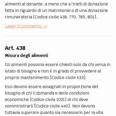
alimenti al donante, a meno che si tratti di donazione
fatta in riguardo di un matrimonio o di una donazione
rimuneratoria [Codice civile 438, 770, 785, 801].
Leggi Il Commento ->
Art. 438
Misura degli alimenti
Gli alimenti possono essere chiesti solo da chi versa in
istato di bisogno e non è in grado di provvedere al
proprio mantenimento [Codice civile 433].
Essi devono essere assegnati in proporzione del
bisogno di chi li domanda e delle condizioni
economiche [Codice civile 1021] di chi deve
somministrarli [Codice civile 440]. Non devono
tuttavia superare quanto sia necessario per la vita