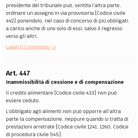
presidente del tribunale può, sentita l’altra parte,
ordinare un assegno in via provvisoria [Codice civile
442] ponendolo, nel caso di concorso di più obbligati,
a carico anche di uno solo di essi, salvo il regresso
verso gli altri.
Leggi Il Commento ->
Art. 447
Inammissibilità di cessione e di compensazione
Il credito alimentare [Codice civile 433] non può
essere ceduto.
L’obbligato agli alimenti non può opporre all’altra
parte la compensazione, neppure quando si tratta di
prestazioni arretrate [Codice civile 1241, 1260; Codice
di procedura civile 545].