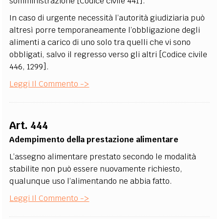
somministrazione [Codice civile 441].
In caso di urgente necessità l’autorità giudiziaria può
altresì porre temporaneamente l’obbligazione degli
alimenti a carico di uno solo tra quelli che vi sono
obbligati, salvo il regresso verso gli altri [Codice civile
446, 1299].
Leggi Il Commento ->
Art. 444
Adempimento della prestazione alimentare
L’assegno alimentare prestato secondo le modalità
stabilite non può essere nuovamente richiesto,
qualunque uso l’alimentando ne abbia fatto.
Leggi Il Commento ->