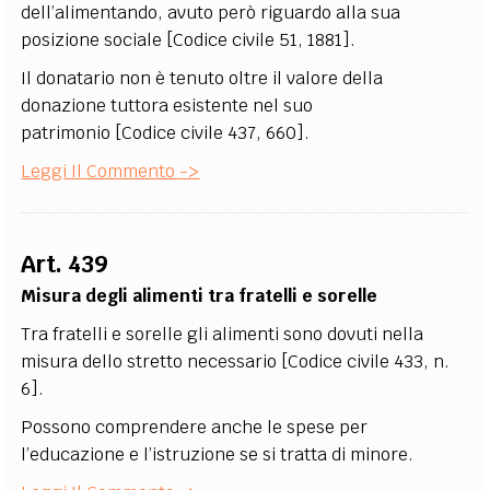
dell’alimentando, avuto però riguardo alla sua
posizione sociale [Codice civile 51, 1881].
Il donatario non è tenuto oltre il valore della
donazione tuttora esistente nel suo
patrimonio [Codice civile 437, 660].
Leggi Il Commento ->
Art. 439
Misura degli alimenti tra fratelli e sorelle
Tra fratelli e sorelle gli alimenti sono dovuti nella
misura dello stretto necessario [Codice civile 433, n.
6].
Possono comprendere anche le spese per
l’educazione e l’istruzione se si tratta di minore.