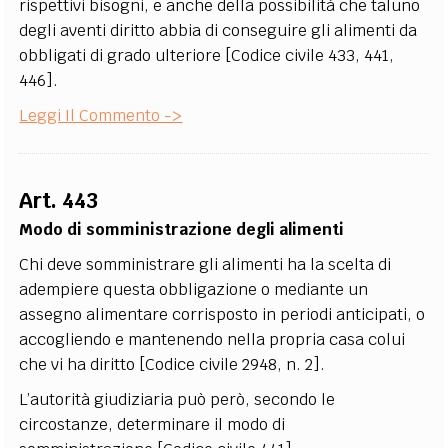
rispettivi bisogni, e anche della possibilità che taluno
degli aventi diritto abbia di conseguire gli alimenti da
obbligati di grado ulteriore [Codice civile 433, 441,
446].
Leggi Il Commento ->
Art. 443
Modo di somministrazione degli alimenti
Chi deve somministrare gli alimenti ha la scelta di
adempiere questa obbligazione o mediante un
assegno alimentare corrisposto in periodi anticipati, o
accogliendo e mantenendo nella propria casa colui
che vi ha diritto [Codice civile 2948, n. 2].
L’autorità giudiziaria può però, secondo le
circostanze, determinare il modo di