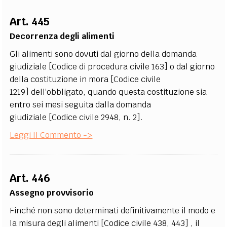
Art. 445
Decorrenza degli alimenti
Gli alimenti sono dovuti dal giorno della domanda
giudiziale [Codice di procedura civile 163] o dal giorno
della costituzione in mora [Codice civile
1219] dell’obbligato, quando questa costituzione sia
entro sei mesi seguita dalla domanda
giudiziale [Codice civile 2948, n. 2].
Leggi Il Commento ->
Art. 446
Assegno provvisorio
Finché non sono determinati definitivamente il modo e
la misura degli alimenti [Codice civile 438, 443] , il