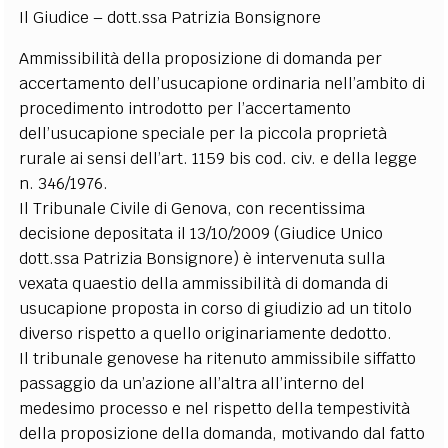
Il Giudice – dott.ssa Patrizia Bonsignore
Ammissibilità della proposizione di domanda per
accertamento dell’usucapione ordinaria nell’ambito di
procedimento introdotto per l’accertamento
dell’usucapione speciale per la piccola proprietà
rurale ai sensi dell’art. 1159 bis cod. civ. e della legge
n. 346/1976.
Il Tribunale Civile di Genova, con recentissima
decisione depositata il 13/10/2009 (Giudice Unico
dott.ssa Patrizia Bonsignore) è intervenuta sulla
vexata quaestio della ammissibilità di domanda di
usucapione proposta in corso di giudizio ad un titolo
diverso rispetto a quello originariamente dedotto.
Il tribunale genovese ha ritenuto ammissibile siffatto
passaggio da un’azione all’altra all’interno del
medesimo processo e nel rispetto della tempestività
della proposizione della domanda, motivando dal fatto