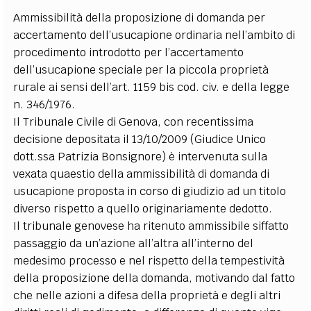
Ammissibilità della proposizione di domanda per
accertamento dell’usucapione ordinaria nell’ambito di
procedimento introdotto per l’accertamento
dell’usucapione speciale per la piccola proprietà
rurale ai sensi dell’art. 1159 bis cod. civ. e della legge
n. 346/1976.
Il Tribunale Civile di Genova, con recentissima
decisione depositata il 13/10/2009 (Giudice Unico
dott.ssa Patrizia Bonsignore) è intervenuta sulla
vexata quaestio della ammissibilità di domanda di
usucapione proposta in corso di giudizio ad un titolo
diverso rispetto a quello originariamente dedotto.
Il tribunale genovese ha ritenuto ammissibile siffatto
passaggio da un’azione all’altra all’interno del
medesimo processo e nel rispetto della tempestività
della proposizione della domanda, motivando dal fatto
che nelle azioni a difesa della proprietà e degli altri