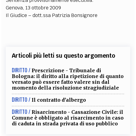
Sentenza provvisoriamente esecutiva.
Genova, 13 ottobre 2009
Il Giudice – dott.ssa Patrizia Bonsignore
Articoli più letti su questo argomento
DIRITTO /
Prescrizione - Tribunale di
Bologna: il diritto alla ripetizione di quanto
versato può essere fatto valere sin dal
momento della risoluzione stragiudiziale
DIRITTO /
Il contratto d’albergo
DIRITTO /
Risarcimento - Cassazione Civile: il
Comune è obbligato al risarcimento in caso
di caduta in strada privata di uso pubblico