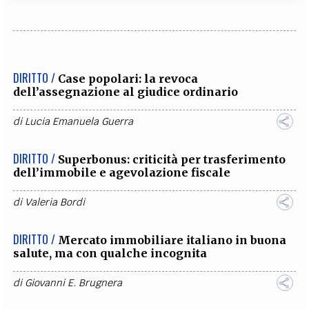
DIRITTO /
Case popolari: la revoca
dell’assegnazione al giudice ordinario
di
Lucia Emanuela Guerra
DIRITTO /
Superbonus: criticità per trasferimento
dell’immobile e agevolazione fiscale
di
Valeria Bordi
DIRITTO /
Mercato immobiliare italiano in buona
salute, ma con qualche incognita
di
Giovanni E. Brugnera