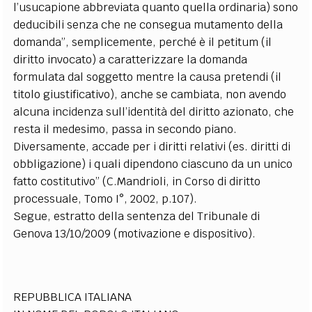
l’usucapione abbreviata quanto quella ordinaria) sono
deducibili senza che ne consegua mutamento della
domanda”, semplicemente, perché è il petitum (il
diritto invocato) a caratterizzare la domanda
formulata dal soggetto mentre la causa pretendi (il
titolo giustificativo), anche se cambiata, non avendo
alcuna incidenza sull’identità del diritto azionato, che
resta il medesimo, passa in secondo piano.
Diversamente, accade per i diritti relativi (es. diritti di
obbligazione) i quali dipendono ciascuno da un unico
fatto costitutivo” (C.Mandrioli, in Corso di diritto
processuale, Tomo I°, 2002, p.107).
Segue, estratto della sentenza del Tribunale di
Genova 13/10/2009 (motivazione e dispositivo).
REPUBBLICA ITALIANA