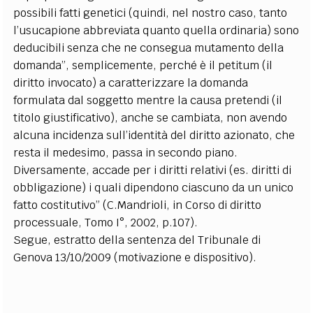
possibili fatti genetici (quindi, nel nostro caso, tanto
l’usucapione abbreviata quanto quella ordinaria) sono
deducibili senza che ne consegua mutamento della
domanda”, semplicemente, perché è il petitum (il
diritto invocato) a caratterizzare la domanda
formulata dal soggetto mentre la causa pretendi (il
titolo giustificativo), anche se cambiata, non avendo
alcuna incidenza sull’identità del diritto azionato, che
resta il medesimo, passa in secondo piano.
Diversamente, accade per i diritti relativi (es. diritti di
obbligazione) i quali dipendono ciascuno da un unico
fatto costitutivo” (C.Mandrioli, in Corso di diritto
processuale, Tomo I°, 2002, p.107).
Segue, estratto della sentenza del Tribunale di
Genova 13/10/2009 (motivazione e dispositivo).