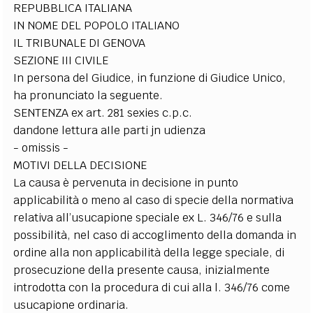
REPUBBLICA ITALIANA
IN NOME DEL POPOLO ITALIANO
IL TRIBUNALE DI GENOVA
SEZIONE III CIVILE
In persona del Giudice, in funzione di Giudice Unico,
ha pronunciato la seguente.
SENTENZA ex art. 281 sexies c.p.c.
dandone lettura aIle parti jn udienza
- omissis -
MOTIVI DELLA DECISIONE
La causa è pervenuta in decisione in punto
applicabilità o meno al caso di specie della normativa
relativa all’usucapione speciale ex L. 346/76 e sulla
possibilità, nel caso di accoglimento della domanda in
ordine alla non applicabilità della legge speciale, di
prosecuzione della presente causa, inizialmente
introdotta con la procedura di cui alla l. 346/76 come
usucapione ordinaria.