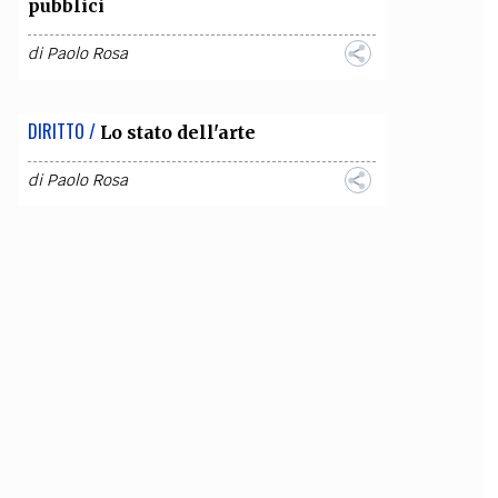
pubblici
di
Paolo Rosa
DIRITTO /
Lo stato dell'arte
di
Paolo Rosa