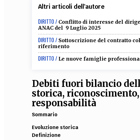
Altri articoli dell'autore
DIRITTO /
Conflitto di interesse del diri
ANAC del 9 Luglio 2025
DIRITTO /
Sottoscrizione del contratto col
riferimento
DIRITTO /
Le nuove famiglie professional
Debiti fuori bilancio del
storica, riconoscimento
responsabilità
Sommario
Evoluzione storica
Definizione