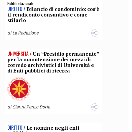
Pubbliredazionale
DIRITTO /
Bilancio di condominio: cos'è
il rendiconto consuntivo e come
stilarlo
di
La Redazione
UNIVERSITÀ /
Un “Presidio permanente”
per la manutenzione dei mezzi di
corredo archivistici di Università e
di Enti pubblici di ricerca
di
Gianni Penzo Doria
DIRITTO /
Le nomine negli enti