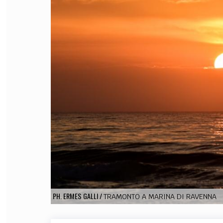
FILODIRITTO
RED
PH. ERMES GALLI
/
TRAMONTO A MARINA DI RAVENNA