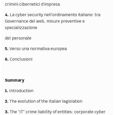
crimini cibernetici d’impresa
4.
La cyber security nell’ordinamento italiano: tra
Governance del web, misure preventive e
specializzazione
del personale
5.
Verso una normativa europea
6.
Conclusioni
Summary
1.
Introduction
2.
The evolution of the Italian legislation
3.
The “IT” crime liability of entities: corporate cyber