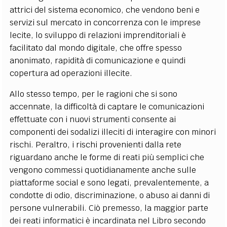
attrici del sistema economico, che vendono beni e
servizi sul mercato in concorrenza con le imprese
lecite, lo sviluppo di relazioni imprenditoriali è
facilitato dal mondo digitale, che offre spesso
anonimato, rapidità di comunicazione e quindi
copertura ad operazioni illecite.
Allo stesso tempo, per le ragioni che si sono
accennate, la difficoltà di captare le comunicazioni
effettuate con i nuovi strumenti consente ai
componenti dei sodalizi illeciti di interagire con minori
rischi. Peraltro, i rischi provenienti dalla rete
riguardano anche le forme di reati più semplici che
vengono commessi quotidianamente anche sulle
piattaforme social e sono legati, prevalentemente, a
condotte di odio, discriminazione, o abuso ai danni di
persone vulnerabili. Ciò premesso, la maggior parte
dei reati informatici è incardinata nel Libro secondo