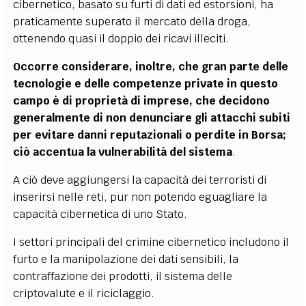
cibernetico, basato su furti di dati ed estorsioni, ha
praticamente superato il mercato della droga,
ottenendo quasi il doppio dei ricavi illeciti.
Occorre considerare, inoltre, che gran parte delle
tecnologie e delle competenze private in questo
campo è di proprietà di imprese, che decidono
generalmente di non denunciare gli attacchi subiti
per evitare danni reputazionali o perdite in Borsa;
ciò accentua la vulnerabilità del sistema
.
A ciò deve aggiungersi la capacità dei terroristi di
inserirsi nelle reti, pur non potendo eguagliare la
capacità cibernetica di uno Stato.
I settori principali del crimine cibernetico includono il
furto e la manipolazione dei dati sensibili, la
contraffazione dei prodotti, il sistema delle
criptovalute e il riciclaggio.