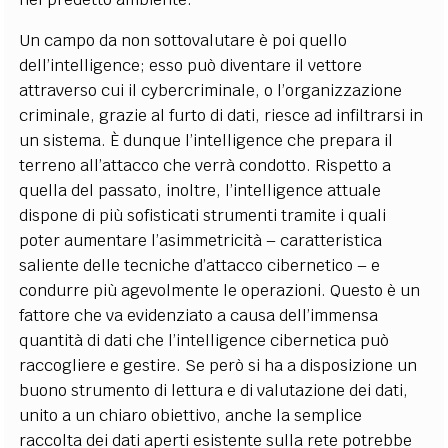
Un campo da non sottovalutare è poi quello
dell’intelligence; esso può diventare il vettore
attraverso cui il cybercriminale, o l’organizzazione
criminale, grazie al furto di dati, riesce ad infiltrarsi in
un sistema. È dunque l’intelligence che prepara il
terreno all’attacco che verrà condotto. Rispetto a
quella del passato, inoltre, l’intelligence attuale
dispone di più sofisticati strumenti tramite i quali
poter aumentare l’asimmetricità – caratteristica
saliente delle tecniche d’attacco cibernetico – e
condurre più agevolmente le operazioni. Questo è un
fattore che va evidenziato a causa dell’immensa
quantità di dati che l’intelligence cibernetica può
raccogliere e gestire. Se però si ha a disposizione un
buono strumento di lettura e di valutazione dei dati,
unito a un chiaro obiettivo, anche la semplice
raccolta dei dati aperti esistente sulla rete potrebbe