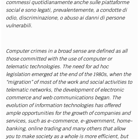
commessi quotidianamente anche sulle piattaforme
social e sono legati, prevalentemente, a condotte di
odio, discriminazione, o abuso ai danni di persone
vulnerabili.
Computer crimes in a broad sense are defined as all
those committed with the use of computer or
telematic technologies. The need for ad hoc
legislation emerged at the end of the 1980s, when the
“migration” of most of the work and social activities to
telematic networks, the development of electronic
commerce and web communications began. The
evolution of information technologies has offered
ample opportunities for the growth of companies and
services, such as e-commerce, e-government, home-
banking, online trading and many others that allow
you to make society as a whole is more efficient, but