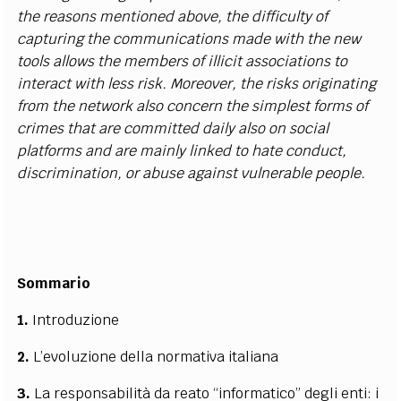
the reasons mentioned above, the difficulty of
capturing the communications made with the new
tools allows the members of illicit associations to
interact with less risk. Moreover, the risks originating
from the network also concern the simplest forms of
crimes that are committed daily also on social
platforms and are mainly linked to hate conduct,
discrimination, or abuse against vulnerable people.
Sommario
1.
Introduzione
2.
L’evoluzione della normativa italiana
3.
La responsabilità da reato “informatico” degli enti: i