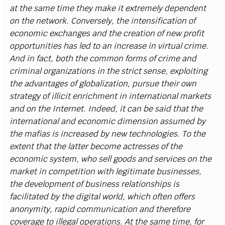
at the same time they make it extremely dependent
on the network. Conversely, the intensification of
economic exchanges and the creation of new profit
opportunities has led to an increase in virtual crime.
And in fact, both the common forms of crime and
criminal organizations in the strict sense, exploiting
the advantages of globalization, pursue their own
strategy of illicit enrichment in international markets
and on the Internet. Indeed, it can be said that the
international and economic dimension assumed by
the mafias is increased by new technologies. To the
extent that the latter become actresses of the
economic system, who sell goods and services on the
market in competition with legitimate businesses,
the development of business relationships is
facilitated by the digital world, which often offers
anonymity, rapid communication and therefore
coverage to illegal operations. At the same time, for