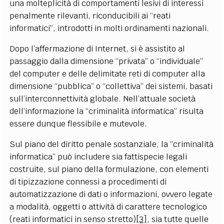
una molteplicità di comportamenti lesivi di interessi
penalmente rilevanti, riconducibili ai “reati
informatici”, introdotti in molti ordinamenti nazionali.
Dopo l’affermazione di Internet, si è assistito al
passaggio dalla dimensione “privata” o “individuale”
del computer e delle delimitate reti di computer alla
dimensione “pubblica” o “collettiva” dei sistemi, basati
sull’interconnettività globale. Nell’attuale società
dell’informazione la “criminalità informatica” risulta
essere dunque flessibile e mutevole.
Sul piano del diritto penale sostanziale, la “criminalità
informatica” può includere sia fattispecie legali
costruite, sul piano della formulazione, con elementi
di tipizzazione connessi a procedimenti di
automatizzazione di dati o informazioni, ovvero legate
a modalità, oggetti o attività di carattere tecnologico
(reati informatici in senso stretto)
[3]
, sia tutte quelle