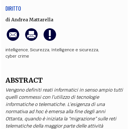
DIRITTO
di
Andrea Mattarella
intelligence
,
Sicurezza
,
Intelligence e sicurezza
,
cyber crime
ABSTRACT
Vengono definiti reati informatici in senso ampio tutti
quelli commessi con l’utilizzo di tecnologie
informatiche o telematiche. L’esigenza di una
normativa ad hoc è emersa alla fine degli anni
Ottanta, quando è iniziata la “migrazione” sulle reti
telematiche della maggior parte delle attività