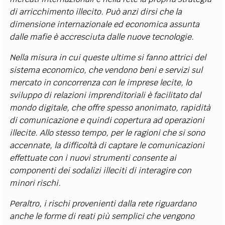
di arricchimento illecito. Può anzi dirsi che la
dimensione internazionale ed economica assunta
dalle mafie è accresciuta dalle nuove tecnologie.
Nella misura in cui queste ultime si fanno attrici del
sistema economico, che vendono beni e servizi sul
mercato in concorrenza con le imprese lecite, lo
sviluppo di relazioni imprenditoriali è facilitato dal
mondo digitale, che offre spesso anonimato, rapidità
di comunicazione e quindi copertura ad operazioni
illecite. Allo stesso tempo, per le ragioni che si sono
accennate, la difficoltà di captare le comunicazioni
effettuate con i nuovi strumenti consente ai
componenti dei sodalizi illeciti di interagire con
minori rischi.
Peraltro, i rischi provenienti dalla rete riguardano
anche le forme di reati più semplici che vengono