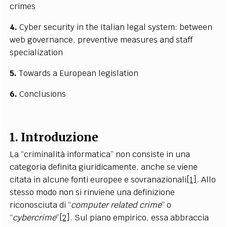
crimes
4.
Cyber security in the Italian legal system: between
web governance, preventive measures and staff
specialization
5.
Towards a European legislation
6.
Conclusions
1.
Introduzione
La “criminalità informatica” non consiste in una
categoria definita giuridicamente, anche se viene
citata in alcune fonti europee e sovranazionali
[1]
. Allo
stesso modo non si rinviene una definizione
riconosciuta di “
computer related crime
” o
“
cybercrime
”
[2]
. Sul piano empirico, essa abbraccia