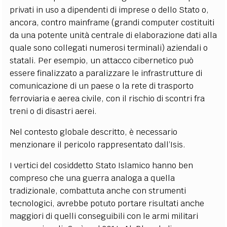
privati in uso a dipendenti di imprese o dello Stato o,
ancora, contro mainframe (grandi computer costituiti
da una potente unità centrale di elaborazione dati alla
quale sono collegati numerosi terminali) aziendali o
statali. Per esempio, un attacco cibernetico può
essere finalizzato a paralizzare le infrastrutture di
comunicazione di un paese o la rete di trasporto
ferroviaria e aerea civile, con il rischio di scontri fra
treni o di disastri aerei.
Nel contesto globale descritto, è necessario
menzionare il pericolo rappresentato dall’Isis.
I vertici del cosiddetto Stato Islamico hanno ben
compreso che una guerra analoga a quella
tradizionale, combattuta anche con strumenti
tecnologici, avrebbe potuto portare risultati anche
maggiori di quelli conseguibili con le armi militari