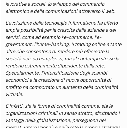
lavorative e sociali, lo sviluppo del commercio
elettronico e delle comunicazioni attraverso il web.
L’evoluzione delle tecnologie informatiche ha offerto
ampie possibilità per la crescita delle aziende e dei
servizi, come ad esempio l’e-commerce, l’e-
government, l’home-banking, il trading online e tante
altre che consentono di rendere più efficiente la
società nel suo complesso, ma al contempo stesso la
rendono estremamente dipendente dalla rete.
Specularmente, l’intensificazione degli scambi
economici e la creazione di nuove opportunità di
profitto ha comportato un aumento della criminalità
virtuale.
E infatti, sia le forme di criminalità comune, sia le
organizzazioni criminali in senso stretto, sfruttando i
vantaggi della globalizzazione, perseguono nei
mercati internazionali e nella rete la propria strategia