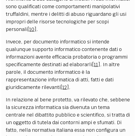
sono qualificati come comportamenti manipolativi
truffaldini, mentre i delitti di abuso riguardano gli usi
impropri delle risorse tecnologiche per scopi
personali
[10]
.
Invece, per documento informatico si intende
qualunque supporto informatico contenente dati o
informazioni avente efficacia probatoria o programmi
specificamente destinati ad elaborarli
[11]
. In altre
parole, il documento informatico è la
rappresentazione informatica di atti, fatti e dati
giuridicamente rilevanti
[12]
.
In relazione al bene protetto, va rilevato che, sebbene
la sicurezza informatica sia divenuta un tema
centrale nel dibattito pubblico e scientifico, si tratta di
un oggetto di tutela dai contorni ampi e sfumati. Di
fatto, nella normativa italiana essa non configura un