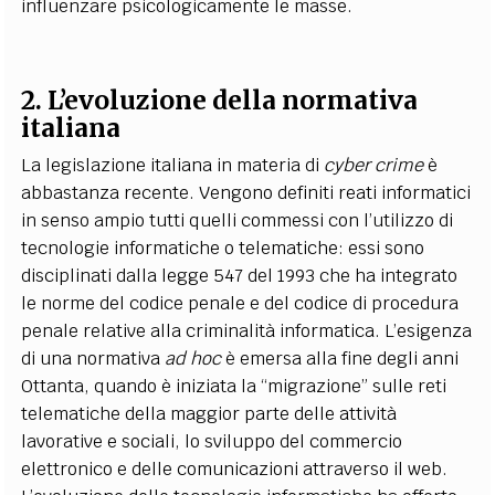
influenzare psicologicamente le masse.
2. L’evoluzione della normativa
italiana
La legislazione italiana in materia di
cyber crime
è
abbastanza recente. Vengono definiti reati informatici
in senso ampio tutti quelli commessi con l’utilizzo di
tecnologie informatiche o telematiche: essi sono
disciplinati dalla legge 547 del 1993 che ha integrato
le norme del codice penale e del codice di procedura
penale relative alla criminalità informatica. L’esigenza
di una normativa
ad hoc
è emersa alla fine degli anni
Ottanta, quando è iniziata la “migrazione” sulle reti
telematiche della maggior parte delle attività
lavorative e sociali, lo sviluppo del commercio
elettronico e delle comunicazioni attraverso il web.