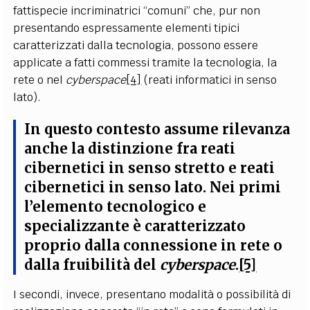
fattispecie incriminatrici “comuni” che, pur non
presentando espressamente elementi tipici
caratterizzati dalla tecnologia, possono essere
applicate a fatti commessi tramite la tecnologia, la
rete o nel
cyberspace
[4]
(reati informatici in senso
lato).
In questo contesto assume rilevanza
anche la distinzione fra reati
cibernetici in senso stretto e reati
cibernetici in senso lato. Nei primi
l’elemento tecnologico e
specializzante è caratterizzato
proprio dalla connessione in rete o
dalla fruibilità del
cyberspace
.
[5]
I secondi, invece, presentano modalità o possibilità di