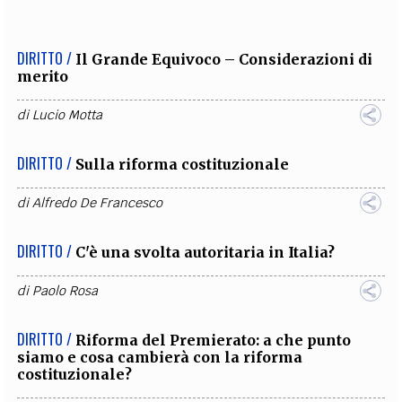
DIRITTO /
Il Grande Equivoco – Considerazioni di
merito
di
Lucio Motta
DIRITTO /
Sulla riforma costituzionale
di
Alfredo De Francesco
DIRITTO /
C'è una svolta autoritaria in Italia?
di
Paolo Rosa
DIRITTO /
Riforma del Premierato: a che punto
siamo e cosa cambierà con la riforma
costituzionale?