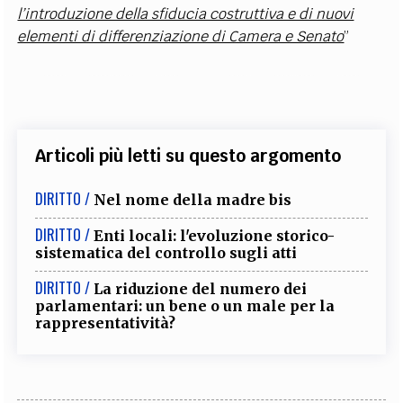
l’introduzione della sfiducia costruttiva e di nuovi
elementi di differenziazione di Camera e Senato
”
Articoli più letti su questo argomento
DIRITTO /
Nel nome della madre bis
DIRITTO /
Enti locali: l'evoluzione storico-
sistematica del controllo sugli atti
DIRITTO /
La riduzione del numero dei
parlamentari: un bene o un male per la
rappresentatività?