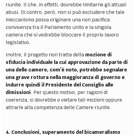
riunite. Il che, in effetti, dovrebbe limitarne gli attuali
abusi. Di contro, però, non si può escludere che tale
meccanismo possa originare una non pacifica
convivenza tra il Parlamento unito e la singola
camera che si vedrebbe bloccare il proprio lavoro
legislativo.
Inoltre, il progetto non tratta della
mozione di
sfiducia individuale la cui approvazione da parte di
una delle camere, com’è noto, potrebbe segnalare
una grave rottura nella maggioranza di governo e
indurre quindi il Presidente del Consiglio alle
dimissioni
. Per questo motivo, per ragioni di
coerenza, si dovrebbe o vietare tali mozioni oppure
attrarle alla competenza delle Camere riunite.
4. Conclusioni, superamento del bicameralismo