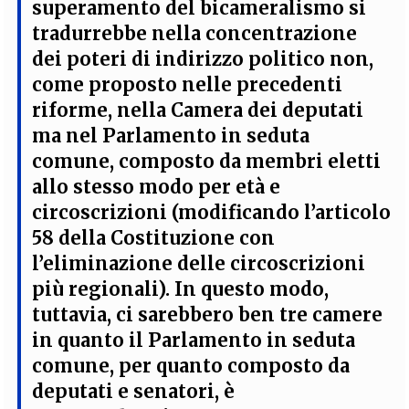
superamento del bicameralismo si
tradurrebbe nella concentrazione
dei poteri di indirizzo politico non,
come proposto nelle precedenti
riforme, nella Camera dei deputati
ma nel Parlamento in seduta
comune, composto da membri eletti
allo stesso modo per età e
circoscrizioni (modificando l’articolo
58 della Costituzione con
l’eliminazione delle circoscrizioni
più regionali). In questo modo,
tuttavia,
ci sarebbero ben tre camere
in quanto il Parlamento in seduta
comune, per quanto composto da
deputati e senatori, è