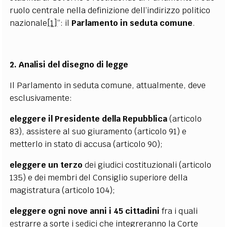
ruolo centrale nella definizione dell’indirizzo politico
nazionale
[1]
”: il
Parlamento in seduta comune
.
2. Analisi del disegno di legge
Il Parlamento in seduta comune, attualmente, deve
esclusivamente:
eleggere il Presidente della Repubblica
(articolo
83), assistere al suo giuramento (articolo 91) e
metterlo in stato di accusa (articolo 90);
eleggere un terzo
dei giudici costituzionali (articolo
135) e dei membri del Consiglio superiore della
magistratura (articolo 104);
eleggere ogni nove anni i 45 cittadini
fra i quali
estrarre a sorte i sedici che integreranno la Corte