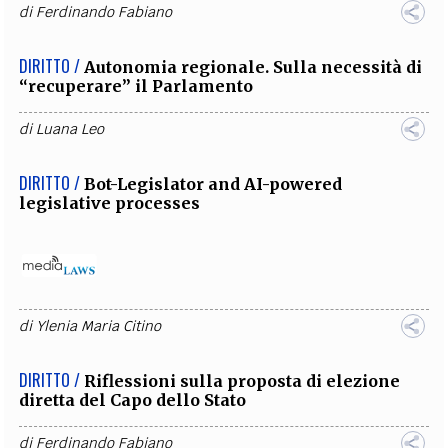
di
Ferdinando Fabiano
DIRITTO /
Autonomia regionale. Sulla necessità di
“recuperare” il Parlamento
di
Luana Leo
DIRITTO /
Bot-Legislator and AI-powered
legislative processes
di
Ylenia Maria Citino
DIRITTO /
Riflessioni sulla proposta di elezione
diretta del Capo dello Stato
di
Ferdinando Fabiano