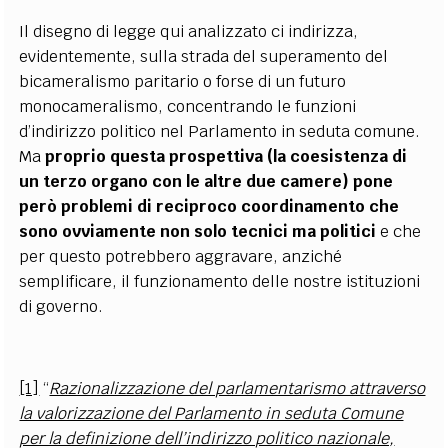
Il disegno di legge qui analizzato ci indirizza,
evidentemente, sulla strada del superamento del
bicameralismo paritario o forse di un futuro
monocameralismo, concentrando le funzioni
d’indirizzo politico nel Parlamento in seduta comune.
Ma
proprio questa prospettiva (la coesistenza di
un terzo organo con le altre due camere) pone
però problemi di reciproco coordinamento che
sono ovviamente non solo tecnici ma politici
e che
per questo potrebbero aggravare, anziché
semplificare, il funzionamento delle nostre istituzioni
di governo.
[1]
“
Razionalizzazione del parlamentarismo attraverso
la valorizzazione del Parlamento in seduta Comune
per la definizione dell’indirizzo politico nazionale,