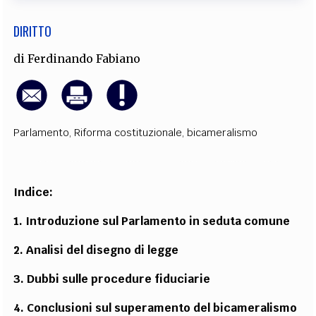
DIRITTO
di
Ferdinando Fabiano
Parlamento
,
Riforma costituzionale
,
bicameralismo
Indice:
1. Introduzione sul Parlamento in seduta comune
2. Analisi del disegno di legge
3. Dubbi sulle procedure fiduciarie
4. Conclusioni sul superamento del bicameralismo