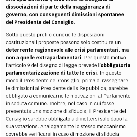
dissociazioni di parte della maggioranza di
governo, con conseguenti dimissioni spontanee
del Presidente del Consiglio
.
Sotto questo profilo dunque le disposizioni
costituzionali proposte possono solo costituire un
deterrente ragionevole alle crisi parlamentari, ma
non a quelle extraparlamentari
. Per questo motivo
l’articolo 9 del disegno di legge prevede
l’obbligatoria
parlamentarizzazione di tutte le crisi
. In questo
modo il Presidente del Consiglio, prima di rassegnare
le dimissioni al Presidente della Repubblica, sarebbe
obbligato a comunicarne le motivazioni al Parlamento
in seduta comune. Inoltre, nel caso in cui fosse
presentata una mozione di sfiducia, il Presidente del
Consiglio sarebbe obbligato a dimettersi solo dopo la
sua votazione. Analogamente lo stesso meccanismo
dovrebbe verificarsi in caso di mozione di sfiducia