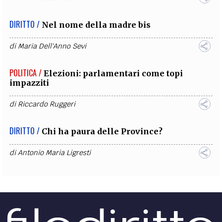
DIRITTO /
Nel nome della madre bis
di
Maria Dell'Anno Sevi
POLITICA /
Elezioni: parlamentari come topi
impazziti
di
Riccardo Ruggeri
DIRITTO /
Chi ha paura delle Province?
di
Antonio Maria Ligresti