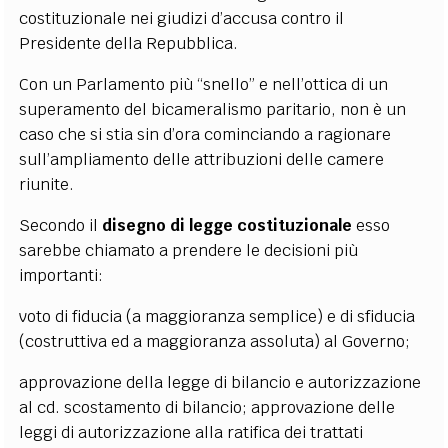
costituzionale nei giudizi d’accusa contro il
Presidente della Repubblica.
Con un Parlamento più “snello” e nell’ottica di un
superamento del bicameralismo paritario, non è un
caso che si stia sin d’ora cominciando a ragionare
sull’ampliamento delle attribuzioni delle camere
riunite.
Secondo il
disegno di legge costituzionale
esso
sarebbe chiamato a prendere le decisioni più
importanti:
voto di fiducia (a maggioranza semplice) e di sfiducia
(costruttiva ed a maggioranza assoluta) al Governo;
approvazione della legge di bilancio e autorizzazione
al cd. scostamento di bilancio; approvazione delle
leggi di autorizzazione alla ratifica dei trattati