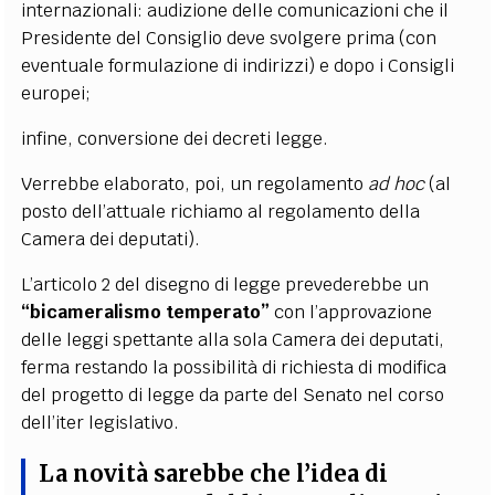
internazionali: audizione delle comunicazioni che il
Presidente del Consiglio deve svolgere prima (con
eventuale formulazione di indirizzi) e dopo i Consigli
europei;
infine, conversione dei decreti legge.
Verrebbe elaborato, poi, un regolamento
ad hoc
(al
posto dell’attuale richiamo al regolamento della
Camera dei deputati).
L’articolo 2 del disegno di legge prevederebbe un
“bicameralismo temperato”
con l’approvazione
delle leggi spettante alla sola Camera dei deputati,
ferma restando la possibilità di richiesta di modifica
del progetto di legge da parte del Senato nel corso
dell’iter legislativo.
La novità sarebbe che l’idea di