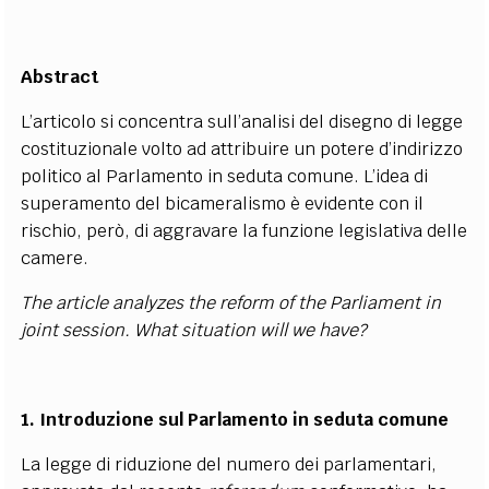
Abstract
L’articolo si concentra sull’analisi del disegno di legge
costituzionale volto ad attribuire un potere d’indirizzo
politico al Parlamento in seduta comune. L’idea di
superamento del bicameralismo è evidente con il
rischio, però, di aggravare la funzione legislativa delle
camere.
The article analyzes the reform of the Parliament in
joint session. What situation will we have?
1. Introduzione sul Parlamento in seduta comune
La legge di riduzione del numero dei parlamentari,