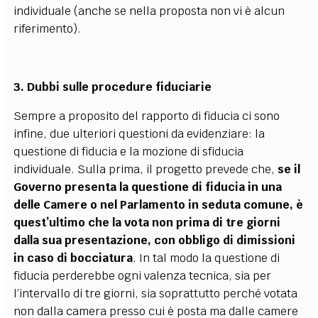
individuale (anche se nella proposta non vi è alcun
riferimento).
3. Dubbi sulle procedure fiduciarie
Sempre a proposito del rapporto di fiducia ci sono
infine, due ulteriori questioni da evidenziare: la
questione di fiducia e la mozione di sfiducia
individuale. Sulla prima, il progetto prevede che,
se il
Governo presenta la questione di fiducia in una
delle Camere o nel Parlamento in seduta comune, è
quest’ultimo che la vota non prima di tre giorni
dalla sua presentazione, con obbligo di dimissioni
in caso di bocciatura
. In tal modo la questione di
fiducia perderebbe ogni valenza tecnica, sia per
l’intervallo di tre giorni, sia soprattutto perché votata
non dalla camera presso cui è posta ma dalle camere