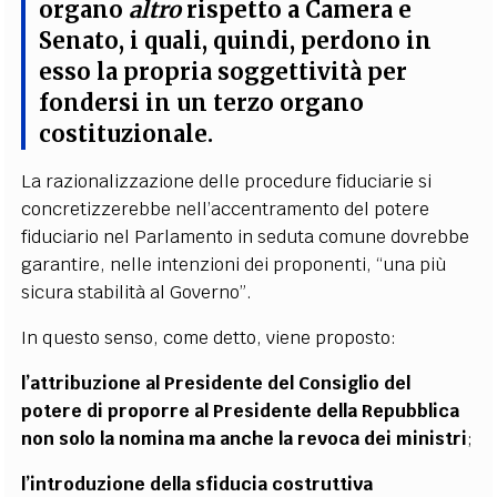
organo
altro
rispetto a Camera e
Senato, i quali, quindi, perdono in
esso la propria soggettività per
fondersi in un terzo organo
costituzionale
.
La razionalizzazione delle procedure fiduciarie si
concretizzerebbe nell’accentramento del potere
fiduciario nel Parlamento in seduta comune dovrebbe
garantire, nelle intenzioni dei proponenti, “una più
sicura stabilità al Governo”.
In questo senso, come detto, viene proposto:
l’attribuzione al Presidente del Consiglio del
potere di proporre al Presidente della Repubblica
non solo la nomina ma anche la revoca dei ministri
;
l’introduzione della sfiducia costruttiva