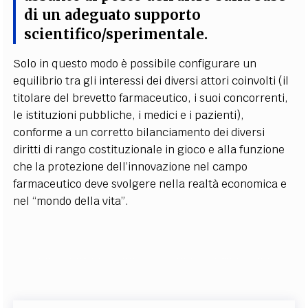
di un adeguato supporto
scientifico/sperimentale
.
Solo in questo modo è possibile configurare un
equilibrio tra gli interessi dei diversi attori coinvolti (il
titolare del brevetto farmaceutico, i suoi concorrenti,
le istituzioni pubbliche, i medici e i pazienti),
conforme a un corretto bilanciamento dei diversi
diritti di rango costituzionale in gioco e alla funzione
che la protezione dell’innovazione nel campo
farmaceutico deve svolgere nella realtà economica e
nel “mondo della vita”.