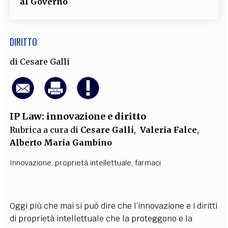
al Governo
DIRITTO
di
Cesare Galli
IP Law: innovazione e diritto
Rubrica a cura di
Cesare Galli
,
Valeria Falce
,
Alberto Maria Gambino
Innovazione
,
proprietà intellettuale
,
farmaci
Oggi più che mai si può dire che l’innovazione e i diritti
di proprietà intellettuale che la proteggono e la