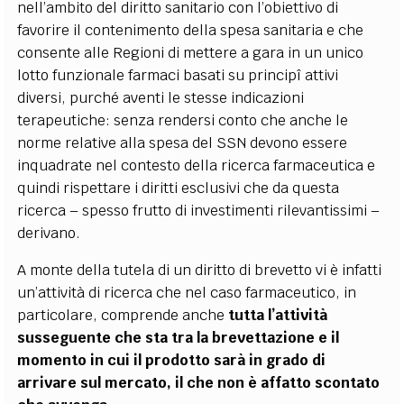
nell’ambito del diritto sanitario con l’obiettivo di
favorire il contenimento della spesa sanitaria e che
consente alle Regioni di mettere a gara in un unico
lotto funzionale farmaci basati su principî attivi
diversi, purché aventi le stesse indicazioni
terapeutiche: senza rendersi conto che anche le
norme relative alla spesa del SSN devono essere
inquadrate nel contesto della ricerca farmaceutica e
quindi rispettare i diritti esclusivi che da questa
ricerca – spesso frutto di investimenti rilevantissimi –
derivano.
A monte della tutela di un diritto di brevetto vi è infatti
un’attività di ricerca che nel caso farmaceutico, in
particolare, comprende anche
tutta l’attività
susseguente che sta tra la brevettazione e il
momento in cui il prodotto sarà in grado di
arrivare sul mercato, il che non è affatto scontato