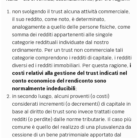
non svolgendo il trust alcuna attività commerciale,
il suo reddito, come noto, è determinato,
analogamente a quello delle persone fisiche, come
somma dei redditi appartenenti alle singole
categorie reddituali individuate dal nostro
ordinamento. Per un trust non commerciale tali
categorie comprendono i redditi di capitale, i redditi
diversi ed i redditi immobiliari. Per questa ragione,
i
costi relativi alla gestione del trust indicati nel
conto economico del rendiconto sono
normalmente indeducibili
;
in secondo luogo, alcuni proventi (o costi)
considerati incrementi (o decrementi) di capitale in
base al diritto dei trust sono invece trattati come
redditi (o perdite) dalle norme tributarie. Il caso più
comune è quello del realizzo di una plusvalenza da
cessione di un bene patrimoniale apportato dal