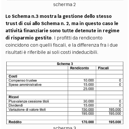
scherma 2
Lo Schema n.3 mostra la gestione dello stesso
trust di cui allo Schema n. 2, ma in questo caso le
attività finanziarie sono tutte detenute in regime
di risparmio gestito
. I profitti da rendiconto
coincidono con quelli fiscali, e la differenza fra i due
risultati è riferibile ai soli costi indeducibili.
scherma 3