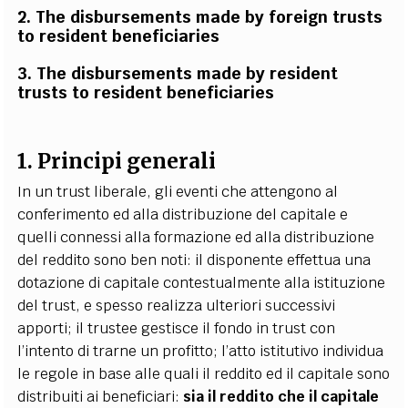
2. The disbursements made by foreign trusts
to resident beneficiaries
3. The disbursements
made by resident
trusts to resident beneficiaries
1. Principi generali
In un trust liberale, gli eventi che attengono al
conferimento ed alla distribuzione del capitale e
quelli connessi alla formazione ed alla distribuzione
del reddito sono ben noti: il disponente effettua una
dotazione di capitale contestualmente alla istituzione
del trust, e spesso realizza ulteriori successivi
apporti; il trustee gestisce il fondo in trust con
l’intento di trarne un profitto; l’atto istitutivo individua
le regole in base alle quali il reddito ed il capitale sono
distribuiti ai beneficiari:
sia il reddito che il capitale