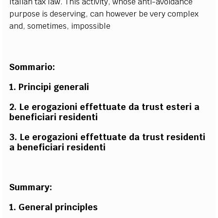
Italian tax law. This activity, whose anti-avoidance
purpose is deserving, can however be very complex
and, sometimes, impossible
Sommario:
1. Principi generali
2. Le erogazioni effettuate da trust esteri a
beneficiari residenti
3. Le erogazioni effettuate da trust residenti
a beneficiari residenti
Summary:
1. General principles