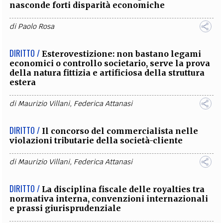
nasconde forti disparità economiche
di
Paolo Rosa
DIRITTO /
Esterovestizione: non bastano legami
economici o controllo societario, serve la prova
della natura fittizia e artificiosa della struttura
estera
di
Maurizio Villani
,
Federica Attanasi
DIRITTO /
Il concorso del commercialista nelle
violazioni tributarie della società-cliente
di
Maurizio Villani
,
Federica Attanasi
DIRITTO /
La disciplina fiscale delle royalties tra
normativa interna, convenzioni internazionali
e prassi giurisprudenziale