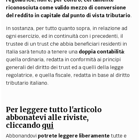
riconosciuta come valido mezzo di conversione
del reddito in capitale dal punto di vista tributario
.
In sostanza, per tutto quanto sopra, in relazione ad
ogni esercizio, ed in continuità con i precedenti, il
trustee di un trust che abbia beneficiari residenti in
Italia sarà tenuto a tenere una
doppia contabilità
:
quella ordinaria, redatta in conformità ai principi
generali del diritto dei trust ed a quelli della legge
regolatrice, e quella fiscale, redatta in base al diritto
tributario italiano.
Per leggere tutto l'articolo
abbonatevi alle riviste,
cliccando
qui
Abbonandovi
potrete leggere liberamente
tutte e