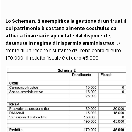
Lo Schema n. 2 esemplifica la gestione di un trust il
cui patrimonio è sostanzialmente costituito da
attività finanziarie apportate dal disponente,
detenute in regime di risparmio amministrato
. A
fronte di un reddito risultante dal rendiconto di euro
170.000, il reddito fiscale è di euro 45.000.