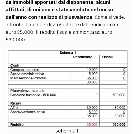
da immobili apportati dal disponente, alcuni
affittati, di cui uno è stato venduto nel corso
dell’anno con realizzo di plusvalenza
. Come si vede,
a fronte di una perdita risultante dal rendiconto di
euro 25.000, il reddito fiscale ammonta ad euro
530.000.
scherma 1