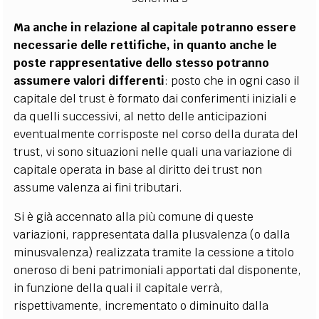
Ma anche in relazione al capitale potranno essere
necessarie delle rettifiche, in quanto anche le
poste rappresentative dello stesso potranno
assumere valori differenti
: posto che in ogni caso il
capitale del trust è formato dai conferimenti iniziali e
da quelli successivi, al netto delle anticipazioni
eventualmente corrisposte nel corso della durata del
trust, vi sono situazioni nelle quali una variazione di
capitale operata in base al diritto dei trust non
assume valenza ai fini tributari.
Si è già accennato alla più comune di queste
variazioni, rappresentata dalla plusvalenza (o dalla
minusvalenza) realizzata tramite la cessione a titolo
oneroso di beni patrimoniali apportati dal disponente,
in funzione della quali il capitale verrà,
rispettivamente, incrementato o diminuito dalla