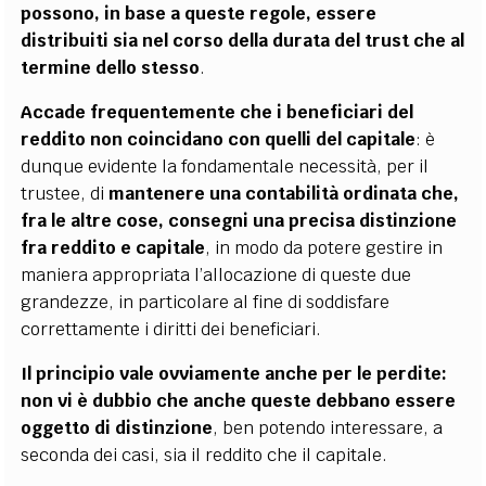
possono, in base a queste regole, essere
distribuiti sia nel corso della durata del trust che al
termine dello stesso
.
Accade frequentemente che i beneficiari del
reddito non coincidano con quelli del capitale
: è
dunque evidente la fondamentale necessità, per il
trustee, di
mantenere una contabilità ordinata che,
fra le altre cose, consegni una precisa distinzione
fra reddito e capitale
, in modo da potere gestire in
maniera appropriata l’allocazione di queste due
grandezze, in particolare al fine di soddisfare
correttamente i diritti dei beneficiari.
Il principio vale ovviamente anche per le perdite:
non vi è dubbio che anche queste debbano essere
oggetto di distinzione
, ben potendo interessare, a
seconda dei casi, sia il reddito che il capitale.