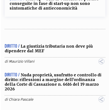
conseguite in fase di start-up non sono
sintomatiche di antieconomicità
DIRITTO /
La giustizia tributaria non deve più
dipendere dal MEF
di
Maurizio Villani
DIRITTO /
Nuda proprietà, usufrutto e controllo di
diritto: riflessioni a margine dell’ordinanza
della Corte di Cassazione n. 6616 del 19 marzo
2026
di
Chiara Pascale