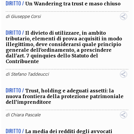
DIRITTO /
Un Wandering tra trust e maso chiuso
di
Giuseppe Corsi
DIRITTO /
Il divieto di utilizzare, in ambito
tributario, elementi di prova acquisiti in modo
illegittimo, deve considerarsi quale principio
generale dell'ordinamento, a prescindere
dall'art. 7 quinquies dello Statuto del
Contribuente
di
Stefano Taddeucci
DIRITTO /
Trust, holding e adeguati assetti: la
nuova frontiera della protezione patrimoniale
dell’imprenditore
di
Chiara Pascale
DIRITTO /
La media dei redditi degli avvocati