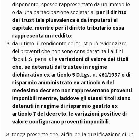
disponente, spesso rappresentato da un immobile
o da una partecipazione societaria:
per il diritto
dei trust tale plusvalenza è da imputarsi al
capitale, mentre per il diritto tributario essa
rappresenta un reddito
;
da ultimo, il rendiconto del trust può evidenziare
dei proventi che non sono considerati tali ai fini
fiscali. Si pensi alle
variazioni di valore dei titoli
che, se detenuti dal trustee in regime
dichiarativo ex articolo 5 D.Lgs. n. 461/1997 o di
risparmio amministrato ex articolo 6 del
medesimo decreto non rappresentano proventi
imponibili mentre, laddove gli stessi titoli siano
detenuti in regime di risparmio gestito ex
articolo 7 del decreto, le variazioni positive di
valore configurano proventi imponibili
.
Si tenga presente che, ai fini della qualificazione di un