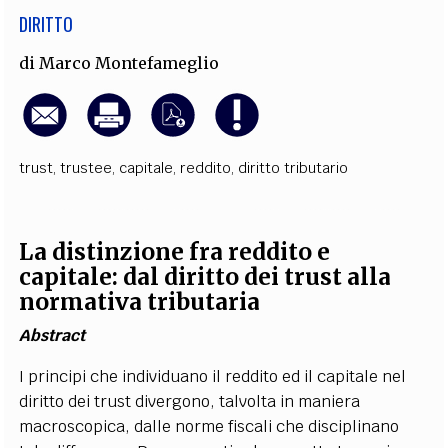
DIRITTO
di
Marco Montefameglio
trust
,
trustee
,
capitale
,
reddito
,
diritto tributario
La distinzione fra reddito e
capitale: dal diritto dei trust alla
normativa tributaria
Abstract
I principi che individuano il reddito ed il capitale nel
diritto dei trust divergono, talvolta in maniera
macroscopica, dalle norme fiscali che disciplinano