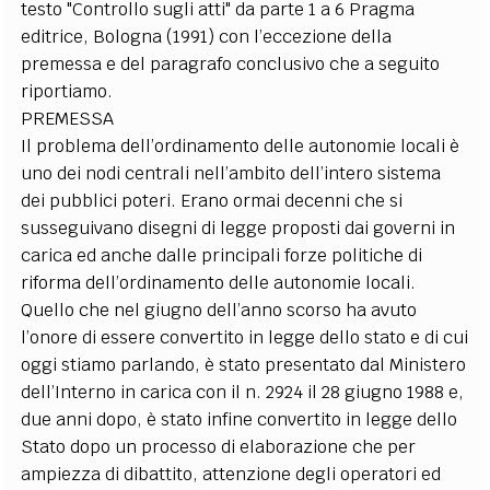
testo "Controllo sugli atti" da parte 1 a 6 Pragma
editrice, Bologna (1991) con l’eccezione della
premessa e del paragrafo conclusivo che a seguito
riportiamo.
PREMESSA
Il problema dell’ordinamento delle autonomie locali è
uno dei nodi centrali nell’ambito dell’intero sistema
dei pubblici poteri. Erano ormai decenni che si
susseguivano disegni di legge proposti dai governi in
carica ed anche dalle principali forze politiche di
riforma dell’ordinamento delle autonomie locali.
Quello che nel giugno dell’anno scorso ha avuto
l’onore di essere convertito in legge dello stato e di cui
oggi stiamo parlando, è stato presentato dal Ministero
dell’Interno in carica con il n. 2924 il 28 giugno 1988 e,
due anni dopo, è stato infine convertito in legge dello
Stato dopo un processo di elaborazione che per
ampiezza di dibattito, attenzione degli operatori ed