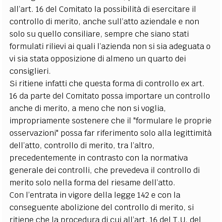
all’art. 16 del Comitato la possibilità di esercitare il
controllo di merito, anche sull’atto aziendale e non
solo su quello consiliare, sempre che siano stati
formulati rilievi ai quali l’azienda non si sia adeguata o
vi sia stata opposizione di almeno un quarto dei
consiglieri.
Si ritiene infatti che questa forma di controllo ex art.
16 da parte del Comitato possa importare un controllo
anche di merito, a meno che non si voglia,
impropriamente sostenere che il "formulare le proprie
osservazioni" possa far riferimento solo alla legittimità
dell’atto, controllo di merito, tra l’altro,
precedentemente in contrasto con la normativa
generale dei controlli, che prevedeva il controllo di
merito solo nella forma del riesame dell’atto.
Con l’entrata in vigore della legge 142 e con la
conseguente abolizione del controllo di merito, si
ritiene che la procedura di cui all’art. 16 del T.U. del