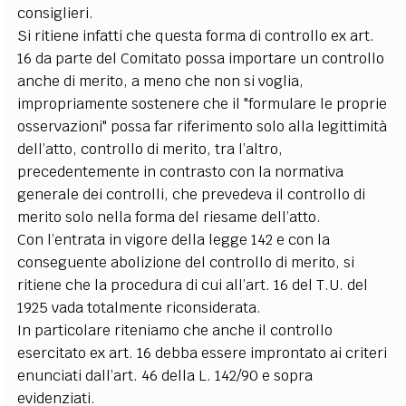
consiglieri.
Si ritiene infatti che questa forma di controllo ex art.
16 da parte del Comitato possa importare un controllo
anche di merito, a meno che non si voglia,
impropriamente sostenere che il "formulare le proprie
osservazioni" possa far riferimento solo alla legittimità
dell’atto, controllo di merito, tra l’altro,
precedentemente in contrasto con la normativa
generale dei controlli, che prevedeva il controllo di
merito solo nella forma del riesame dell’atto.
Con l’entrata in vigore della legge 142 e con la
conseguente abolizione del controllo di merito, si
ritiene che la procedura di cui all’art. 16 del T.U. del
1925 vada totalmente riconsiderata.
In particolare riteniamo che anche il controllo
esercitato ex art. 16 debba essere improntato ai criteri
enunciati dall’art. 46 della L. 142/90 e sopra
evidenziati.