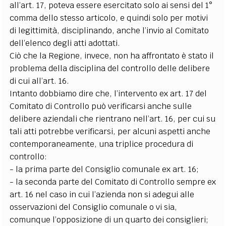
all’art. 17, poteva essere esercitato solo ai sensi del 1°
comma dello stesso articolo, e quindi solo per motivi
di legittimità, disciplinando, anche l’invio al Comitato
dell’elenco degli atti adottati.
Ciò che la Regione, invece, non ha affrontato è stato il
problema della disciplina del controllo delle delibere
di cui all’art. 16.
Intanto dobbiamo dire che, l’intervento ex art. 17 del
Comitato di Controllo può verificarsi anche sulle
delibere aziendali che rientrano nell’art. 16, per cui su
tali atti potrebbe verificarsi, per alcuni aspetti anche
contemporaneamente, una triplice procedura di
controllo:
- la prima parte del Consiglio comunale ex art. 16;
- la seconda parte del Comitato di Controllo sempre ex
art. 16 nel caso in cui l’azienda non si adegui alle
osservazioni del Consiglio comunale o vi sia,
comunque l’opposizione di un quarto dei consiglieri;