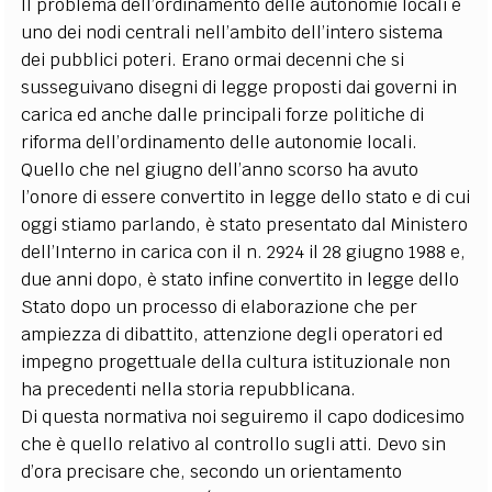
Il problema dell’ordinamento delle autonomie locali è
uno dei nodi centrali nell’ambito dell’intero sistema
dei pubblici poteri. Erano ormai decenni che si
susseguivano disegni di legge proposti dai governi in
carica ed anche dalle principali forze politiche di
riforma dell’ordinamento delle autonomie locali.
Quello che nel giugno dell’anno scorso ha avuto
l’onore di essere convertito in legge dello stato e di cui
oggi stiamo parlando, è stato presentato dal Ministero
dell’Interno in carica con il n. 2924 il 28 giugno 1988 e,
due anni dopo, è stato infine convertito in legge dello
Stato dopo un processo di elaborazione che per
ampiezza di dibattito, attenzione degli operatori ed
impegno progettuale della cultura istituzionale non
ha precedenti nella storia repubblicana.
Di questa normativa noi seguiremo il capo dodicesimo
che è quello relativo al controllo sugli atti. Devo sin
d’ora precisare che, secondo un orientamento