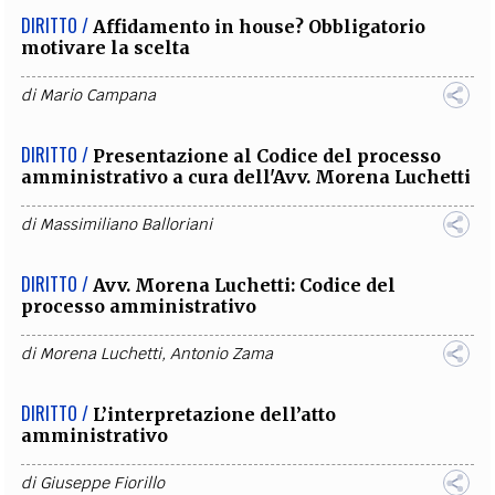
DIRITTO /
Affidamento in house? Obbligatorio
motivare la scelta
di
Mario Campana
DIRITTO /
Presentazione al Codice del processo
amministrativo a cura dell'Avv. Morena Luchetti
di
Massimiliano Balloriani
DIRITTO /
Avv. Morena Luchetti: Codice del
processo amministrativo
di
Morena Luchetti
,
Antonio Zama
DIRITTO /
L’interpretazione dell’atto
amministrativo
di
Giuseppe Fiorillo