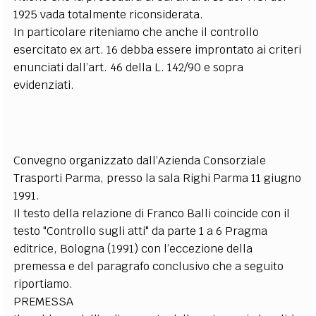
1925 vada totalmente riconsiderata.
In particolare riteniamo che anche il controllo
esercitato ex art. 16 debba essere improntato ai criteri
enunciati dall’art. 46 della L. 142/90 e sopra
evidenziati.
Convegno organizzato dall’Azienda Consorziale
Trasporti Parma, presso la sala Righi Parma 11 giugno
1991.
Il testo della relazione di Franco Balli coincide con il
testo "Controllo sugli atti" da parte 1 a 6 Pragma
editrice, Bologna (1991) con l’eccezione della
premessa e del paragrafo conclusivo che a seguito
riportiamo.
PREMESSA