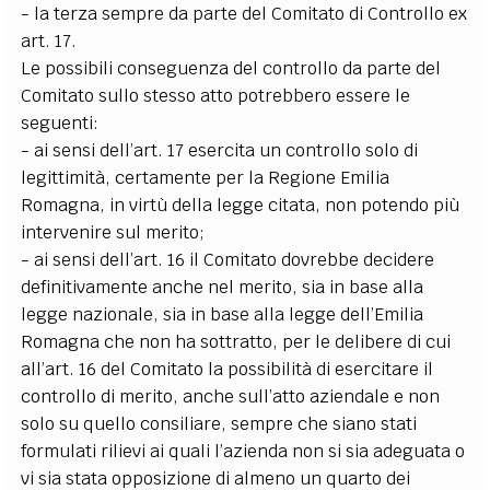
- la terza sempre da parte del Comitato di Controllo ex
art. 17.
Le possibili conseguenza del controllo da parte del
Comitato sullo stesso atto potrebbero essere le
seguenti:
- ai sensi dell’art. 17 esercita un controllo solo di
legittimità, certamente per la Regione Emilia
Romagna, in virtù della legge citata, non potendo più
intervenire sul merito;
- ai sensi dell’art. 16 il Comitato dovrebbe decidere
definitivamente anche nel merito, sia in base alla
legge nazionale, sia in base alla legge dell’Emilia
Romagna che non ha sottratto, per le delibere di cui
all’art. 16 del Comitato la possibilità di esercitare il
controllo di merito, anche sull’atto aziendale e non
solo su quello consiliare, sempre che siano stati
formulati rilievi ai quali l’azienda non si sia adeguata o
vi sia stata opposizione di almeno un quarto dei