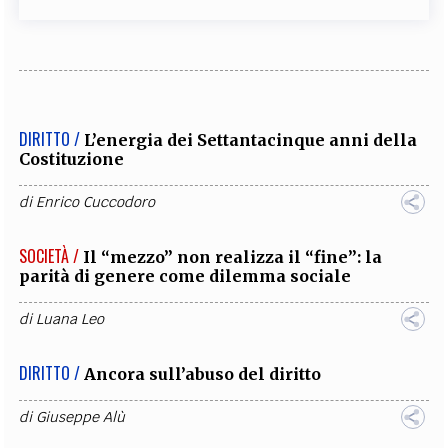
DIRITTO /
L’energia dei Settantacinque anni della
Costituzione
di
Enrico Cuccodoro
SOCIETÀ /
Il “mezzo” non realizza il “fine”: la
parità di genere come dilemma sociale
di
Luana Leo
DIRITTO /
Ancora sull’abuso del diritto
di
Giuseppe Alù