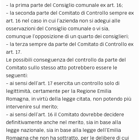
- la prima parte del Consiglio comunale ex art. 16;
- la seconda parte del Comitato di Controllo sempre ex
art. 16 nel caso in cui l’azienda non si adegui alle
osservazioni del Consiglio comunale o vi sia,
comunque l’opposizione di un quarto dei consiglieri;
- la terza sempre da parte del Comitato di Controllo ex
art. 17.
Le possibili conseguenza del controllo da parte del
Comitato sullo stesso atto potrebbero essere le
seguenti:
- ai sensi dell’art. 17 esercita un controllo solo di
legittimità, certamente per la Regione Emilia
Romagna, in virtù della legge citata, non potendo più
intervenire sul merito;
- ai sensi dell’art. 16 il Comitato dovrebbe decidere
definitivamente anche nel merito, sia in base alla
legge nazionale, sia in base alla legge dell’Emilia
Romagna che non ha sottratto, per le delibere di cui