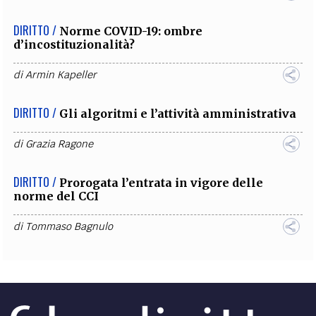
DIRITTO /
Norme COVID-19: ombre
d’incostituzionalità?
di
Armin Kapeller
DIRITTO /
Gli algoritmi e l’attività amministrativa
di
Grazia Ragone
DIRITTO /
Prorogata l’entrata in vigore delle
norme del CCI
di
Tommaso Bagnulo