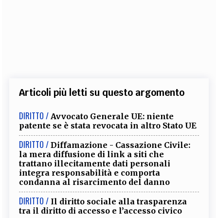
Articoli più letti su questo argomento
DIRITTO /
Avvocato Generale UE: niente
patente se è stata revocata in altro Stato UE
DIRITTO /
Diffamazione - Cassazione Civile:
la mera diffusione di link a siti che
trattano illecitamente dati personali
integra responsabilità e comporta
condanna al risarcimento del danno
DIRITTO /
Il diritto sociale alla trasparenza
tra il diritto di accesso e l’accesso civico