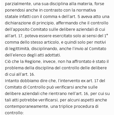
parzialmente, una sua disciplina alla materia, forse
ponendosi anche in contrasto con la normativa
statale infatti con il comma 4 dell’art. 5 aveva atto una
dichiarazione di principio, affermando che il controllo
dell’apposito Comitato sulle delibere aziendali di cui
all’art. 17, poteva essere esercitato solo ai sensi del 1°
comma dello stesso articolo, e quindi solo per motivi
di legittimità, disciplinando, anche l’invio al Comitato
dell’elenco degli atti adottati.
Ciò che la Regione, invece, non ha affrontato è stato il
problema della disciplina del controllo delle delibere
di cui all’art. 16.
Intanto dobbiamo dire che, l’intervento ex art. 17 del
Comitato di Controllo può verificarsi anche sulle
delibere aziendali che rientrano nell’art. 16, per cui su
tali atti potrebbe verificarsi, per alcuni aspetti anche
contemporaneamente, una triplice procedura di
controllo: