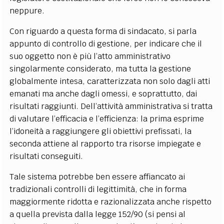
neppure.
Con riguardo a questa forma di sindacato, si parla
appunto di controllo di gestione, per indicare che il
suo oggetto non è più l’atto amministrativo
singolarmente considerato, ma tutta la gestione
globalmente intesa, caratterizzata non solo dagli atti
emanati ma anche dagli omessi, e soprattutto, dai
risultati raggiunti. Dell’attività amministrativa si tratta
di valutare l’efficacia e l’efficienza: la prima esprime
l’idoneità a raggiungere gli obiettivi prefissati, la
seconda attiene al rapporto tra risorse impiegate e
risultati conseguiti.
Tale sistema potrebbe ben essere affiancato ai
tradizionali controlli di legittimità, che in forma
maggiormente ridotta e razionalizzata anche rispetto
a quella prevista dalla legge 152/90 (si pensi al