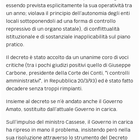
essendo prevista esplicitamente la sua operatività tra
un anno; violava il principio dell’autonomia degli enti
locali sottoponendoli ad una forma di controllo
repressivo di un organo statale), di conflittualità
istituzionale e di sostanziale inapplicabilità sul piano
pratico.
Il decreto è stato accolto da un unanime coro di voci
critiche (tra i pochi giudizi positivi quello di Giuseppe
Carbone, presidente della Corte dei Conti, "i controlli
amministrativi", in Repubblica 20/3/93) ed è stato fatto
decadere senza troppi rimpianti.
Insieme al decreto se n’è andato anche il Governo
Amato, sostituito dall’attuale Governo in carica.
Sull’impulso del ministro Cassese, il Governo in carica
ha ripreso in mano il problema, insistendo però nella
sua risoluzione attraverso lo strumento del Decreto