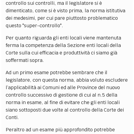
controllo sui controlli, ma il legislatore si è
dimenticato, come si è visto prima, la norma istitutiva
dei medesimi, per cui pare piuttosto problematico
questo "super-controllo".
Per quanto riguarda gli enti locali viene mantenuta
ferma la competenza della Sezione enti locali della
Corte sulla cui efficacia e produttività ci siamo già
soffermati sopra.
Ad un primo esame potrebbe sembrare che il
legislatore, con questa norma, abbia voluto escludere
l’applicabilità ai Comuni ed alle Province del nuovo
controllo successivo di gestione di cui al n.5 della
norma in esame, al fine di evitare che gli enti locali
siano sottoposti due volte al controllo della Corte dei
Conti.
Peraltro ad un esame più approfondito potrebbe