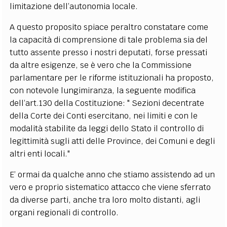
limitazione dell’autonomia locale.
A questo proposito spiace peraltro constatare come
la capacità di comprensione di tale problema sia del
tutto assente presso i nostri deputati, forse pressati
da altre esigenze, se è vero che la Commissione
parlamentare per le riforme istituzionali ha proposto,
con notevole lungimiranza, la seguente modifica
dell’art.130 della Costituzione: " Sezioni decentrate
della Corte dei Conti esercitano, nei limiti e con le
modalità stabilite da leggi dello Stato il controllo di
legittimità sugli atti delle Province, dei Comuni e degli
altri enti locali."
E’ ormai da qualche anno che stiamo assistendo ad un
vero e proprio sistematico attacco che viene sferrato
da diverse parti, anche tra loro molto distanti, agli
organi regionali di controllo.