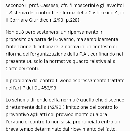
secondo il prof. Cassese, cfr. "i moscerini e gli avvoltoi
- Sistema dei controlli e riforma della Costituzione", in
Il Corriere Giuridico n.2/93, p.228).
Non può però sostenersi un ripensamento in
proposito da parte del Governo, ma semplicemente
l’intenzione di collocare la norma in un contesto di
riforma dell’organizzazione della P.A., confinando nel
presente DL solo la normativa quadro relativa alla
Corte dei Conti.
Il problema dei controlli viene espressamente trattato
nell’art.7 del DL 453/93.
Lo schema di fondo della norma è quello che discende
direttamente dalla 142/90 (limitazione del controllo
preventivo agli atti del provvedimento qualora
l’organo di controllo non si sia pronunciato entro un
breve tempo determinato dal ricevimento dell’atto,