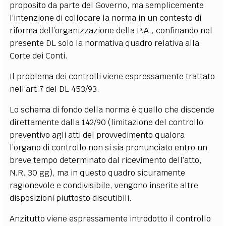
proposito da parte del Governo, ma semplicemente
l’intenzione di collocare la norma in un contesto di
riforma dell’organizzazione della P.A., confinando nel
presente DL solo la normativa quadro relativa alla
Corte dei Conti.
Il problema dei controlli viene espressamente trattato
nell’art.7 del DL 453/93.
Lo schema di fondo della norma è quello che discende
direttamente dalla 142/90 (limitazione del controllo
preventivo agli atti del provvedimento qualora
l’organo di controllo non si sia pronunciato entro un
breve tempo determinato dal ricevimento dell’atto,
N.R. 30 gg), ma in questo quadro sicuramente
ragionevole e condivisibile, vengono inserite altre
disposizioni piuttosto discutibili.
Anzitutto viene espressamente introdotto il controllo