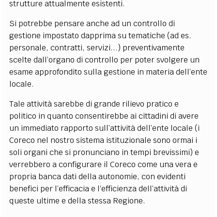
strutture attualmente esistenti.
Si potrebbe pensare anche ad un controllo di
gestione impostato dapprima su tematiche (ad es.
personale, contratti, servizi...) preventivamente
scelte dall’organo di controllo per poter svolgere un
esame approfondito sulla gestione in materia dell’ente
locale.
Tale attività sarebbe di grande rilievo pratico e
politico in quanto consentirebbe ai cittadini di avere
un immediato rapporto sull’attività dell’ente locale (i
Coreco nel nostro sistema istituzionale sono ormai i
soli organi che si pronunciano in tempi brevissimi) e
verrebbero a configurare il Coreco come una vera e
propria banca dati della autonomie, con evidenti
benefici per l’efficacia e l’efficienza dell’attività di
queste ultime e della stessa Regione.