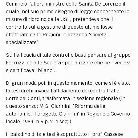
Cominciò l’allora ministro della Sanità De Lorenzo il
quale, nel suo primo disegno di legge concernente le
misure di riordino delle USL, pretendeva che il
controllo sulla gestione di queste ultime fosse
effettuato dalle Regioni utilizzando "società
specializzate".
Sull’efficacia di tale controllo basti pensare al gruppo
Ferruzzi ed alle Società specializzate che ne rivedeva
e certificava i bilanci.
Di gran moda poi, in questo momento, come si è visto,
la tesi di chi invoca l’affidamento dei controlli alla
Corte dei Conti, trasformata in sezione regionale (in
questo senso: M.S. Giannini, "Riforma delle
autonomie, il progetto Giannini" in Regione e Governo
locale, 1989, n.4 p.41 e seg.).
Il paladino di tale tesi è soprattutto il prof. Cassese