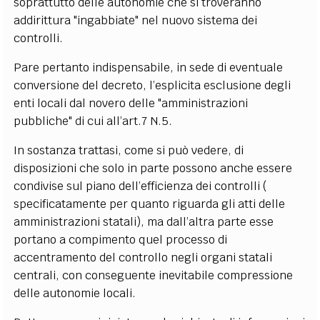
soprattutto delle autonomie che si troveranno
addirittura "ingabbiate" nel nuovo sistema dei
controlli.
Pare pertanto indispensabile, in sede di eventuale
conversione del decreto, l’esplicita esclusione degli
enti locali dal novero delle "amministrazioni
pubbliche" di cui all’art.7 N.5.
In sostanza trattasi, come si può vedere, di
disposizioni che solo in parte possono anche essere
condivise sul piano dell’efficienza dei controlli (
specificatamente per quanto riguarda gli atti delle
amministrazioni statali), ma dall’altra parte esse
portano a compimento quel processo di
accentramento del controllo negli organi statali
centrali, con conseguente inevitabile compressione
delle autonomie locali.