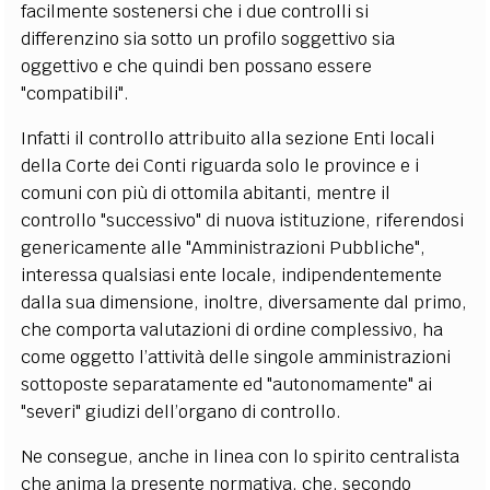
facilmente sostenersi che i due controlli si
differenzino sia sotto un profilo soggettivo sia
oggettivo e che quindi ben possano essere
"compatibili".
Infatti il controllo attribuito alla sezione Enti locali
della Corte dei Conti riguarda solo le province e i
comuni con più di ottomila abitanti, mentre il
controllo "successivo" di nuova istituzione, riferendosi
genericamente alle "Amministrazioni Pubbliche",
interessa qualsiasi ente locale, indipendentemente
dalla sua dimensione, inoltre, diversamente dal primo,
che comporta valutazioni di ordine complessivo, ha
come oggetto l’attività delle singole amministrazioni
sottoposte separatamente ed "autonomamente" ai
"severi" giudizi dell’organo di controllo.
Ne consegue, anche in linea con lo spirito centralista
che anima la presente normativa, che, secondo