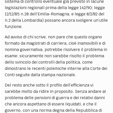
sistema di controllo eventuale già previsto in lacune
legislazioni regionali prima della legge 142/90; legge
12/12/85 n.28 dell’Emilia-Romagna, e legge 8/2/82 del
n.2 della Lombardia) possano ancora svolgere un’utile
funzione.
Ad avviso di chi scrive, non pare che questo organo
formato da magistrati di carriera, cioè inamovibili e di
nomina governativa, potrebbe risolvere il problema in
esame: sicuramente non sarebbe risolto il problema
dello svincolo dei controlli della politica, come
dimostrano le recenti polemiche interne alla Corte dei
Conti seguite dalla stampa nazionale.
Del resto anche sotto il profilo dell’efficienza vi
sarebbe molto da ridire in proposito. Senza andare al
problema delle pensioni di guerra e dei relativi danni
che ancora aspettano di essere liquidati, e che il
governo, con una norma degna della Repubblica di