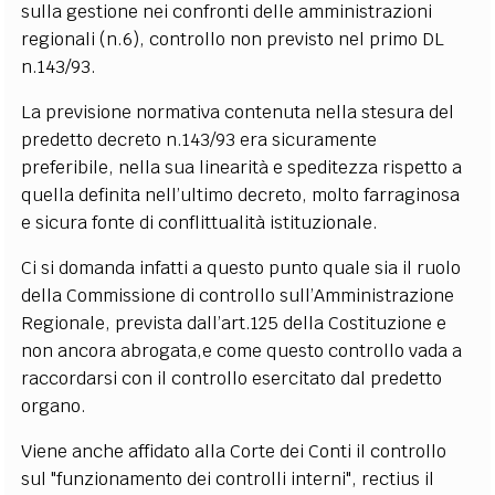
sulla gestione nei confronti delle amministrazioni
regionali (n.6), controllo non previsto nel primo DL
n.143/93.
La previsione normativa contenuta nella stesura del
predetto decreto n.143/93 era sicuramente
preferibile, nella sua linearità e speditezza rispetto a
quella definita nell’ultimo decreto, molto farraginosa
e sicura fonte di conflittualità istituzionale.
Ci si domanda infatti a questo punto quale sia il ruolo
della Commissione di controllo sull’Amministrazione
Regionale, prevista dall’art.125 della Costituzione e
non ancora abrogata,e come questo controllo vada a
raccordarsi con il controllo esercitato dal predetto
organo.
Viene anche affidato alla Corte dei Conti il controllo
sul "funzionamento dei controlli interni", rectius il