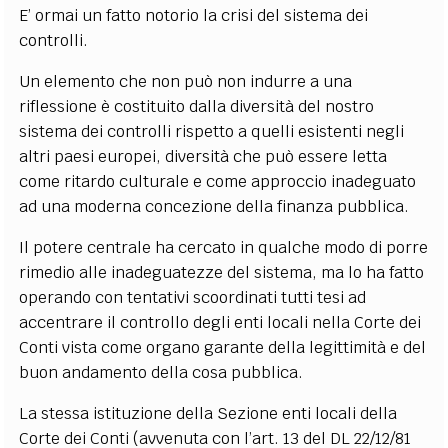
E’ ormai un fatto notorio la crisi del sistema dei
controlli.
Un elemento che non può non indurre a una
riflessione è costituito dalla diversità del nostro
sistema dei controlli rispetto a quelli esistenti negli
altri paesi europei, diversità che può essere letta
come ritardo culturale e come approccio inadeguato
ad una moderna concezione della finanza pubblica.
Il potere centrale ha cercato in qualche modo di porre
rimedio alle inadeguatezze del sistema, ma lo ha fatto
operando con tentativi scoordinati tutti tesi ad
accentrare il controllo degli enti locali nella Corte dei
Conti vista come organo garante della legittimità e del
buon andamento della cosa pubblica.
La stessa istituzione della Sezione enti locali della
Corte dei Conti (avvenuta con l’art. 13 del DL 22/12/81