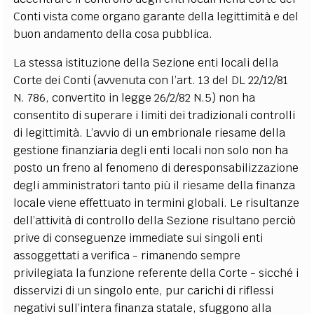
Conti vista come organo garante della legittimità e del
buon andamento della cosa pubblica.
La stessa istituzione della Sezione enti locali della
Corte dei Conti (avvenuta con l’art. 13 del DL 22/12/81
N. 786, convertito in legge 26/2/82 N.5) non ha
consentito di superare i limiti dei tradizionali controlli
di legittimità. L’avvio di un embrionale riesame della
gestione finanziaria degli enti locali non solo non ha
posto un freno al fenomeno di deresponsabilizzazione
degli amministratori tanto più il riesame della finanza
locale viene effettuato in termini globali. Le risultanze
dell’attività di controllo della Sezione risultano perciò
prive di conseguenze immediate sui singoli enti
assoggettati a verifica - rimanendo sempre
privilegiata la funzione referente della Corte - sicché i
disservizi di un singolo ente, pur carichi di riflessi
negativi sull’intera finanza statale, sfuggono alla