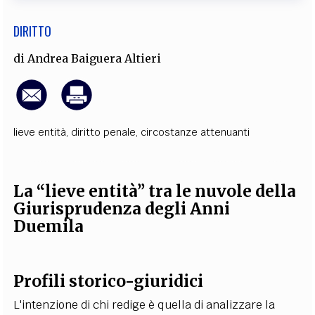
DIRITTO
di
Andrea Baiguera Altieri
lieve entità
,
diritto penale
,
circostanze attenuanti
La “lieve entità” tra le nuvole della
Giurisprudenza degli Anni
Duemila
Profili storico-giuridici
L'intenzione di chi redige è quella di analizzare la