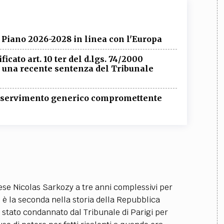
 Piano 2026-2028 in linea con l'Europa
icato art. 10 ter del d.lgs. 74/2000
 una recente sentenza del Tribunale
: asservimento generico compromettente
se Nicolas Sarkozy a tre anni complessivi per
te è la seconda nella storia della Repubblica
 stato condannato dal Tribunale di Parigi per