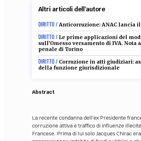
Altri articoli dell'autore
DIRITTO /
Anticorruzione: ANAC lancia il
DIRITTO /
Le prime applicazioni del modif
sull’Omesso versamento di IVA. Nota a
penale di Torino
DIRITTO /
Corruzione in atti giudiziari
della funzione giurisdizionale
Abstract
La recente condanna dell’ex Presidente france
corruzione attiva e traffico di influenze illeci
Francese. Prima di lui solo Jacques Chirac era