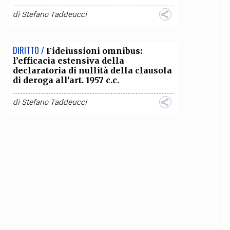
di
Stefano Taddeucci
DIRITTO /
Fideiussioni omnibus:
l’efficacia estensiva della
declaratoria di nullità della clausola
di deroga all’art. 1957 c.c.
di
Stefano Taddeucci