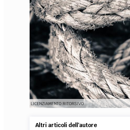
FILODIRITTO
RED
LICENZIAMENTO RITORSIVO
Altri articoli dell'autore