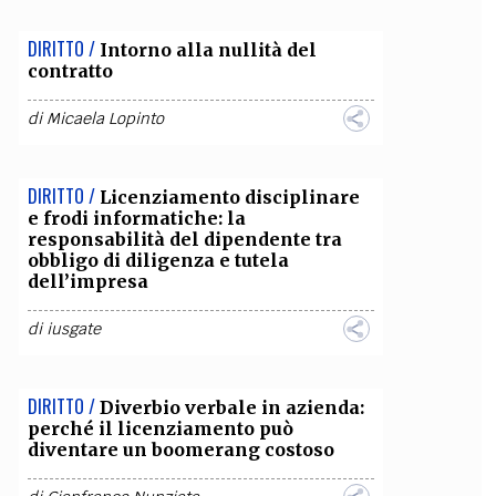
DIRITTO /
Intorno alla nullità del
contratto
di
Micaela Lopinto
DIRITTO /
Licenziamento disciplinare
e frodi informatiche: la
responsabilità del dipendente tra
obbligo di diligenza e tutela
dell’impresa
di
iusgate
DIRITTO /
Diverbio verbale in azienda:
perché il licenziamento può
diventare un boomerang costoso