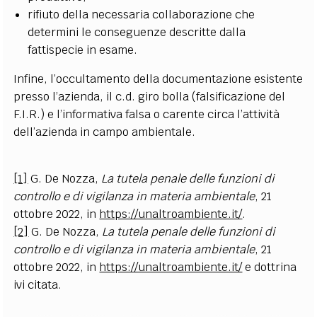
rifiuto della necessaria collaborazione che
determini le conseguenze descritte dalla
fattispecie in esame.
Infine, l’occultamento della documentazione esistente
presso l’azienda, il c.d. giro bolla (falsificazione del
F.I.R.) e l’informativa falsa o carente circa l’attività
dell’azienda in campo ambientale.
[1]
G. De Nozza,
La tutela penale delle funzioni di
controllo e di vigilanza in materia ambientale
, 21
ottobre 2022, in
https://unaltroambiente.it/
.
[2]
G. De Nozza,
La tutela penale delle funzioni di
controllo e di vigilanza in materia ambientale
, 21
ottobre 2022, in
https://unaltroambiente.it/
e dottrina
ivi citata.