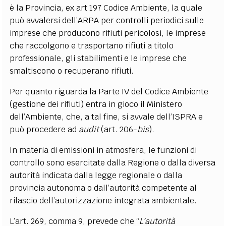
è la Provincia, ex art 197 Codice Ambiente, la quale
può avvalersi dell’ARPA per controlli periodici sulle
imprese che producono rifiuti pericolosi, le imprese
che raccolgono e trasportano rifiuti a titolo
professionale, gli stabilimenti e le imprese che
smaltiscono o recuperano rifiuti.
Per quanto riguarda la Parte IV del Codice Ambiente
(gestione dei rifiuti) entra in gioco il Ministero
dell’Ambiente, che, a tal fine, si avvale dell’ISPRA e
può procedere ad
audit
(art. 206-
bis
).
In materia di emissioni in atmosfera, le funzioni di
controllo sono esercitate dalla Regione o dalla diversa
autorità indicata dalla legge regionale o dalla
provincia autonoma o dall’autorità competente al
rilascio dell’autorizzazione integrata ambientale.
L’art. 269, comma 9, prevede che “
L’autorità