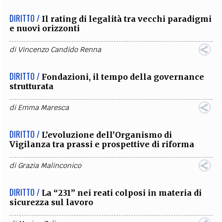
DIRITTO /
Il rating di legalità tra vecchi paradigmi
e nuovi orizzonti
di
Vincenzo Candido Renna
DIRITTO /
Fondazioni, il tempo della governance
strutturata
di
Emma Maresca
DIRITTO /
L’evoluzione dell’Organismo di
Vigilanza tra prassi e prospettive di riforma
di
Grazia Malinconico
DIRITTO /
La “231” nei reati colposi in materia di
sicurezza sul lavoro