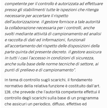
competente per il controllo è autorizzata ad effettuare
presso gli stabilimenti tutte le ispezioni che ritenga
necessarie per accertare il rispetto
dell’autorizzazione. Il gestore fornisce a tale autorità
la collaborazione necessaria per i controlli, anche
svolti mediante attività di campionamento ed analisi
e raccolta di dati ed informazioni, funzionali
all’accertamento del rispetto delle disposizioni della
parte quinta del presente decreto. Il gestore assicura
in tutti i casi l’accesso in condizioni di sicurezza,
anche sulla base delle norme tecniche di settore, ai
punti di prelievo e di campionamento”.
In tema di controllo sugli scarichi, il fondamento
normativo della relativa funzione è costituito dall’art.
128, che prevede che l’autorità competente effettui il
controllo degli scarichi sulla base di un programma
che assicuri un periodico, diffuso, effettivo ed