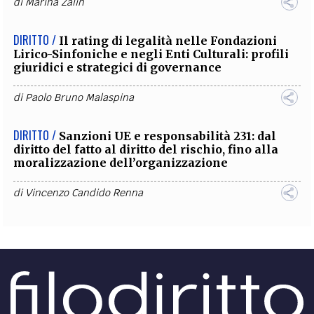
di
Marina Zalin
DIRITTO /
Il rating di legalità nelle Fondazioni
Lirico-Sinfoniche e negli Enti Culturali: profili
giuridici e strategici di governance
di
Paolo Bruno Malaspina
DIRITTO /
Sanzioni UE e responsabilità 231: dal
diritto del fatto al diritto del rischio, fino alla
moralizzazione dell’organizzazione
di
Vincenzo Candido Renna