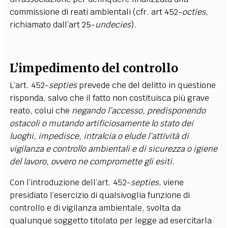
commissione di reati ambientali (cfr. art 452-
octies
,
richiamato dall’art 25-
undecies
).
L’impedimento del controllo
L’art. 452-
septies
prevede che del delitto in questione
risponda, salvo che il fatto non costituisca più grave
reato, colui che
negando l’accesso, predisponendo
ostacoli o mutando artificiosamente lo stato dei
luoghi, impedisce, intralcia o elude l’attività di
vigilanza e controllo ambientali e di sicurezza o igiene
del lavoro, ovvero ne compromette gli esiti.
Con l’introduzione dell’art. 452-
septies
, viene
presidiato l’esercizio di qualsivoglia funzione di
controllo e di vigilanza ambientale, svolta da
qualunque soggetto titolato per legge ad esercitarla