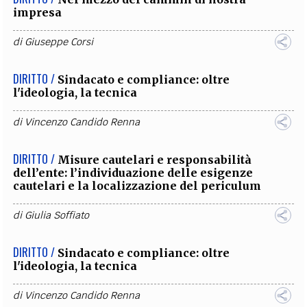
impresa
di
Giuseppe Corsi
DIRITTO /
Sindacato e compliance: oltre
l'ideologia, la tecnica
di
Vincenzo Candido Renna
DIRITTO /
Misure cautelari e responsabilità
dell’ente: l’individuazione delle esigenze
cautelari e la localizzazione del periculum
di
Giulia Soffiato
DIRITTO /
Sindacato e compliance: oltre
l'ideologia, la tecnica
di
Vincenzo Candido Renna