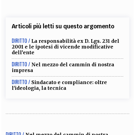
Articoli più letti su questo argomento
DIRITTO /
La responsabilità ex D. Lgs. 231 del
2001 e le ipotesi di vicende modificative
dell’ente
DIRITTO /
Nel mezzo del cammin di nostra
impresa
DIRITTO /
Sindacato e compliance: oltre
l'ideologia, la tecnica
DIRITTO /
Nel mezzo del cammin di nostra