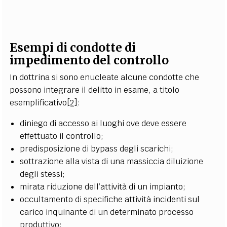
Esempi di condotte di
impedimento del controllo
In dottrina si sono enucleate alcune condotte che
possono integrare il delitto in esame, a titolo
esemplificativo
[2]
:
diniego di accesso ai luoghi ove deve essere
effettuato il controllo;
predisposizione di bypass degli scarichi;
sottrazione alla vista di una massiccia diluizione
degli stessi;
mirata riduzione dell’attività di un impianto;
occultamento di specifiche attività incidenti sul
carico inquinante di un determinato processo
produttivo;