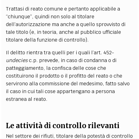
Trattasi di reato comune e pertanto applicabile a
“chiunque”, quindi non solo al titolare
dell’autorizzazione ma anche a quello sprovvisto di
tale titolo (e, in teoria, anche al pubblico ufficiale
titolare della funzione di controllo).
Il delitto rientra tra quelli per i quali l’art. 452-
undecies
c.p. prevede, in caso di condanna o di
patteggiamento, la confisca delle cose che
costituirono il prodotto o il profitto del reato o che
servirono alla commissione del medesimo, fatto salvo
il caso in cui tali cose appartengano a persona
estranea al reato.
Le attività di controllo rilevanti
Nel settore dei rifiuti, titolare della potestà di controllo