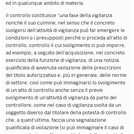
ed in qualunque ambito di materia.
Il controllo costituisce “una fase della vigilanza
nonché il suo culmine, nel senso che il concreto
svolgersi dell’attività di vigilanza può far emergere le
condizioni o i presupposti perché si proceda all’atto di
controllo, controllo il cui svolgimento si può imporre,
ad esempio, a seguito dell’acquisizione, nel concreto
esercizio della funzione di vigilanza, di una notizia
qualificata di avvenuta violazione delle prescrizioni
del titolo autorizzativo e, più in generale, delle norme
di settore; così come può immaginarsi lo svolgimento
di un atto di controllo anche senza il previo
svolgimento di un’attività di vigilanza da parte del
controllore, come nel caso di vigilanza svolta da un
soggetto diverso dal titolare della potestà di controllo
che, a quest’ultima, faccia una segnalazione
qualificata di violazione (si può immaginare il caso di