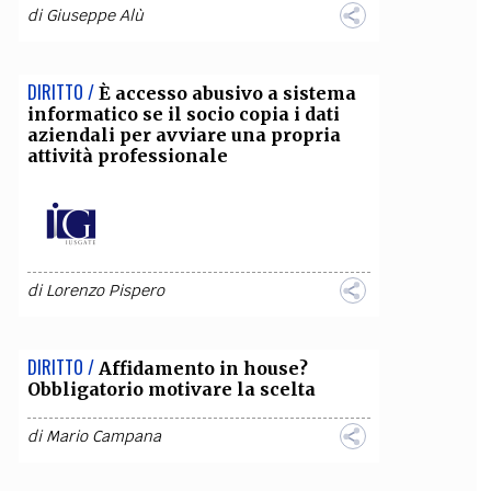
di
Giuseppe Alù
DIRITTO /
È accesso abusivo a sistema
informatico se il socio copia i dati
aziendali per avviare una propria
attività professionale
di
Lorenzo Pispero
DIRITTO /
Affidamento in house?
Obbligatorio motivare la scelta
di
Mario Campana