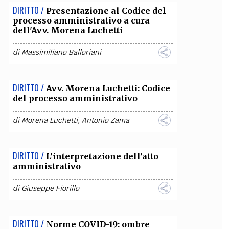
DIRITTO /
Presentazione al Codice del
processo amministrativo a cura
dell'Avv. Morena Luchetti
di
Massimiliano Balloriani
DIRITTO /
Avv. Morena Luchetti: Codice
del processo amministrativo
di
Morena Luchetti
,
Antonio Zama
DIRITTO /
L’interpretazione dell’atto
amministrativo
di
Giuseppe Fiorillo
DIRITTO /
Norme COVID-19: ombre