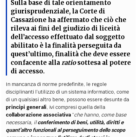
Sulla base di tale orientamento
giurisprudenziale, la Corte di
Cassazione ha affermato che
ciò che
rileva ai fini del giudizio di liceità
dell’accesso effettuato dal soggetto
abilitato è la finalità perseguita da
quest’ultimo, finalità che deve essere
confacente alla
ratio
sottesa al potere
di accesso
.
In mancanza di norme predefinite, le regole
disciplinanti l’utilizzo di un sistema informatico, come
di un qualsiasi altro bene, possono essere desunte da
principi generali
, ivi compresi quella della
collaborazione associativa
“
che hanno, come base
necessaria, il
conferimento di beni, utilità, diritti e
quant’altro funzionali al perseguimento dello scopo