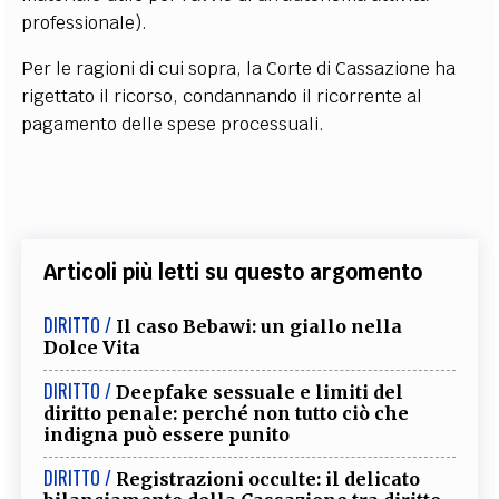
professionale).
Per le ragioni di cui sopra, la Corte di Cassazione ha
rigettato il ricorso, condannando il ricorrente al
pagamento delle spese processuali.
Articoli più letti su questo argomento
DIRITTO /
Il caso Bebawi: un giallo nella
Dolce Vita
DIRITTO /
Deepfake sessuale e limiti del
diritto penale: perché non tutto ciò che
indigna può essere punito
DIRITTO /
Registrazioni occulte: il delicato