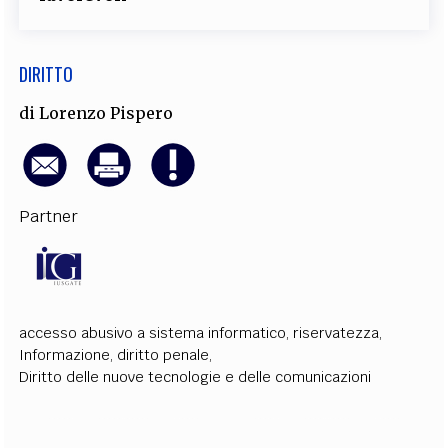
DIRITTO
di
Lorenzo Pispero
Partner
accesso abusivo a sistema informatico
,
riservatezza
,
Informazione
,
diritto penale
,
Diritto delle nuove tecnologie e delle comunicazioni