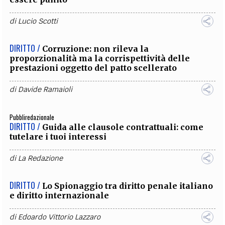
di
Lucio Scotti
DIRITTO /
Corruzione: non rileva la
proporzionalità ma la corrispettività delle
prestazioni oggetto del patto scellerato
di
Davide Ramaioli
Pubbliredazionale
DIRITTO /
Guida alle clausole contrattuali: come
tutelare i tuoi interessi
di
La Redazione
DIRITTO /
Lo Spionaggio tra diritto penale italiano
e diritto internazionale
di
Edoardo Vittorio Lazzaro