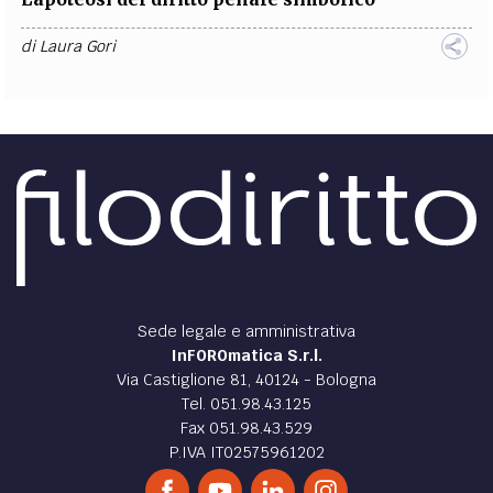
di
Laura Gori
Sede legale e amministrativa
InFOROmatica S.r.l.
Via Castiglione 81, 40124 - Bologna
Tel. 051.98.43.125
Fax 051.98.43.529
P.IVA IT02575961202