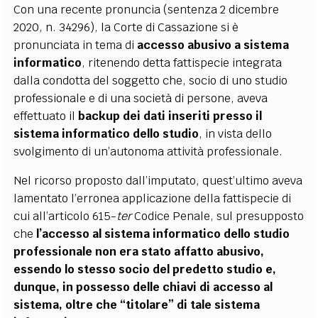
Con una recente pronuncia (sentenza 2 dicembre
2020, n. 34296), la Corte di Cassazione si è
pronunciata in tema di
accesso abusivo a sistema
informatico
, ritenendo detta fattispecie integrata
dalla condotta del soggetto che, socio di uno studio
professionale e di una società di persone, aveva
effettuato il
backup dei dati inseriti presso il
sistema informatico dello studio
, in vista dello
svolgimento di un’autonoma attività professionale.
Nel ricorso proposto dall’imputato, quest’ultimo aveva
lamentato l’erronea applicazione della fattispecie di
cui all’articolo 615-
ter
Codice Penale, sul presupposto
che
l’accesso al sistema informatico dello studio
professionale non era stato affatto abusivo,
essendo lo stesso socio del predetto studio e,
dunque, in possesso delle chiavi di accesso al
sistema, oltre che “titolare” di tale sistema