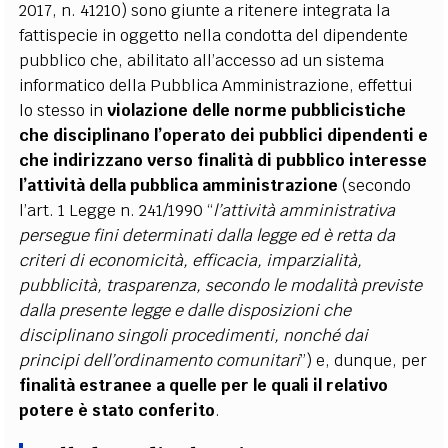
2017, n. 41210) sono giunte a ritenere integrata la
fattispecie in oggetto nella condotta del dipendente
pubblico che, abilitato all’accesso ad un sistema
informatico della Pubblica Amministrazione, effettui
lo stesso in
violazione delle norme pubblicistiche
che disciplinano l’operato dei pubblici dipendenti e
che indirizzano verso finalità di pubblico interesse
l’attività della pubblica amministrazione
(secondo
l’art. 1 Legge n. 241/1990 “
l’attività amministrativa
persegue fini determinati dalla legge ed è retta da
criteri di economicità, efficacia, imparzialità,
pubblicità, trasparenza, secondo le modalità previste
dalla presente legge e dalle disposizioni che
disciplinano singoli procedimenti, nonché dai
principi dell’ordinamento comunitari
”) e, dunque, per
finalità estranee a quelle per le quali il relativo
potere è stato conferito
.