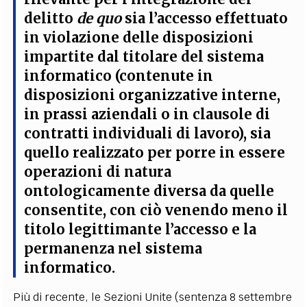
delitto
de quo
sia l’
accesso effettuato
in violazione delle disposizioni
impartite dal titolare del sistema
informatico
(contenute in
disposizioni organizzative interne,
in prassi aziendali o in clausole di
contratti individuali di lavoro), sia
quello
realizzato per porre in essere
operazioni di natura
ontologicamente diversa da quelle
consentite
, con ciò venendo meno il
titolo legittimante l’accesso e la
permanenza nel sistema
informatico.
Più di recente, le Sezioni Unite (sentenza 8 settembre