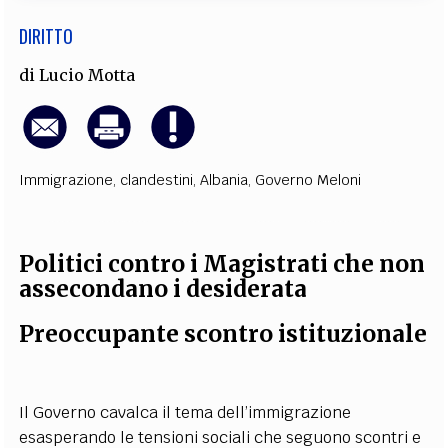
DIRITTO
di
Lucio Motta
Immigrazione
,
clandestini
,
Albania
,
Governo Meloni
Politici contro i Magistrati che non
assecondano i desiderata
Preoccupante scontro istituzionale
Il Governo cavalca il tema dell’immigrazione
esasperando le tensioni sociali che seguono scontri e