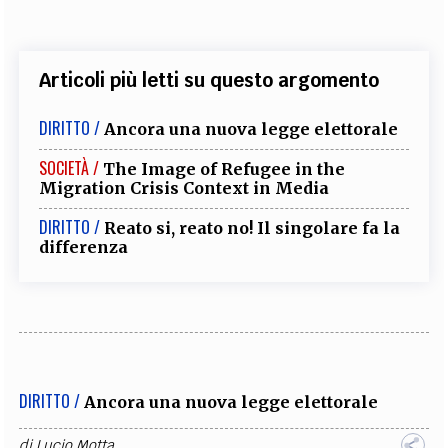
Articoli più letti su questo argomento
DIRITTO /
Ancora una nuova legge elettorale
SOCIETÀ /
The Image of Refugee in the
Migration Crisis Context in Media
DIRITTO /
Reato si, reato no! Il singolare fa la
differenza
DIRITTO /
Ancora una nuova legge elettorale
di
Lucio Motta