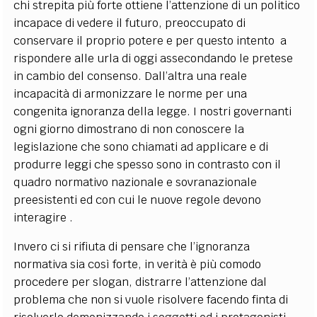
chi strepita più forte ottiene l’attenzione di un politico
incapace di vedere il futuro, preoccupato di
conservare il proprio potere e per questo intento a
rispondere alle urla di oggi assecondando le pretese
in cambio del consenso. Dall’altra una reale
incapacità di armonizzare le norme per una
congenita ignoranza della legge. I nostri governanti
ogni giorno dimostrano di non conoscere la
legislazione che sono chiamati ad applicare e di
produrre leggi che spesso sono in contrasto con il
quadro normativo nazionale e sovranazionale
preesistenti ed con cui le nuove regole devono
interagire .
Invero ci si rifiuta di pensare che l’ignoranza
normativa sia così forte, in verità è più comodo
procedere per slogan, distrarre l’attenzione dal
problema che non si vuole risolvere facendo finta di