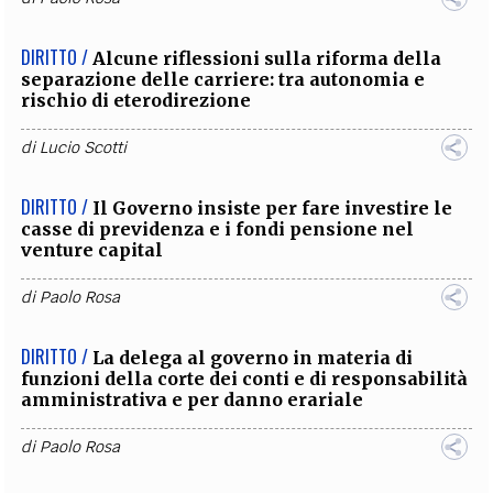
DIRITTO /
Alcune riflessioni sulla riforma della
separazione delle carriere: tra autonomia e
rischio di eterodirezione
di
Lucio Scotti
DIRITTO /
Il Governo insiste per fare investire le
casse di previdenza e i fondi pensione nel
venture capital
di
Paolo Rosa
DIRITTO /
La delega al governo in materia di
funzioni della corte dei conti e di responsabilità
amministrativa e per danno erariale
di
Paolo Rosa