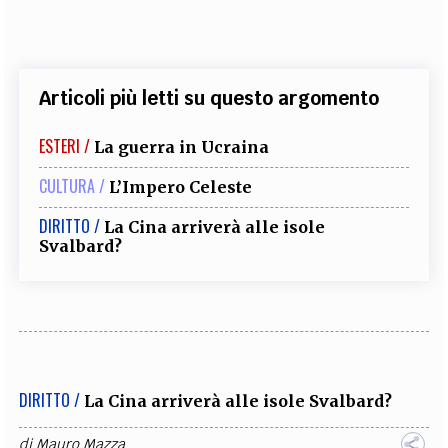
Articoli più letti su questo argomento
ESTERI /
La guerra in Ucraina
CULTURA /
L’Impero Celeste
DIRITTO /
La Cina arriverà alle isole
Svalbard?
DIRITTO /
La Cina arriverà alle isole Svalbard?
di
Mauro Mazza