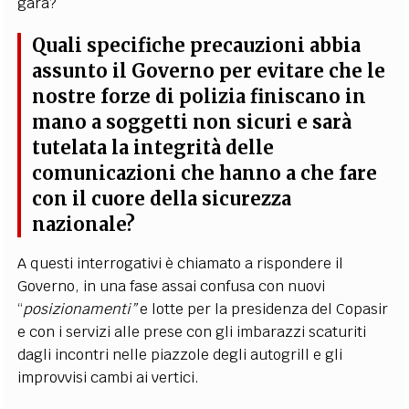
gara?
Quali specifiche precauzioni abbia
assunto il Governo per evitare che le
nostre forze di polizia finiscano in
mano a soggetti non sicuri e sarà
tutelata la integrità delle
comunicazioni che hanno a che fare
con il cuore della sicurezza
nazionale?
A questi interrogativi è chiamato a rispondere il
Governo, in una fase assai confusa con nuovi
“
posizionamenti”
e lotte per la presidenza del Copasir
e con i servizi alle prese con gli imbarazzi scaturiti
dagli incontri nelle piazzole degli autogrill e gli
improvvisi cambi ai vertici.