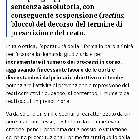
sentenza assolutoria, con
conseguente sospensione (
rectius
,
blocco) del decorso del termine di
prescrizione del reato.
In tale ottica, l’operatività della riforma in parola finirà
per frustare la domanda giudiziaria e per
incrementare il numero dei processi in corso,
aggravando l’incessante lavoro delle corti e
discostandosi dal primario obiettivo cui tende
:
potenziare l’attività di prevenzione e repressione dei
reati corruttivi riducendo, al contempo, il numero dei
reati caduti in prescrizione.
Va da sé che un simile scenario, caratterizzato da un
percorso complesso, costellato da innumerevoli
critiche, pone il problema della possibile violazione
dei principi costituzionali, primo fra tutti quello della