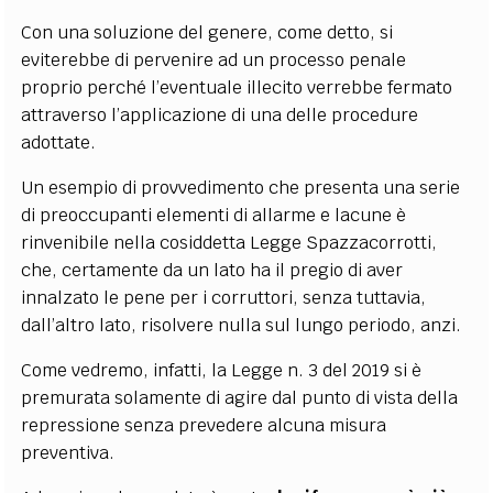
Con una soluzione del genere, come detto, si
eviterebbe di pervenire ad un processo penale
proprio perché l’eventuale illecito verrebbe fermato
attraverso l’applicazione di una delle procedure
adottate.
Un esempio di provvedimento che presenta una serie
di preoccupanti elementi di allarme e lacune è
rinvenibile nella cosiddetta Legge Spazzacorrotti,
che, certamente da un lato ha il pregio di aver
innalzato le pene per i corruttori, senza tuttavia,
dall’altro lato, risolvere nulla sul lungo periodo, anzi.
Come vedremo, infatti, la Legge n. 3 del 2019 si è
premurata solamente di agire dal punto di vista della
repressione senza prevedere alcuna misura
preventiva.