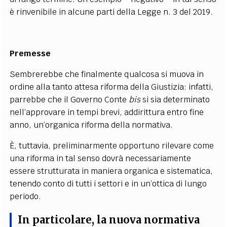
è rinvenibile in alcune parti della Legge n. 3 del 2019.
Premesse
Sembrerebbe che finalmente qualcosa si muova in
ordine alla tanto attesa riforma della Giustizia: infatti,
parrebbe che il Governo Conte
bis
si sia determinato
nell’approvare in tempi brevi, addirittura entro fine
anno, un’organica riforma della normativa.
È, tuttavia, preliminarmente opportuno rilevare come
una riforma in tal senso dovrà necessariamente
essere strutturata in maniera organica e sistematica,
tenendo conto di tutti i settori e in un’ottica di lungo
periodo.
In particolare, la nuova normativa