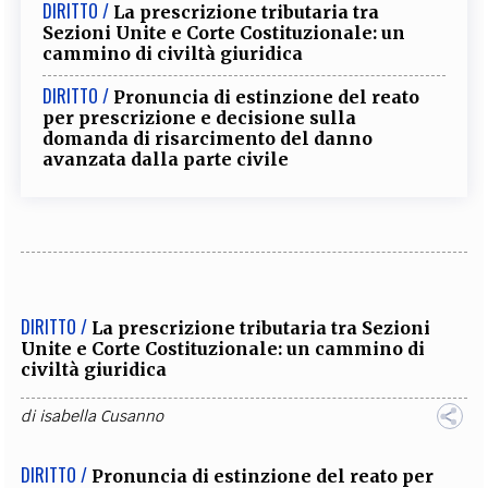
DIRITTO /
La prescrizione tributaria tra
Sezioni Unite e Corte Costituzionale: un
cammino di civiltà giuridica
DIRITTO /
Pronuncia di estinzione del reato
per prescrizione e decisione sulla
domanda di risarcimento del danno
avanzata dalla parte civile
DIRITTO /
La prescrizione tributaria tra Sezioni
Unite e Corte Costituzionale: un cammino di
civiltà giuridica
di
isabella Cusanno
DIRITTO /
Pronuncia di estinzione del reato per