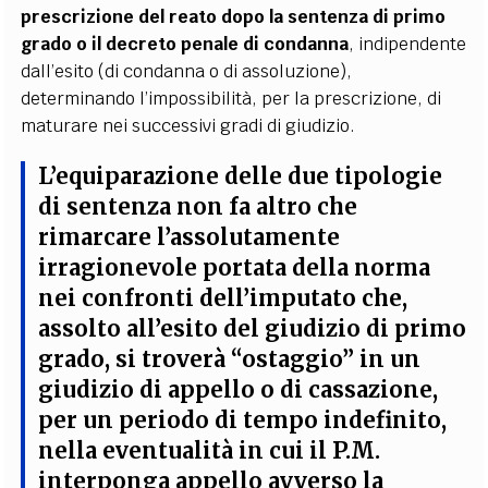
prescrizione del reato dopo la sentenza di primo
grado o il decreto penale di condanna
, indipendente
dall’esito (di condanna o di assoluzione),
determinando l’impossibilità, per la prescrizione, di
maturare nei successivi gradi di giudizio.
L’equiparazione delle due tipologie
di sentenza non fa altro che
rimarcare
l’assolutamente
irragionevole portata della norma
nei confronti dell’imputato che,
assolto all’esito del giudizio di primo
grado, si troverà “ostaggio” in un
giudizio di appello o di cassazione,
per un periodo di tempo indefinito
,
nella eventualità in cui il P.M.
interponga appello avverso la