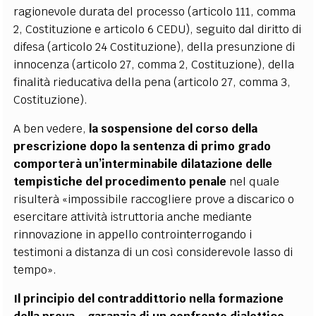
ragionevole durata del processo (articolo 111, comma
2, Costituzione e articolo 6 CEDU), seguito dal diritto di
difesa (articolo 24 Costituzione), della presunzione di
innocenza (articolo 27, comma 2, Costituzione), della
finalità rieducativa della pena (articolo 27, comma 3,
Costituzione).
A ben vedere,
la sospensione del corso della
prescrizione dopo la sentenza di primo grado
comporterà un’interminabile dilatazione delle
tempistiche del procedimento penale
nel quale
risulterà «impossibile raccogliere prove a discarico o
esercitare attività istruttoria anche mediante
rinnovazione in appello controinterrogando i
testimoni a distanza di un così considerevole lasso di
tempo».
Il principio del contraddittorio nella formazione