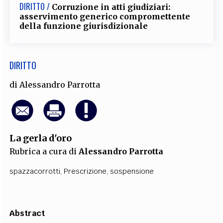
DIRITTO /
Corruzione in atti giudiziari:
asservimento generico compromettente
della funzione giurisdizionale
DIRITTO
di
Alessandro Parrotta
La gerla d'oro
Rubrica a cura di
Alessandro Parrotta
spazzacorrotti
,
Prescrizione
,
sospensione
Abstract