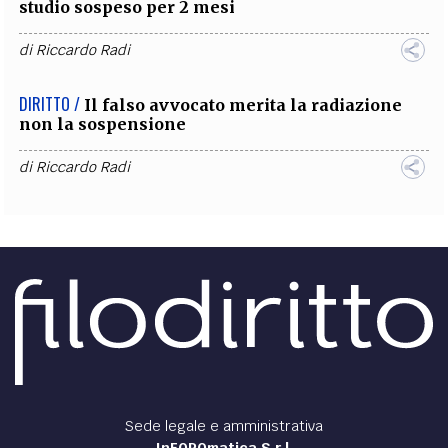
studio sospeso per 2 mesi
di
Riccardo Radi
DIRITTO /
Il falso avvocato merita la radiazione
non la sospensione
di
Riccardo Radi
Sede legale e amministrativa