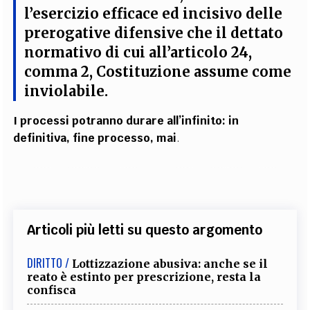
l’esercizio efficace ed incisivo delle
prerogative difensive
che il dettato
normativo di cui all’articolo 24,
comma 2, Costituzione assume come
inviolabile.
I processi potranno durare all’infinito: in
definitiva, fine processo, mai
.
Articoli più letti su questo argomento
DIRITTO /
Lottizzazione abusiva: anche se il
reato è estinto per prescrizione, resta la
confisca