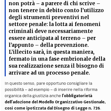
non potrà – a parere di chi scrive –
non tenere in debito conto l’utilizzo
degli strumenti preventivi nel
settore penale: la lotta ai fenomeni
criminali deve necessariamente
essere anticipata al terreno – per
l’appunto – della prevenzione.
L’illecito sarà, in questa maniera,
fermato in una fase embrionale della
sua realizzazione senza il bisogno di
arrivare ad un processo penale.
In questo senso, pare opportuno consigliare la
possibilità – ad esempio – di inserire nella riforma
organica della giustizia anche
l’obbligatorietà
dell’adozione del Modello Organizzativo Gestionale,
così come ipotizzata dal Disegno di Legge n. 726
.