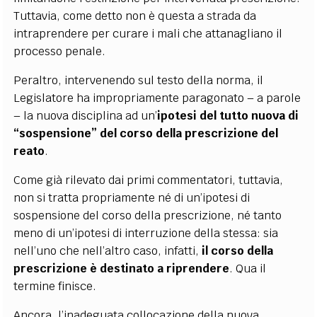
Tuttavia, come detto non è questa a strada da
intraprendere per curare i mali che attanagliano il
processo penale.
Peraltro, intervenendo sul testo della norma, il
Legislatore ha impropriamente paragonato – a parole
– la nuova disciplina ad un’
ipotesi del tutto nuova di
“sospensione” del corso della prescrizione del
reato
.
Come già rilevato dai primi commentatori, tuttavia,
non si tratta propriamente né di un’ipotesi di
sospensione del corso della prescrizione, né tanto
meno di un’ipotesi di interruzione della stessa: sia
nell’uno che nell’altro caso, infatti,
il corso della
prescrizione è destinato a riprendere
. Qua il
termine finisce.
Ancora, l’inadeguata collocazione della nuova