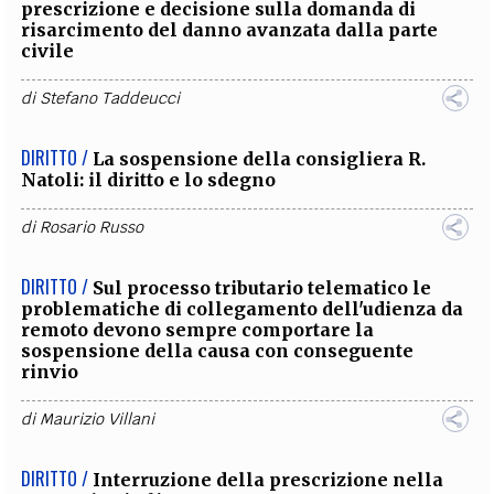
prescrizione e decisione sulla domanda di
risarcimento del danno avanzata dalla parte
civile
di
Stefano Taddeucci
DIRITTO /
La sospensione della consigliera R.
Natoli: il diritto e lo sdegno
di
Rosario Russo
DIRITTO /
Sul processo tributario telematico le
problematiche di collegamento dell'udienza da
remoto devono sempre comportare la
sospensione della causa con conseguente
rinvio
di
Maurizio Villani
DIRITTO /
Interruzione della prescrizione nella