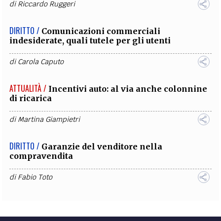
di
Riccardo Ruggeri
DIRITTO /
Comunicazioni commerciali
indesiderate, quali tutele per gli utenti
di
Carola Caputo
ATTUALITÀ /
Incentivi auto: al via anche colonnine
di ricarica
di
Martina Giampietri
DIRITTO /
Garanzie del venditore nella
compravendita
di
Fabio Toto