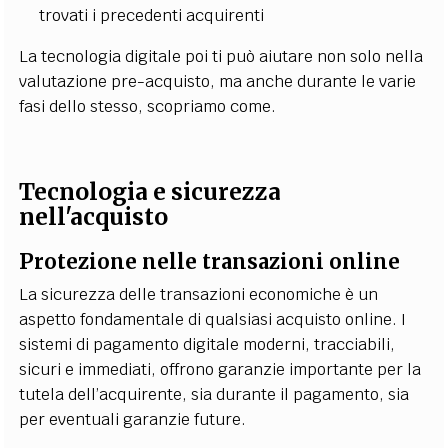
trovati i precedenti acquirenti
La tecnologia digitale poi ti può aiutare non solo nella
valutazione pre-acquisto, ma anche durante le varie
fasi dello stesso, scopriamo come.
Tecnologia e sicurezza
nell'acquisto
Protezione nelle transazioni online
La sicurezza delle transazioni economiche è un
aspetto fondamentale di qualsiasi acquisto online. I
sistemi di pagamento digitale moderni, tracciabili,
sicuri e immediati, offrono garanzie importante per la
tutela dell’acquirente, sia durante il pagamento, sia
per eventuali garanzie future.