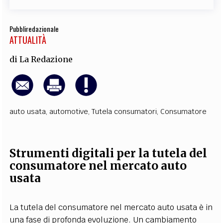
Pubbliredazionale
ATTUALITÀ
di
La Redazione
auto usata
,
automotive
,
Tutela consumatori
,
Consumatore
Strumenti digitali per la tutela del
consumatore nel mercato auto
usata
La tutela del consumatore nel mercato auto usata è in
una fase di profonda evoluzione. Un cambiamento