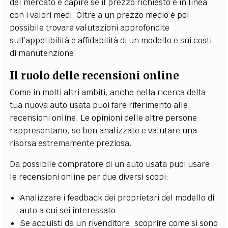
del mercato e capire se il prezzo richiesto è in linea
con i valori medi. Oltre a un prezzo medio è poi
possibile trovare valutazioni approfondite
sull’appetibilità e affidabilità di un modello e sui costi
di manutenzione.
Il ruolo delle recensioni online
Come in molti altri ambiti, anche nella ricerca della
tua nuova auto usata puoi fare riferimento alle
recensioni online. Le opinioni delle altre persone
rappresentano, se ben analizzate e valutare una
risorsa estremamente preziosa.
Da possibile compratore di un auto usata puoi usare
le recensioni online per due diversi scopi:
Analizzare i feedback dei proprietari del modello di
auto a cui sei interessato
Se acquisti da un rivenditore, scoprire come si sono