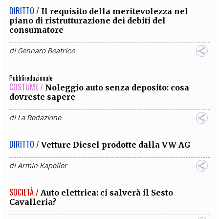
DIRITTO /
Il requisito della meritevolezza nel
piano di ristrutturazione dei debiti del
consumatore
di
Gennaro Beatrice
Pubbliredazionale
COSTUME /
​​​​​​​Noleggio auto senza deposito: cosa
dovreste sapere
di
La Redazione
DIRITTO /
Vetture Diesel prodotte dalla VW-AG
di
Armin Kapeller
SOCIETÀ /
Auto elettrica: ci salverà il Sesto
Cavalleria?