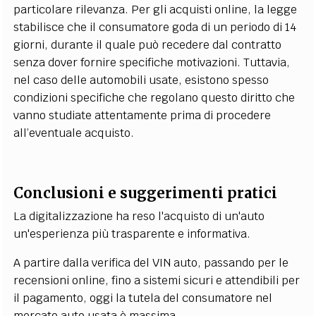
particolare rilevanza. Per gli acquisti online, la legge
stabilisce che il consumatore goda di un periodo di 14
giorni, durante il quale può recedere dal contratto
senza dover fornire specifiche motivazioni. Tuttavia,
nel caso delle automobili usate, esistono spesso
condizioni specifiche che regolano questo diritto che
vanno studiate attentamente prima di procedere
all’eventuale acquisto.
Conclusioni e suggerimenti pratici
La digitalizzazione ha reso l'acquisto di un'auto
un'esperienza più trasparente e informativa.
A partire dalla verifica del VIN auto, passando per le
recensioni online, fino a sistemi sicuri e attendibili per
il pagamento, oggi la tutela del consumatore nel
mercato auto usata è massima.