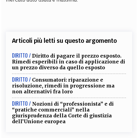
Articoli più letti su questo argomento
DIRITTO /
Diritto di pagare il prezzo esposto.
Rimedi esperibili in caso di applicazione di
un prezzo diverso da quello esposto
DIRITTO /
Consumatori: riparazione e
risoluzione, rimedi in progressione ma
non alternativi fra loro
DIRITTO /
Nozioni di “professionista” e di
“pratiche commerciali” nella
giurisprudenza della Corte di giustizia
dell’Unione europea