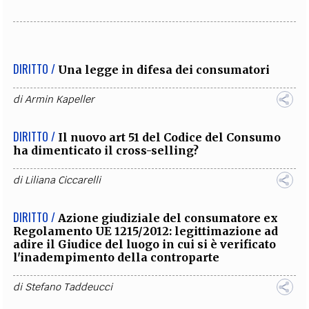
DIRITTO /
Una legge in difesa dei consumatori
di
Armin Kapeller
DIRITTO /
Il nuovo art 51 del Codice del Consumo
ha dimenticato il cross-selling?
di
Liliana Ciccarelli
DIRITTO /
Azione giudiziale del consumatore ex
Regolamento UE 1215/2012: legittimazione ad
adire il Giudice del luogo in cui si è verificato
l'inadempimento della controparte
di
Stefano Taddeucci