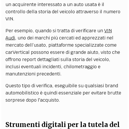
un acquirente interessato a un auto usata è il
controllo della storia del veicolo attraverso il numero
VIN.
Per esempio, quando si tratta di verificare un
VIN
Audi
, uno dei marchi più cercati ed apprezzati nel
mercato dell’usato, piattaforme specializzate come
carVertical possono essere di grande aiuto, visto che
offrono report dettagliati sulla storia del veicolo,
inclusi eventuali incidenti, chilometraggio e
manutenzioni precedenti.
Questo tipo di verifica, eseguibile su qualsiasi brand
automobilistico è quindi essenziale per evitare brutte
sorprese dopo l'acquisto.
Strumenti digitali per la tutela del