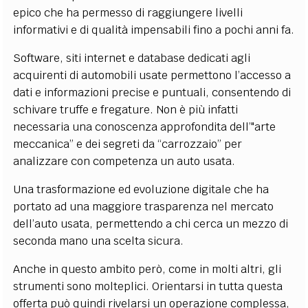
epico che ha permesso di raggiungere livelli
informativi e di qualità impensabili fino a pochi anni fa.
Software, siti internet e database dedicati agli
acquirenti di automobili usate permettono l’accesso a
dati e informazioni precise e puntuali, consentendo di
schivare truffe e fregature. Non è più infatti
necessaria una conoscenza approfondita dell’"arte
meccanica” e dei segreti da “carrozzaio” per
analizzare con competenza un auto usata.
Una trasformazione ed evoluzione digitale che ha
portato ad una maggiore trasparenza nel mercato
dell’auto usata, permettendo a chi cerca un mezzo di
seconda mano una scelta sicura.
Anche in questo ambito però, come in molti altri, gli
strumenti sono molteplici. Orientarsi in tutta questa
offerta può quindi rivelarsi un operazione complessa,