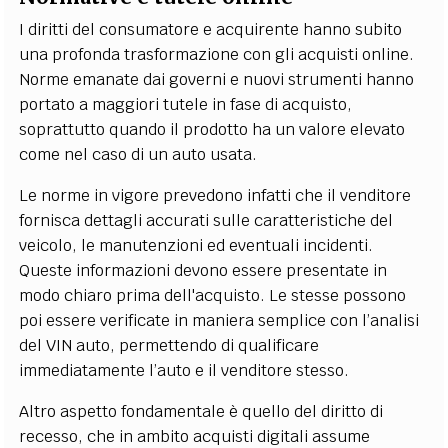
I diritti del consumatore e acquirente hanno subito
una profonda trasformazione con gli acquisti online.
Norme emanate dai governi e nuovi strumenti hanno
portato a maggiori tutele in fase di acquisto,
soprattutto quando il prodotto ha un valore elevato
come nel caso di un auto usata.
Le norme in vigore prevedono infatti che il venditore
fornisca dettagli accurati sulle caratteristiche del
veicolo, le manutenzioni ed eventuali incidenti.
Queste informazioni devono essere presentate in
modo chiaro prima dell'acquisto. Le stesse possono
poi essere verificate in maniera semplice con l’analisi
del VIN auto, permettendo di qualificare
immediatamente l’auto e il venditore stesso.
Altro aspetto fondamentale è quello del diritto di
recesso, che in ambito acquisti digitali assume