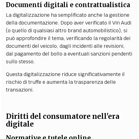
Documenti digitali e contrattualistica
La digitalizzazione ha semplificato anche la gestione
della documentazione. Dopo aver verificato il Vin Audi
(o quello di qualsiasi altro brand automobilistico), si
può approfondire il tema, verificando la regolarità dei
documenti del veicolo, dagli incidenti alle revisioni,
dal pagamento del bollo a eventuali sanzioni pendenti
sullo stesso.
Questa digitalizzazione riduce significativamente il
rischio di truffe e aumenta la trasparenza delle
transazioni.
Diritti del consumatore nell'era
digitale
Normative e tutele online