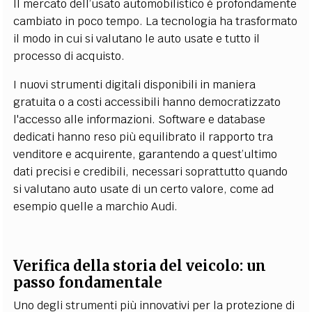
Il mercato dell’usato automobilistico è profondamente
cambiato in poco tempo. La tecnologia ha trasformato
il modo in cui si valutano le auto usate e tutto il
processo di acquisto.
I nuovi strumenti digitali disponibili in maniera
gratuita o a costi accessibili hanno democratizzato
l'accesso alle informazioni. Software e database
dedicati hanno reso più equilibrato il rapporto tra
venditore e acquirente, garantendo a quest’ultimo
dati precisi e credibili, necessari soprattutto quando
si valutano auto usate di un certo valore, come ad
esempio quelle a marchio Audi.
Verifica della storia del veicolo: un
passo fondamentale
Uno degli strumenti più innovativi per la protezione di