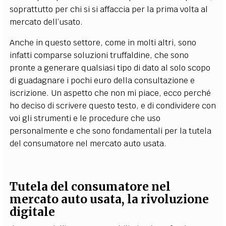
soprattutto per chi si si affaccia per la prima volta al
mercato dell’usato.
Anche in questo settore, come in molti altri, sono
infatti comparse soluzioni truffaldine, che sono
pronte a generare qualsiasi tipo di dato al solo scopo
di guadagnare i pochi euro della consultazione e
iscrizione. Un aspetto che non mi piace, ecco perché
ho deciso di scrivere questo testo, e di condividere con
voi gli strumenti e le procedure che uso
personalmente e che sono fondamentali per la tutela
del consumatore nel mercato auto usata.
Tutela del consumatore nel
mercato auto usata, la rivoluzione
digitale