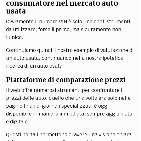
consumatore nel mercato auto
usata
Ovviamente il numero VIN è solo uno degli strumenti
da utilizzare, forse il primo, ma sicuramente non
l’unico.
Continuiamo quindi il nostro esempio di valutazione di
un auto usata, continuando nella nostra ipotetica
ricerca di un auto usata.
Piattaforme di comparazione prezzi
Il web offre numerosi strumenti per confrontare i
prezzi delle auto, quello che una volta era solo nelle
pagine finali di giornali specializzati,
è oggi
disponibile in maniera immediata
, sempre aggiornata
e digitale.
Questi portali permettono di avere una visione chiara