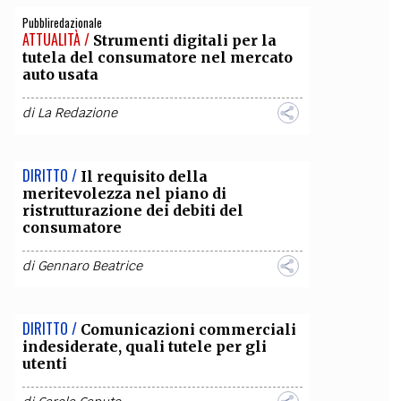
Pubbliredazionale
ATTUALITÀ /
Strumenti digitali per la
tutela del consumatore nel mercato
auto usata
di
La Redazione
DIRITTO /
Il requisito della
meritevolezza nel piano di
ristrutturazione dei debiti del
consumatore
di
Gennaro Beatrice
DIRITTO /
Comunicazioni commerciali
indesiderate, quali tutele per gli
utenti