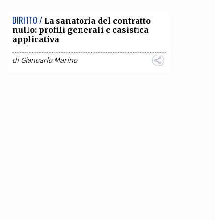
DIRITTO /
La sanatoria del contratto
nullo: profili generali e casistica
applicativa
di
Giancarlo Marino