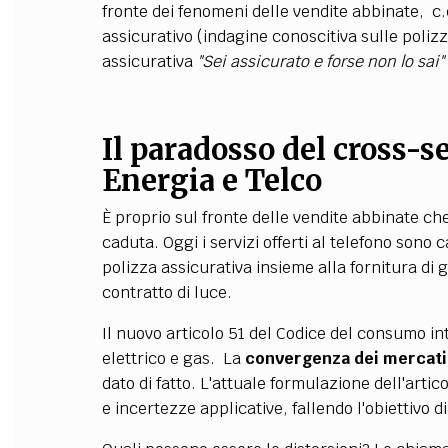
fronte dei fenomeni delle vendite abbinate, c
assicurativo (indagine conoscitiva sulle polizz
assicurativa
"Sei assicurato e forse non lo sai"
Il paradosso del cross-se
Energia e Telco
È proprio sul fronte delle vendite abbinate c
caduta. Oggi i servizi offerti al telefono sono 
polizza assicurativa insieme alla fornitura di 
contratto di luce.
Il nuovo articolo 51 del Codice del consumo int
elettrico e gas. La
convergenza dei mercat
dato di fatto. L'attuale formulazione dell'artic
e incertezze applicative, fallendo l'obiettivo di