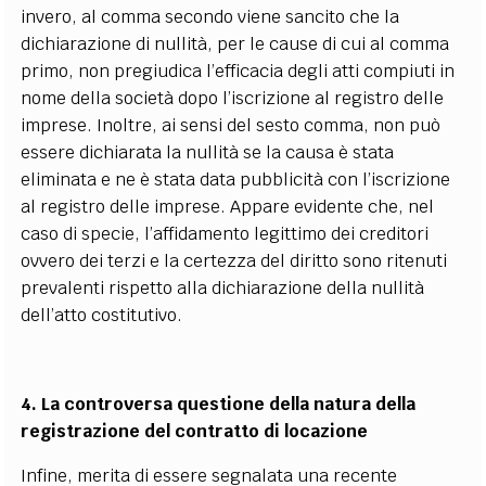
invero, al comma secondo viene sancito che la
dichiarazione di nullità, per le cause di cui al comma
primo, non pregiudica l’efficacia degli atti compiuti in
nome della società dopo l’iscrizione al registro delle
imprese. Inoltre, ai sensi del sesto comma, non può
essere dichiarata la nullità se la causa è stata
eliminata e ne è stata data pubblicità con l’iscrizione
al registro delle imprese. Appare evidente che, nel
caso di specie, l’affidamento legittimo dei creditori
ovvero dei terzi e la certezza del diritto sono ritenuti
prevalenti rispetto alla dichiarazione della nullità
dell’atto costitutivo.
4. La controversa questione della natura della
registrazione del contratto di locazione
Infine, merita di essere segnalata una recente