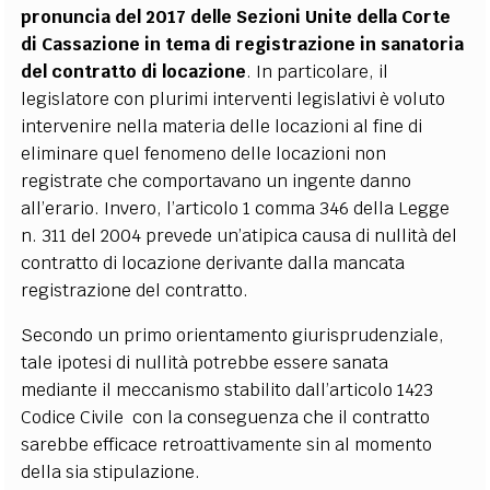
pronuncia del 2017 delle Sezioni Unite della Corte
di Cassazione in tema di registrazione in sanatoria
del contratto di locazione
. In particolare, il
legislatore con plurimi interventi legislativi è voluto
intervenire nella materia delle locazioni al fine di
eliminare quel fenomeno delle locazioni non
registrate che comportavano un ingente danno
all’erario. Invero, l’articolo 1 comma 346 della Legge
n. 311 del 2004 prevede un’atipica causa di nullità del
contratto di locazione derivante dalla mancata
registrazione del contratto.
Secondo un primo orientamento giurisprudenziale,
tale ipotesi di nullità potrebbe essere sanata
mediante il meccanismo stabilito dall’articolo 1423
Codice Civile con la conseguenza che il contratto
sarebbe efficace retroattivamente sin al momento
della sia stipulazione.