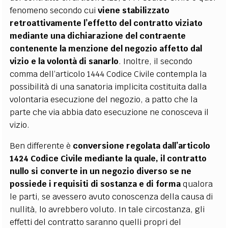
fenomeno secondo cui
viene stabilizzato
retroattivamente l’effetto del contratto viziato
mediante una dichiarazione del contraente
contenente la menzione del negozio affetto dal
vizio e la volontà di sanarlo
. Inoltre, il secondo
comma dell’articolo 1444 Codice Civile contempla la
possibilità di una sanatoria implicita costituita dalla
volontaria esecuzione del negozio, a patto che la
parte che via abbia dato esecuzione ne conosceva il
vizio.
Ben differente è
conversione regolata dall’articolo
1424 Codice Civile mediante la quale, il contratto
nullo si converte in un negozio diverso se ne
possiede i requisiti di sostanza e di forma
qualora
le parti, se avessero avuto conoscenza della causa di
nullità, lo avrebbero voluto. In tale circostanza, gli
effetti del contratto saranno quelli propri del