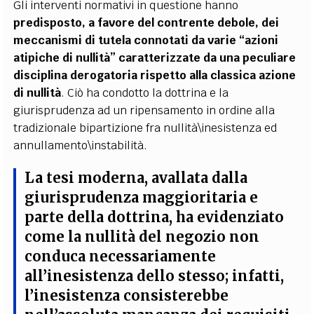
Gli interventi normativi in questione hanno
predisposto, a favore del contrente debole, dei
meccanismi di tutela connotati da varie “azioni
atipiche di nullità” caratterizzate da una peculiare
disciplina derogatoria rispetto alla classica azione
di nullità
. Ciò ha condotto la dottrina e la
giurisprudenza ad un ripensamento in ordine alla
tradizionale bipartizione fra nullità\inesistenza ed
annullamento\instabilità.
La tesi moderna, avallata dalla
giurisprudenza maggioritaria e
parte della dottrina, ha evidenziato
come la nullità del negozio non
conduca necessariamente
all’inesistenza dello stesso
; infatti,
l’inesistenza consisterebbe