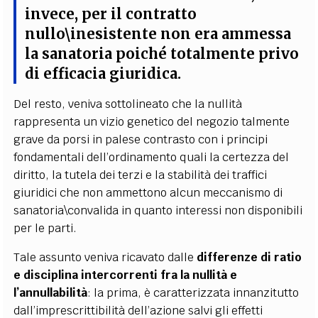
invece, per il contratto
nullo\inesistente non era ammessa
la sanatoria poiché totalmente privo
di efficacia giuridica.
Del resto, veniva sottolineato che la nullità
rappresenta un vizio genetico del negozio talmente
grave da porsi in palese contrasto con i principi
fondamentali dell’ordinamento quali la certezza del
diritto, la tutela dei terzi e la stabilità dei traffici
giuridici che non ammettono alcun meccanismo di
sanatoria\convalida in quanto interessi non disponibili
per le parti.
Tale assunto veniva ricavato dalle
differenze di ratio
e disciplina intercorrenti fra la nullità e
l’annullabilità
: la prima, è caratterizzata innanzitutto
dall’imprescrittibilità dell’azione salvi gli effetti