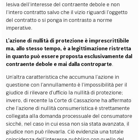
lesiva dell’interesse del contraente debole e non
l’intero contratto salvo che il vizio riguardi l’oggetto
del contratto o si ponga in contrasto a norme
imperative.
L’azione di nullità di protezione è imprescrittibile
ma, allo stesso tempo, è a legittimazione ristretta
in quanto può essere proposta esclusivamente dal
contraente debole e mai dalla controparte
.
Un’altra caratteristica che accumuna l’azione in
questione con l’annullamento è l’impossibilità per il
giudice di rilevare d’ufficio la nullità di protezione;
invero, di recente la Corte di Cassazione ha affermato
che l’azione di nullità consumeristica è strettamente
collegata alla domanda processuale del consumatore
sicché, nel caso in cui essa non sia stata avanzata, il
giudice non può rilevarla. Ciò evidenzia una totale
coincidenza dell’interesse pubblico con quello del