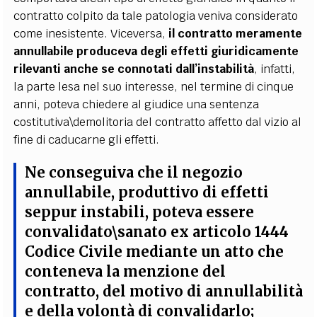
contratto colpito da tale patologia veniva considerato
come inesistente. Viceversa,
il contratto meramente
annullabile produceva degli effetti giuridicamente
rilevanti anche se connotati dall’instabilità
, infatti,
la parte lesa nel suo interesse, nel termine di cinque
anni, poteva chiedere al giudice una sentenza
costitutiva\demolitoria del contratto affetto dal vizio al
fine di caducarne gli effetti.
Ne conseguiva che il negozio
annullabile, produttivo di effetti
seppur instabili, poteva essere
convalidato\sanato ex articolo 1444
Codice Civile mediante un atto che
conteneva la menzione del
contratto, del motivo di annullabilità
e della volontà di convalidarlo
;