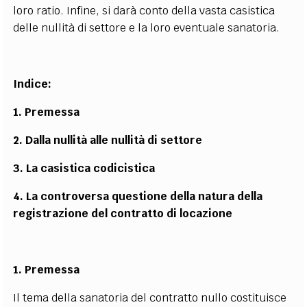
loro ratio. Infine, si darà conto della vasta casistica
delle nullità di settore e la loro eventuale sanatoria.
Indice:
1. Premessa
2. Dalla nullità alle nullità di settore
3. La casistica codicistica
4. La controversa questione della natura della
registrazione del contratto di locazione
1. Premessa
Il tema della sanatoria del contratto nullo costituisce