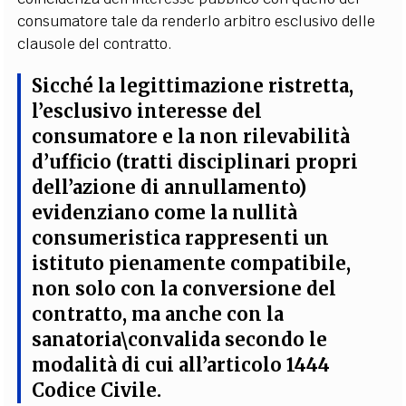
consumatore tale da renderlo arbitro esclusivo delle
clausole del contratto.
Sicché la legittimazione ristretta,
l’esclusivo interesse del
consumatore e la non rilevabilità
d’ufficio (tratti disciplinari propri
dell’azione di annullamento)
evidenziano come
la nullità
consumeristica rappresenti un
istituto pienamente compatibile,
non solo con la conversione del
contratto, ma anche con la
sanatoria\convalida secondo le
modalità di cui all’articolo 1444
Codice Civile
.