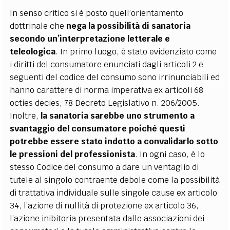
In senso critico si è posto quell’orientamento
dottrinale che
nega la possibilità di sanatoria
secondo un’interpretazione letterale e
teleologica
. In primo luogo, è stato evidenziato come
i diritti del consumatore enunciati dagli articoli 2 e
seguenti del codice del consumo sono irrinunciabili ed
hanno carattere di norma imperativa ex articoli 68
octies decies, 78 Decreto Legislativo n. 206/2005.
Inoltre,
la sanatoria sarebbe uno strumento a
svantaggio del consumatore poiché questi
potrebbe essere stato indotto a convalidarlo sotto
le pressioni del professionista
. In ogni caso, è lo
stesso Codice del consumo a dare un ventaglio di
tutele al singolo contraente debole come la possibilità
di trattativa individuale sulle singole cause ex articolo
34, l’azione di nullità di protezione ex articolo 36,
l’azione inibitoria presentata dalle associazioni dei