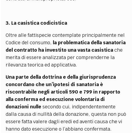
3. La casistica codicistica
Oltre alle fattispecie contemplate principalmente nel
Codice del consumo,
la problematica della sanatoria
del contratto ha investito una vasta casistica
che
merita di essere analizzata per comprenderne la
rilevanza teorica ed applicativa.
Una parte della dottrina e della giurisprudenza
concordano che un’ipotesi di sanatoria è
riscontrabile negli articoli 590 e 799 in rapporto
alla conferma ed esecuzione volontaria di
donazioni nulle
secondo cui, indipendentemente
dalla causa di nullità della donazione, questa non può
essere fatta valere dagli eredi ed aventi causa che vi
hanno dato esecuzione o l’abbiano confermata.