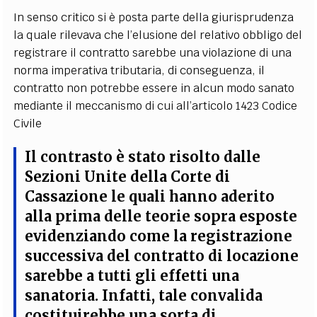
In senso critico si è posta parte della giurisprudenza
la quale rilevava che l’elusione del relativo obbligo del
registrare il contratto sarebbe una violazione di una
norma imperativa tributaria, di conseguenza, il
contratto non potrebbe essere in alcun modo sanato
mediante il meccanismo di cui all’articolo 1423 Codice
Civile
Il contrasto è stato risolto dalle
Sezioni Unite della Corte di
Cassazione le quali hanno aderito
alla prima delle teorie sopra esposte
evidenziando come la registrazione
successiva del contratto di locazione
sarebbe a tutti gli effetti una
sanatoria
. Infatti, tale convalida
costituirebbe una sorta di