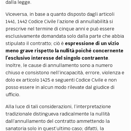
dalla legge.
Viceversa, in base a quanto disposto dagli articoli
1441, 1442 Codice Civile l’azione di annullabilità si
prescrive nel termine di cinque anni e può essere
esclusivamente domandata solo dalla parte che abbia
stipulato il contratto; ciò è
espressione di un vizio
meno grave rispetto la nullità poiché concernente
l’esclusivo interesse del singolo contraente
.
Inoltre, le cause di annullamento sono a numero
chiuso e consistono nell’incapacità, errore, violenza e
dolo ex articolo 1425 e seguenti Codice Civile e non
posso essere in alcun modo rilevate dal giudice di
ufficio.
Alla luce di tali considerazioni, l’interpretazione
tradizionale distingueva radicalmente la nullità
dall’annullamento del contratto ammettendo la
sanatoria solo in quest’ultimo caso; difatti, la