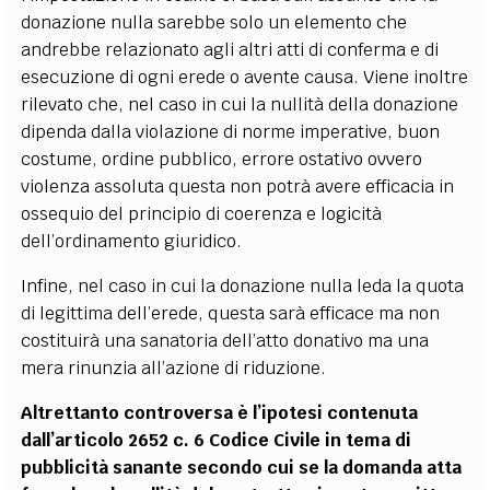
donazione nulla sarebbe solo un elemento che
andrebbe relazionato agli altri atti di conferma e di
esecuzione di ogni erede o avente causa. Viene inoltre
rilevato che, nel caso in cui la nullità della donazione
dipenda dalla violazione di norme imperative, buon
costume, ordine pubblico, errore ostativo ovvero
violenza assoluta questa non potrà avere efficacia in
ossequio del principio di coerenza e logicità
dell’ordinamento giuridico.
Infine, nel caso in cui la donazione nulla leda la quota
di legittima dell’erede, questa sarà efficace ma non
costituirà una sanatoria dell’atto donativo ma una
mera rinunzia all’azione di riduzione.
Altrettanto controversa è l’ipotesi contenuta
dall’articolo 2652 c. 6 Codice Civile in tema di
pubblicità sanante secondo cui se la domanda atta