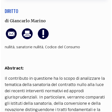
DIRITTO
di
Giancarlo Marino
nullità
,
sanatorie nullità
,
Codice del Consumo
Abstract:
Il contributo in questione ha lo scopo di analizzare la
tematica della sanatoria del contratto nullo alla luce
dei recenti interventi normativi ed approdi
giurisprudenziali. In particolare, verranno comparati
gli istituti della sanatoria, della conversione e della
novazione distinguendone i tratti fondamentali e la