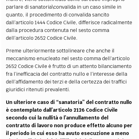
parlare di sanatoria\convalida in un caso simile in
quanto, il procedimento di convalida sancito
dall’articolo 1444 Codice Civile, differisce radicalmente
dalla procedura contenuta nel sesto comma
dell’articolo 2652 Codice Civile.
Preme ulteriormente sottolineare che anche il
meccanismo enucleato nel sesto comma dell’articolo
2652
Codice Civile è frutto di un attento bilanciamento
fra l’inefficacia del contratto nullo e l’interesse della
dell’affidamento dei terzi e della certezza dei traffici
giuridici ritenuti prevalenti.
Un ulteriore caso di “sanatoria” del contratto nullo
è contemplato dall’articolo 2126 Codice Civile
secondo cui la nullità o l’annullamento del
contratto di lavoro non produce effetto alcuno per
il periodo in cui esso ha avuto esecuzione a meno