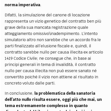
norma imperativa
.
Difatti, la simulazione del canone di locazione
rappresenta un vizio genetico del contratto ben più
grave della sua mancata registrazione quale
atteggiamento omissivo\inadempimento. L’intento
simulatorio altro non sarebbe che un accordo fra le
parti finalizzato all’elusione fiscale e, quindi, il
contratto sarebbe nullo per causa illecita ex articolo
1419 Codice Civile; ne consegue che, in base ai
principi generali in tema di invalidità, il contratto
nullo per causa illecita non può essere sanato né
convertito poiché il vizio non attiene al risultato in
concreto voluto dalle parti.
In conclusione,
la problematica della sanatoria
dell’atto nullo risulta essere, oggi più che mai, un
tema estremamente complesso in quanto