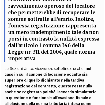
ravvedimento operoso del locatore
che permetterebbe di recuperare le
somme sottratte all’erario. Inoltre,
l’omessa registrazione rappresenta
un mero inadempimento tale da non
porsi in contrasto la nullità espressa
dall’articolo 1 comma 346 della
Legge nr. 311 del 2004, quale norma
imperativa.
Le Sezioni Unite, viceversa, sottolineano che,
nel
caso in cui il canone di locazione occulto sia
superiore di quello dichiarato nella tardiva
registrazione del contratto, questo resta nullo
anche se registrato poiché l’accordo simulatorio
in questione è funzionale all’evasione fiscale e
all’elusione della norma tributaria intesa come