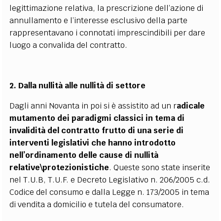
legittimazione relativa, la prescrizione dell’azione di
annullamento e l’interesse esclusivo della parte
rappresentavano i connotati imprescindibili per dare
luogo a convalida del contratto.
2. Dalla nullità alle nullità di settore
Dagli anni Novanta in poi si è assistito ad un r
adicale
mutamento dei paradigmi classici in tema di
invalidità del contratto frutto di una serie di
interventi legislativi che hanno introdotto
nell’ordinamento delle cause di nullità
relative\protezionistiche
. Queste sono state inserite
nel T.U.B, T.U.F. e Decreto Legislativo n. 206/2005 c.d.
Codice del consumo e dalla Legge n. 173/2005 in tema
di vendita a domicilio e tutela del consumatore.