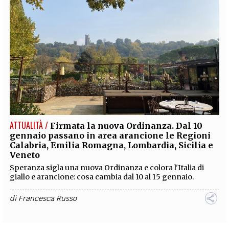
ATTUALITÀ /
Firmata la nuova Ordinanza. Dal 10
gennaio passano in area arancione le Regioni
Calabria, Emilia Romagna, Lombardia, Sicilia e
Veneto
Speranza sigla una nuova Ordinanza e colora l'Italia di
giallo e arancione: cosa cambia dal 10 al 15 gennaio.
di
Francesca Russo