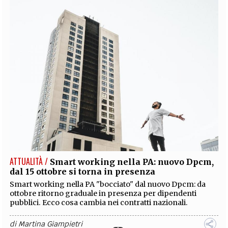
ATTUALITÀ /
Smart working nella PA: nuovo Dpcm,
dal 15 ottobre si torna in presenza
Smart working nella PA "bocciato" dal nuovo Dpcm: da
ottobre ritorno graduale in presenza per dipendenti
pubblici. Ecco cosa cambia nei contratti nazionali.
di
Martina Giampietri