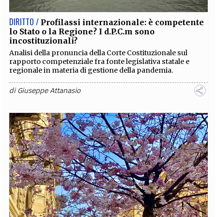
DIRITTO /
Profilassi internazionale: è competente
lo Stato o la Regione? I d.P.C.m sono
incostituzionali?
Analisi della pronuncia della Corte Costituzionale sul
rapporto competenziale fra fonte legislativa statale e
regionale in materia di gestione della pandemia.
di
Giuseppe Attanasio