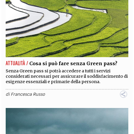
ATTUALITÀ /
Cosa si può fare senza Green pass?
Senza Green pass si potrà accedere a tutti i servizi
considerati necessari per assicurare il soddisfacimento di
esigenze essenziali e primarie della persona.
di
Francesca Russo