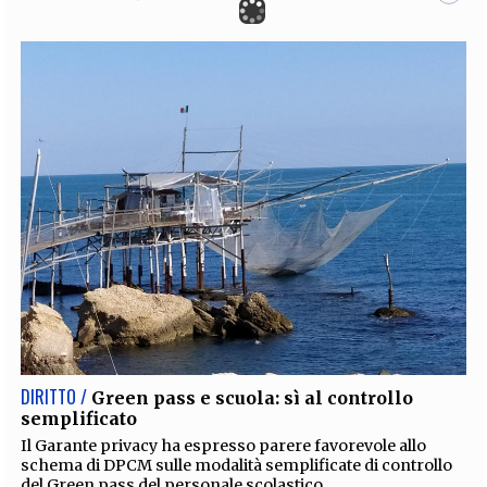
DIRITTO /
Green pass e scuola: sì al controllo
semplificato
Il Garante privacy ha espresso parere favorevole allo
schema di DPCM sulle modalità semplificate di controllo
del Green pass del personale scolastico.