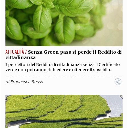
ATTUALITÀ /
Senza Green pass si perde il Reddito di
cittadinanza
I percettori del Reddito di cittadinanza senza il Certificato
verde non potranno richiedere e ottenere il sussidio.
di
Francesca Russo