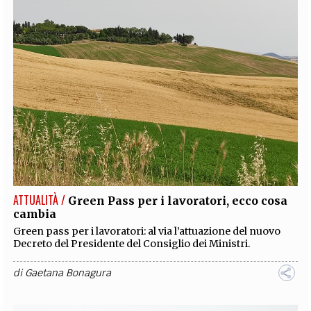
ATTUALITÀ /
Green Pass per i lavoratori, ecco cosa
cambia
Green pass per i lavoratori: al via l’attuazione del nuovo
Decreto del Presidente del Consiglio dei Ministri.
di
Gaetana Bonagura