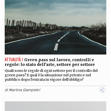
ATTUALITÀ /
Green pass sul lavoro, controlli e
regole: lo stato dell’arte, settore per settore
Quali sono le regole di ogni settore per il controllo del
green pass? E qual è la situazione nel privato e nel
pubblico dopo l'entrata in vigore dell'obbligo?
di
Martina Giampietri