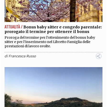
ATTUALITÀ /
Bonus baby sitter e congedo parentale:
prorogato il termine per ottenere il bonus
Proroga del termine per l’ottenimento del bonus baby
sitter e per l’inserimento nel Libretto Famiglia delle
prestazioni di lavoro svolte.
di
Francesca Russo