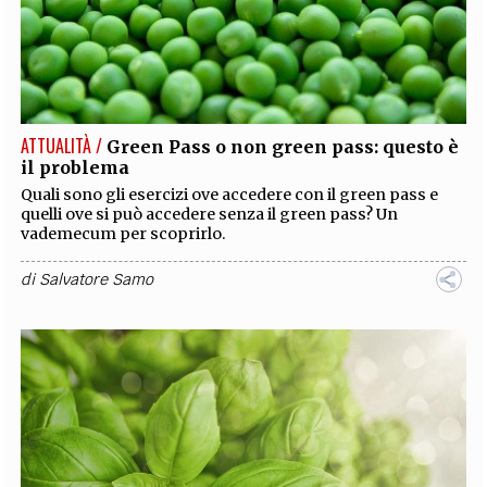
ATTUALITÀ /
Green Pass o non green pass: questo è
il problema
Quali sono gli esercizi ove accedere con il green pass e
quelli ove si può accedere senza il green pass? Un
vademecum per scoprirlo.
di
Salvatore Samo