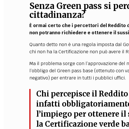
Senza Green pass si perd
cittadinanza?
È ormai certo che i percettori del Reddito d
non potranno richiedere e ottenere il suss
Quanto detto non è una regola imposta dal Go
chi non ha la Certificazione non può avere il R
Ma il problema sorge con l’approvazione del 
l’obbligo del Green pass base (ottenuto con v
negativo) per entrare in tutti i pubblici uffici.
Chi percepisce il Reddit
infatti obbligatoriament
l’impiego per ottenere il 
la Certificazione verde ba