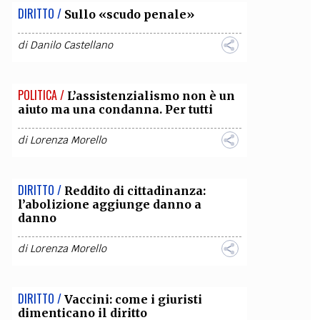
DIRITTO /
Sullo «scudo penale»
di
Danilo Castellano
POLITICA /
L’assistenzialismo non è un
aiuto ma una condanna. Per tutti
di
Lorenza Morello
DIRITTO /
Reddito di cittadinanza:
l’abolizione aggiunge danno a
danno
di
Lorenza Morello
DIRITTO /
Vaccini: come i giuristi
dimenticano il diritto