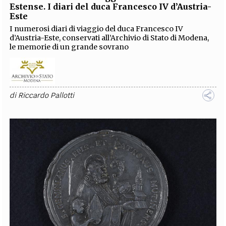
Estense. I diari del duca Francesco IV d’Austria-
Este
I numerosi diari di viaggio del duca Francesco IV
d’Austria-Este, conservati all’Archivio di Stato di Modena,
le memorie di un grande sovrano
di
Riccardo Pallotti