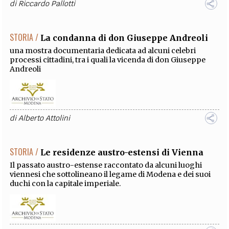
di
Riccardo Pallotti
STORIA /
La condanna di don Giuseppe Andreoli
una mostra documentaria dedicata ad alcuni celebri
processi cittadini, tra i quali la vicenda di don Giuseppe
Andreoli