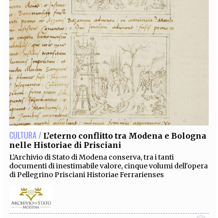
CULTURA /
L’eterno conflitto tra Modena e Bologna
nelle Historiae di Prisciani
L’Archivio di Stato di Modena conserva, tra i tanti
documenti di inestimabile valore, cinque volumi dell'opera
di Pellegrino Prisciani Historiae Ferrarienses