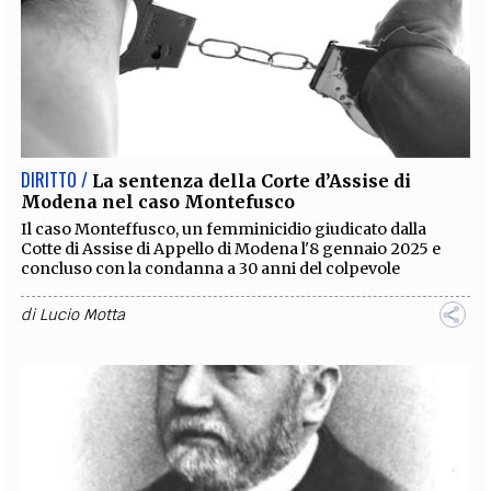
DIRITTO /
La sentenza della Corte d’Assise di
Modena nel caso Montefusco
Il caso Monteffusco, un femminicidio giudicato dalla
Cotte di Assise di Appello di Modena l'8 gennaio 2025 e
concluso con la condanna a 30 anni del colpevole
di
Lucio Motta