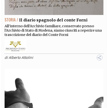
STORIA /
Il diario spagnolo del conte Forni
All’interno dell’Archivio familiare, conservato presso
l’Archivio di Stato di Modena, siamo riusciti a reperire una
trascrizione del diario del Conte Forni
di
Alberto Attolini