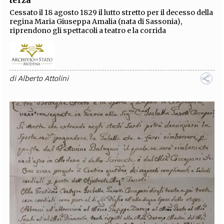
terza
Cessato il 18 agosto 1829 il lutto stretto per il decesso della
regina Maria Giuseppa Amalia (nata di Sassonia),
riprendono gli spettacoli a teatro e la corrida
di
Alberto Attolini