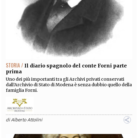
STORIA /
Il diario spagnolo del conte Forni parte
prima
Uno dei più importanti tra gli Archivi privati conservati
dall’Archivio di Stato di Modena è senza dubbio quello della
famiglia Forni.
di
Alberto Attolini