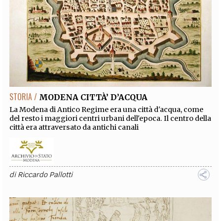
STORIA /
MODENA CITTÀ’ D’ACQUA
La Modena di Antico Regime era una città d'acqua, come
del resto i maggiori centri urbani dell'epoca. Il centro della
città era attraversato da antichi canali
di
Riccardo Pallotti