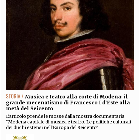
STORIA /
Musica e teatro alla corte di Modena: il
grande mecenatismo di Francesco I d’Este alla
metà del Seicento
L'articolo prende le mosse dalla mostra documentaria
“Modena capitale di musica e teatro. Le politiche culturali
dei duchi estensi nell'Europa del Seicento"