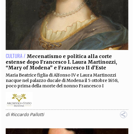
CULTURA /
Mecenatismo e politica alla corte
estense dopo Francesco I. Laura Martinozzi,
“Mary of Modena” e Francesco II d’Este
Maria Beatrice figlia di Alfonso IV e Laura Martinozzi
nacque nel palazzo ducale di Modena il 5 ottobre 1658,
poco prima della morte del nonno Francesco I
di
Riccardo Pallotti