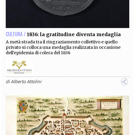
CULTURA /
1836: la gratitudine diventa medaglia
A metà strada tra il ringraziamento collettivo e quello
privato si colloca una medaglia realizzata in occasione
dell'epidemia di colera del 1836
di
Alberto Attolini