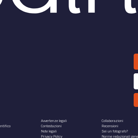
Avvertenze legali
Collaborazioni
ntifico
Contestazioni
Recensioni
Note legali
Sei un fotografo?
Privacy Policy
Norme redazionali gene