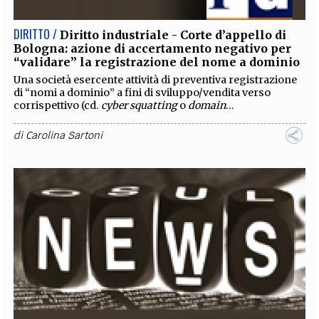
DIRITTO /
Diritto industriale - Corte d’appello di
Bologna: azione di accertamento negativo per
“validare” la registrazione del nome a dominio
Una società esercente attività di preventiva registrazione
di “nomi a dominio” a fini di sviluppo/vendita verso
corrispettivo (cd.
cyber squatting
o
domain
...
di
Carolina Sartoni