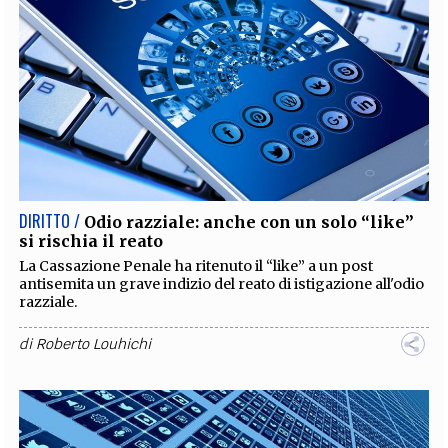
DIRITTO /
Odio razziale: anche con un solo “like”
si rischia il reato
La Cassazione Penale ha ritenuto il “like” a un post
antisemita un grave indizio del reato di istigazione all'odio
razziale.
di
Roberto Louhichi