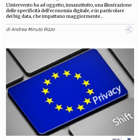
L’intervento ha ad oggetto, innanzitutto, una illustrazione
delle specificità dell’economia digitale, e in particolare
dei big data, che impattano maggiormente...
di
Andrea Minuto Rizzo