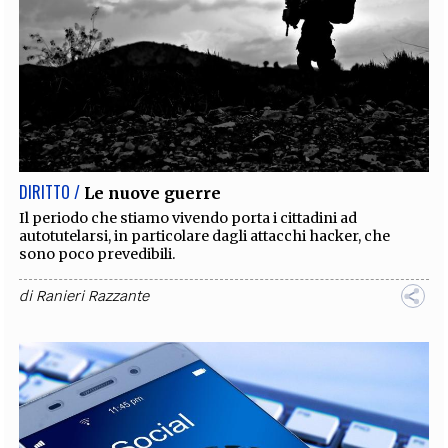
DIRITTO /
Le nuove guerre
Il periodo che stiamo vivendo porta i cittadini ad
autotutelarsi, in particolare dagli attacchi hacker, che
sono poco prevedibili.
di
Ranieri Razzante