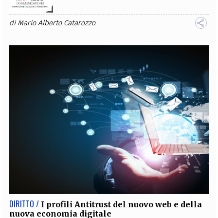
di
Mario Alberto Catarozzo
DIRITTO /
I profili Antitrust del nuovo web e della
nuova economia digitale