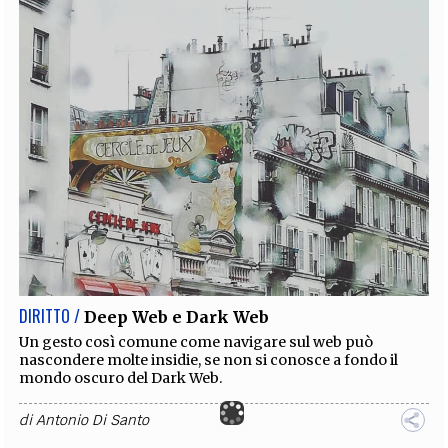
DIRITTO /
Deep Web e Dark Web
Un gesto così comune come navigare sul web può
nascondere molte insidie, se non si conosce a fondo il
mondo oscuro del Dark Web.
di
Antonio Di Santo