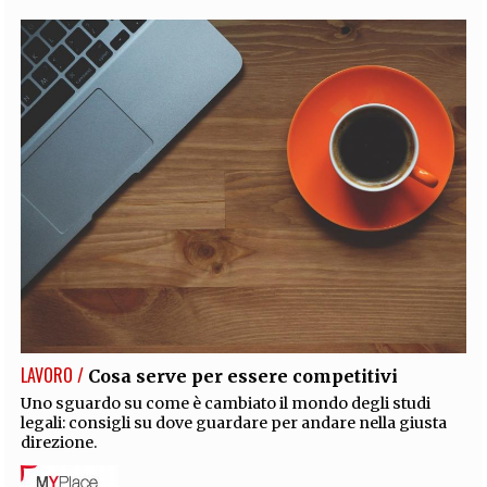
LAVORO /
Cosa serve per essere competitivi
Uno sguardo su come è cambiato il mondo degli studi
legali: consigli su dove guardare per andare nella giusta
direzione.