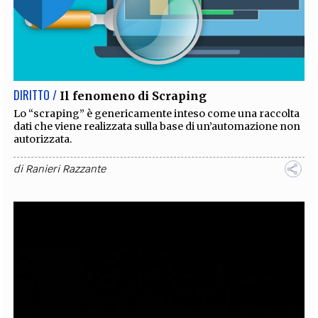
DIRITTO /
Il fenomeno di Scraping
Lo “scraping” è genericamente inteso come una raccolta
dati che viene realizzata sulla base di un’automazione non
autorizzata.
di
Ranieri Razzante