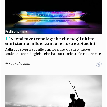
Pubbliredazionale
IT /
4 tendenze tecnologiche che negli ultimi
anni stanno influenzando le nostre abitudini
Dalla cyber-privacy alle criptovalute: quattro nuove
tendenze tecnologiche che hanno cambiato le nostre vite
di
La Redazione