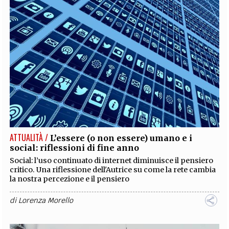
ATTUALITÀ /
L’essere (o non essere) umano e i
social: riflessioni di fine anno
Social: l’uso continuato di internet diminuisce il pensiero
critico. Una riflessione dell'Autrice su come la rete cambia
la nostra percezione e il pensiero
di
Lorenza Morello