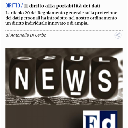
DIRITTO /
Il diritto alla portabilità dei dati
L’articolo 20 del Regolamento generale sulla protezione
dei dati personali ha introdotto nel nostro ordinamento
un diritto individuale innovato e di ampia...
di
Antonella Di Cerbo