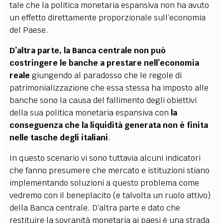
tale che la politica monetaria espansiva non ha avuto
un effetto direttamente proporzionale sull’economia
del Paese.
D’altra parte, la Banca centrale non può
costringere le banche a prestare nell’economia
reale
giungendo al paradosso che le regole di
patrimonializzazione che essa stessa ha imposto alle
banche sono la causa del fallimento degli obiettivi
della sua politica monetaria espansiva con
la
conseguenza che la liquidità generata non è finita
nelle tasche degli italiani
.
In questo scenario vi sono tuttavia alcuni indicatori
che fanno presumere che mercato e istituzioni stiano
implementando soluzioni a questo problema come
vedremo con il beneplacito (e talvolta un ruolo attivo)
della Banca centrale. D’altra parte e dato che
restituire la sovranità monetaria ai paesi è una strada