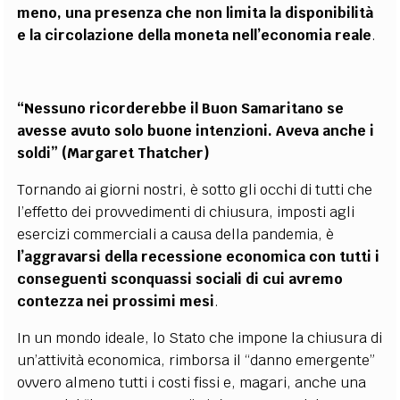
meno, una presenza che non limita la disponibilità
e la circolazione della moneta nell’economia reale
.
“Nessuno ricorderebbe il Buon Samaritano se
avesse avuto solo buone intenzioni. Aveva anche i
soldi” (Margaret Thatcher)
Tornando ai giorni nostri, è sotto gli occhi di tutti che
l’effetto dei provvedimenti di chiusura, imposti agli
esercizi commerciali a causa della pandemia, è
l’aggravarsi della recessione economica con tutti i
conseguenti sconquassi sociali di cui avremo
contezza nei prossimi mesi
.
In un mondo ideale, lo Stato che impone la chiusura di
un’attività economica, rimborsa il “danno emergente”
ovvero almeno tutti i costi fissi e, magari, anche una