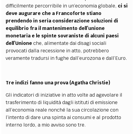
difficilmente percorribile in un’economia globale,
ci si
deve augurare che a Francoforte stiano
prendendo in seria considerazione soluzioni di
equilibrio fra il mantenimento dell’unione
monetaria e le spinte sovraniste di alcuni paesi
dell’Unione
che, alimentate dai disagi sociali
provocati dalla recessione in atto, potrebbero
veramente tradursi in fughe dall’eurozona e dall’Euro.
Tre indizi fanno una prova (Agatha Christie)
Gli indicatori di iniziative in atto volte ad agevolare il
trasferimento di liquidità dagli istituti di emissione
all’economia reale nonché la sua circolazione con
l’intento di dare una spinta ai consumi e al prodotto
interno lordo, a mio avviso sono tre.