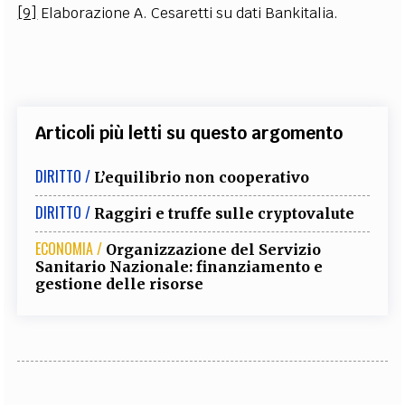
[9]
Elaborazione A. Cesaretti su dati Bankitalia.
Articoli più letti su questo argomento
DIRITTO /
L’equilibrio non cooperativo
DIRITTO /
Raggiri e truffe sulle cryptovalute
ECONOMIA /
Organizzazione del Servizio
Sanitario Nazionale: finanziamento e
gestione delle risorse