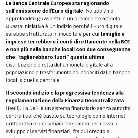
La Banca Centrale Europea sta ragionando
sull’emissione dell’Euro digitale
. Ne abbiamo
approfondito gli aspetti in un
precedente articolo
.
Questa iniziativa è un indizio perché l’Euro digitale
sarebbe strutturato in modo tale per cui
famiglie e
imprese terrebbero i conti direttamente nella BCE
e non più nelle banche locali con due conseguenze
che “taglierebbero fuori” queste ultime
:
distribuzione diretta della moneta digitale alla
popolazione e trasferimento dei depositi dalle banche
locali a quella centrale.
Il secondo indizio è la progressiva tendenza alla
regolamentazione della Finanza
Decentralizzata
(DeFi). La DeFi è un sistema finanziario senza autorità
centrali perché basato su tecnologie come internet,
crittografia e blockchain che hanno permesso lo
sviluppo di servizi finanziari, fra cui credito e