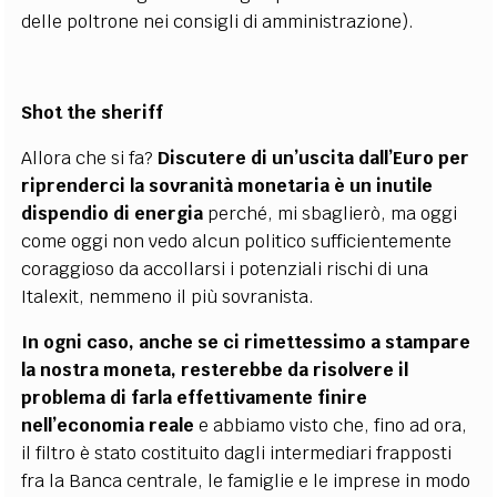
delle poltrone nei consigli di amministrazione).
Shot the sheriff
Allora che si fa?
Discutere di un’uscita dall’Euro per
riprenderci la sovranità monetaria è un inutile
dispendio di energia
perché, mi sbaglierò, ma oggi
come oggi non vedo alcun politico sufficientemente
coraggioso da accollarsi i potenziali rischi di una
Italexit, nemmeno il più sovranista.
In ogni caso, anche se ci rimettessimo a stampare
la nostra moneta, resterebbe da risolvere il
problema di farla effettivamente finire
nell’economia reale
e abbiamo visto che, fino ad ora,
il filtro è stato costituito dagli intermediari frapposti
fra la Banca centrale, le famiglie e le imprese in modo