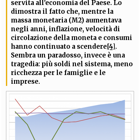
servita all’economia del Paese. Lo
dimostra il fatto che,
mentre la
massa monetaria (M2) aumentava
negli anni, inflazione, velocità di
circolazione della moneta e consumi
hanno continuato a scendere
[4]
.
Sembra un paradosso, invece è una
tragedia: più soldi nel sistema, meno
ricchezza per le famiglie e le
imprese.