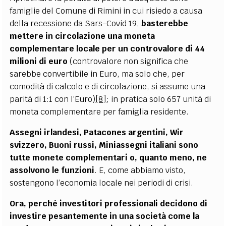
famiglie del Comune di Rimini in cui risiedo a causa
della recessione da Sars-Covid 19,
basterebbe
mettere in circolazione una moneta
complementare locale per un controvalore di 44
milioni di euro
(controvalore non significa che
sarebbe convertibile in Euro, ma solo che, per
comodità di calcolo e di circolazione, si assume una
parità di 1:1 con l’Euro)
[8]
; in pratica solo 657 unità di
moneta complementare per famiglia residente.
Assegni irlandesi, Patacones argentini, Wir
svizzero, Buoni russi, Miniassegni italiani sono
tutte monete complementari o, quanto meno, ne
assolvono le funzioni
. E, come abbiamo visto,
sostengono l’economia locale nei periodi di crisi.
Ora, perché investitori professionali decidono di
investire pesantemente in una società come la