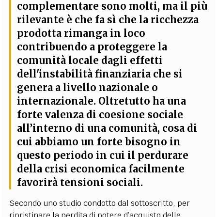
complementare sono molti, ma il più
rilevante è che fa sì che la ricchezza
prodotta rimanga in loco
contribuendo a proteggere la
comunità locale dagli effetti
dell'instabilità finanziaria
che si
genera a livello nazionale o
internazionale. Oltretutto ha una
forte valenza di coesione sociale
all’interno di una comunità, cosa di
cui abbiamo un forte bisogno in
questo periodo in cui il perdurare
della crisi economica facilmente
favorirà tensioni sociali.
Secondo uno studio condotto dal sottoscritto, per
ripristinare la perdita di potere d’acquisto delle