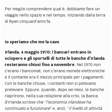
Per meglio comprendere qual è, dobbiamo fare un
viaggio nello spazio e nel tempo, iniziando dalla terra
di Ryan cinquant’anni fa.
Io speriamo che me la cavo
Irlanda, 4 maggio 1970: i bancari entrano in
sciopero e gli sportelli di tutte le banche d’Irlanda
resteranno chiusi fino a novembre
. Nel 1970 non
c’erano i bancomat, non c’erano monete elettroniche
e il contante era il mezzo principale per i pagamenti.
Con le banche chiuse, i contanti non si potevano
prelevare. Eppure, quando, dopo sei mesi, le banche
riaprirono, nella sua relazione alla crisi, la Banca
d’Irlanda scrisse che “
l’economia irlandese ha
continuato a funzionare
” e, anzi, “
il livello di attività