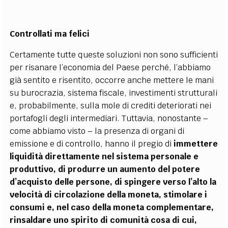
Controllati ma felici
Certamente tutte queste soluzioni non sono sufficienti
per risanare l’economia del Paese perché, l’abbiamo
già sentito e risentito, occorre anche mettere le mani
su burocrazia, sistema fiscale, investimenti strutturali
e, probabilmente, sulla mole di crediti deteriorati nei
portafogli degli intermediari. Tuttavia, nonostante –
come abbiamo visto – la presenza di organi di
emissione e di controllo, hanno il pregio di
immettere
liquidità direttamente nel sistema personale e
produttivo, di produrre un aumento del potere
d’acquisto delle persone, di spingere verso l’alto la
velocità di circolazione della moneta, stimolare i
consumi e, nel caso della moneta complementare,
rinsaldare uno spirito di comunità cosa di cui,