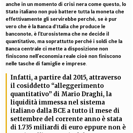
anche in un momento di crisi nera come questo, lo
Stato italiano non può battere tutta la moneta che
effettivamente gli servirebbe perché, se è pur
vero che è la Banca d'Italia che produce le
banconote, è l’Eurosistema che ne decide il
quantitativo, ma soprattutto perché i soldi che la
Banca centrale ci mette a disposizione non
finiscono nell’economia reale cioè non finiscono
nelle tasche di famiglie e imprese
.
Infatti, a partire dal 2015, attraverso
il cosiddetto “alleggerimento
quantitativo” di Mario Draghi, la
liquidità immessa nel sistema
italiano dalla BCE a tutto il mese di
settembre del corrente anno è stata
di 1.735 miliardi di euro eppure non è