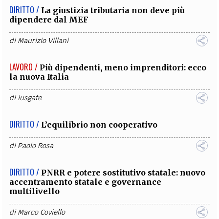
DIRITTO /
La giustizia tributaria non deve più
dipendere dal MEF
di
Maurizio Villani
LAVORO /
Più dipendenti, meno imprenditori: ecco
la nuova Italia
di
iusgate
DIRITTO /
L’equilibrio non cooperativo
di
Paolo Rosa
DIRITTO /
PNRR e potere sostitutivo statale: nuovo
accentramento statale e governance
multilivello
di
Marco Coviello