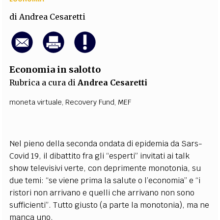
di
Andrea Cesaretti
Economia in salotto
Rubrica a cura di
Andrea Cesaretti
moneta virtuale
,
Recovery Fund
,
MEF
Nel pieno della seconda ondata di epidemia da Sars-
Covid 19, il dibattito fra gli “esperti” invitati ai talk
show televisivi verte, con deprimente monotonia, su
due temi: “se viene prima la salute o l’economia” e “i
ristori non arrivano e quelli che arrivano non sono
sufficienti”. Tutto giusto (a parte la monotonia), ma ne
manca uno.