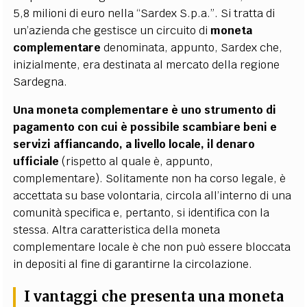
5,8 milioni di euro nella “Sardex S.p.a.”. Si tratta di
un’azienda che gestisce un circuito di
moneta
complementare
denominata, appunto, Sardex che,
inizialmente, era destinata al mercato della regione
Sardegna.
Una moneta complementare è uno strumento di
pagamento con cui è possibile scambiare beni e
servizi affiancando, a livello locale, il denaro
ufficiale
(rispetto al quale è, appunto,
complementare). Solitamente non ha corso legale, è
accettata su base volontaria, circola all’interno di una
comunità specifica e, pertanto, si identifica con la
stessa. Altra caratteristica della moneta
complementare locale è che non può essere bloccata
in depositi al fine di garantirne la circolazione.
I vantaggi che presenta una moneta