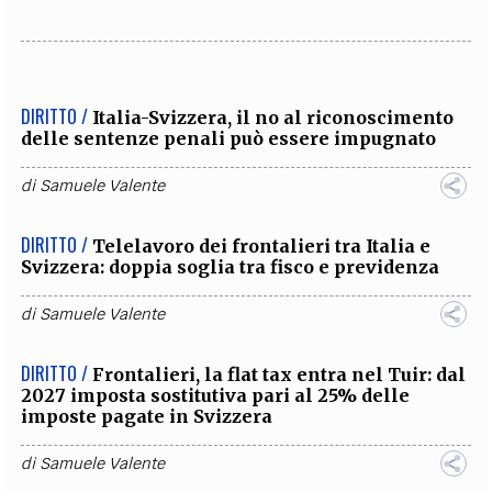
DIRITTO /
Italia-Svizzera, il no al riconoscimento
delle sentenze penali può essere impugnato
di
Samuele Valente
DIRITTO /
Telelavoro dei frontalieri tra Italia e
Svizzera: doppia soglia tra fisco e previdenza
di
Samuele Valente
DIRITTO /
Frontalieri, la flat tax entra nel Tuir: dal
2027 imposta sostitutiva pari al 25% delle
imposte pagate in Svizzera
di
Samuele Valente