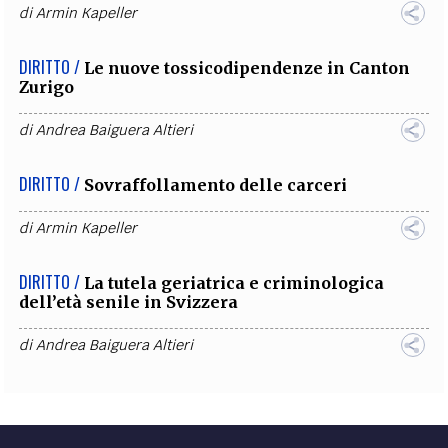
di
Armin Kapeller
DIRITTO /
Le nuove tossicodipendenze in Canton
Zurigo
di
Andrea Baiguera Altieri
DIRITTO /
Sovraffollamento delle carceri
di
Armin Kapeller
DIRITTO /
La tutela geriatrica e criminologica
dell’età senile in Svizzera
di
Andrea Baiguera Altieri