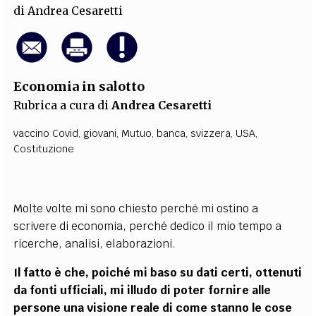
di
Andrea Cesaretti
Economia in salotto
Rubrica a cura di
Andrea Cesaretti
vaccino Covid
,
giovani
,
Mutuo
,
banca
,
svizzera
,
USA
,
Costituzione
Molte volte mi sono chiesto perché mi ostino a
scrivere di economia, perché dedico il mio tempo a
ricerche, analisi, elaborazioni.
Il fatto è che, poiché mi baso su dati certi, ottenuti
da fonti ufficiali, mi illudo di poter fornire alle
persone una visione reale di come stanno le cose