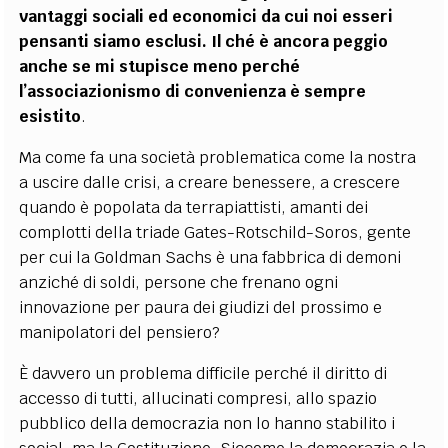
vantaggi sociali ed economici da cui noi esseri
pensanti siamo esclusi. Il ché è ancora peggio
anche se mi stupisce meno perché
l’associazionismo di convenienza è sempre
esistito
.
Ma come fa una società problematica come la nostra
a uscire dalle crisi, a creare benessere, a crescere
quando è popolata da terrapiattisti, amanti dei
complotti della triade Gates-Rotschild-Soros, gente
per cui la Goldman Sachs è una fabbrica di demoni
anziché di soldi, persone che frenano ogni
innovazione per paura dei giudizi del prossimo e
manipolatori del pensiero?
È davvero un problema difficile perché il diritto di
accesso di tutti, allucinati compresi, allo spazio
pubblico della democrazia non lo hanno stabilito i