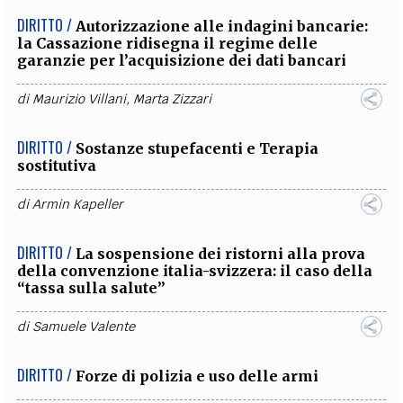
DIRITTO /
Autorizzazione alle indagini bancarie:
la Cassazione ridisegna il regime delle
garanzie per l’acquisizione dei dati bancari
di
Maurizio Villani
,
Marta Zizzari
DIRITTO /
Sostanze stupefacenti e Terapia
sostitutiva
di
Armin Kapeller
DIRITTO /
La sospensione dei ristorni alla prova
della convenzione italia-svizzera: il caso della
“tassa sulla salute”
di
Samuele Valente
DIRITTO /
Forze di polizia e uso delle armi