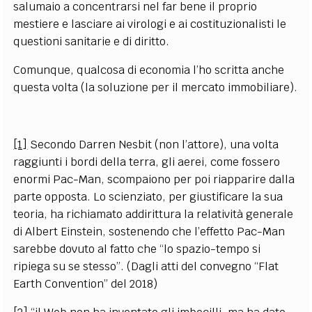
salumaio a concentrarsi nel far bene il proprio
mestiere e lasciare ai virologi e ai costituzionalisti le
questioni sanitarie e di diritto.
Comunque, qualcosa di economia l’ho scritta anche
questa volta (la soluzione per il mercato immobiliare).
[1]
Secondo Darren Nesbit (non l’attore), una volta
raggiunti i bordi della terra, gli aerei, come fossero
enormi Pac-Man, scompaiono per poi riapparire dalla
parte opposta. Lo scienziato, per giustificare la sua
teoria, ha richiamato addirittura la relatività generale
di Albert Einstein, sostenendo che l’effetto Pac-Man
sarebbe dovuto al fatto che “lo spazio-tempo si
ripiega su se stesso”. (Dagli atti del convegno “Flat
Earth Convention” del 2018)