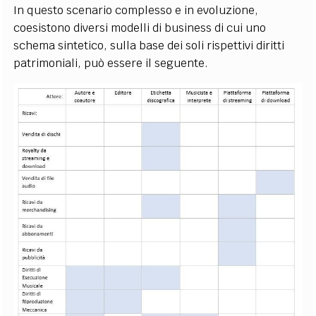
In questo scenario complesso e in evoluzione,
coesistono diversi modelli di business di cui uno
schema sintetico, sulla base dei soli rispettivi diritti
patrimoniali, può essere il seguente.