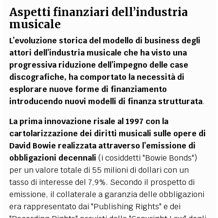
Aspetti finanziari dell’industria
musicale
L’evoluzione storica del modello di business degli
attori dell’industria musicale che ha visto una
progressiva riduzione dell’impegno delle case
discografiche, ha comportato la necessità di
esplorare nuove forme di finanziamento
introducendo nuovi modelli di finanza strutturata
.
La prima innovazione risale al 1997 con la
cartolarizzazione dei diritti musicali sulle opere di
David Bowie realizzata attraverso l’emissione di
obbligazioni decennali
(i cosiddetti "Bowie Bonds")
per un valore totale di 55 milioni di dollari con un
tasso di interesse del 7,9%. Secondo il prospetto di
emissione, il collaterale a garanzia delle obbligazioni
era rappresentato dai "Publishing Rights" e dei