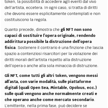
token, la possibilità di accedere agli eventi dal vivo
dell’artista, eccetera. In ogni caso, si tratta di diritti
che devono essere esplicitamente contemplati e non
costituiscono la regola.
Quanto precede, dimostra che
gli NFT non sono
capaci di sostituire l’opera originale, rendendo
addirittura possibile la distruzione dell’opera
fisica
. Sostenere il contrario è una finzione che lascia
spazio a contenziosi risarcitori per la violazione dei
diritti morali dell’artista rispetto alla distruzione
dell’opera o anche alla sola minaccia di distruzione.
Gli NFT, come tutti gli altri token, vengono messi
all’asta, con varie modalità, sulle piattaforme
digitali (quali Open Sea, Mintable, Opolous, ecc.)
sulle quali vengono anche normalmente creati e
che operano anche come mercato secondario
.
L’emittente, nella prima fase, può decidere se