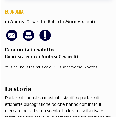
ECONOMIA
di
Andrea Cesaretti
,
Roberto Moro Visconti
Economia in salotto
Rubrica a cura di
Andrea Cesaretti
musica
,
industria musicale
,
NFTs
,
Metaverso
,
ANotes
La storia
Parlare di industria musicale significa parlare di
etichette discografiche poiché hanno dominato il
mercato per oltre un secolo. La loro nascita risale