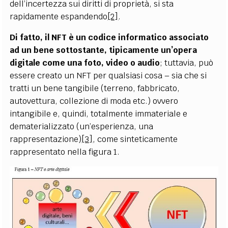
dell’incertezza sui diritti di proprietà, si sta
rapidamente espandendo
[2]
.
Di fatto, il NFT è un codice informatico associato
ad un bene sottostante, tipicamente un’opera
digitale come una foto, video o audio
; tuttavia, può
essere creato un NFT per qualsiasi cosa – sia che si
tratti un bene tangibile (terreno, fabbricato,
autovettura, collezione di moda etc.) ovvero
intangibile e, quindi, totalmente immateriale e
dematerializzato (un’esperienza, una
rappresentazione)
[3]
, come sinteticamente
rappresentato nella figura 1.