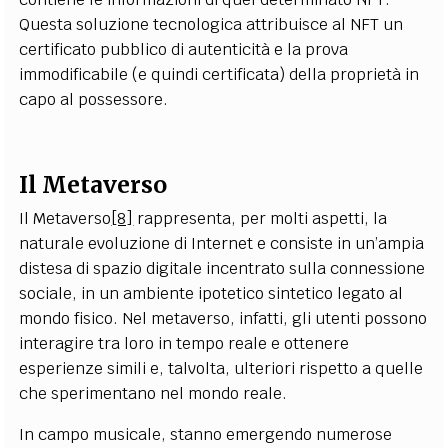
Questa soluzione tecnologica attribuisce al NFT un
certificato pubblico di autenticità e la prova
immodificabile (e quindi certificata) della proprietà in
capo al possessore.
Il Metaverso
Il Metaverso
[8]
rappresenta, per molti aspetti, la
naturale evoluzione di Internet e consiste in un’ampia
distesa di spazio digitale incentrato sulla connessione
sociale, in un ambiente ipotetico sintetico legato al
mondo fisico. Nel metaverso, infatti, gli utenti possono
interagire tra loro in tempo reale e ottenere
esperienze simili e, talvolta, ulteriori rispetto a quelle
che sperimentano nel mondo reale.
In campo musicale, stanno emergendo numerose