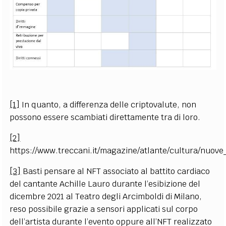
[1]
In quanto, a differenza delle criptovalute, non
possono essere scambiati direttamente tra di loro.
[2]
https://www.treccani.it/magazine/atlante/cultura/nuove
[3]
Basti pensare al NFT associato al battito cardiaco
del cantante Achille Lauro durante l’esibizione del
dicembre 2021 al Teatro degli Arcimboldi di Milano,
reso possibile grazie a sensori applicati sul corpo
dell’artista durante l’evento oppure all’NFT realizzato