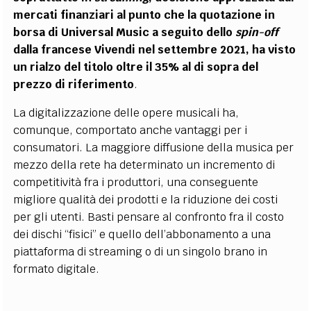
mercati finanziari al punto che la quotazione in
borsa di Universal Music a seguito dello
spin-off
dalla francese Vivendi nel settembre 2021, ha visto
un rialzo del titolo oltre il 35% al di sopra del
prezzo di riferimento
.
La digitalizzazione delle opere musicali ha,
comunque, comportato anche vantaggi per i
consumatori. La maggiore diffusione della musica per
mezzo della rete ha determinato un incremento di
competitività fra i produttori, una conseguente
migliore qualità dei prodotti e la riduzione dei costi
per gli utenti. Basti pensare al confronto fra il costo
dei dischi “fisici” e quello dell’abbonamento a una
piattaforma di streaming o di un singolo brano in
formato digitale.