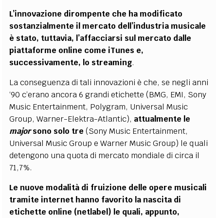
L’innovazione dirompente che ha modificato
sostanzialmente il mercato dell’industria musicale
è stato, tuttavia, l’affacciarsi sul mercato dalle
piattaforme online come iTunes e,
successivamente, lo streaming
.
La conseguenza di tali innovazioni è che, se negli anni
‘90 c’erano ancora 6 grandi etichette (BMG, EMI, Sony
Music Entertainment, Polygram, Universal Music
Group, Warner-Elektra-Atlantic),
attualmente le
major
sono solo tre
(Sony Music Entertainment,
Universal Music Group e Warner Music Group) le quali
detengono una quota di mercato mondiale di circa il
71,7%.
Le nuove modalità di fruizione delle opere musicali
tramite internet hanno favorito la nascita di
etichette online (netlabel) le quali, appunto,