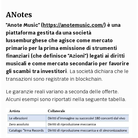
ANotes
"Anote Music" (
https://anotemusic.com/
) è una
piattaforma gestita da una società
lussemburghese che agisce come mercato
primario per la prima emissione di strumenti
finanziari (che definisce "Azioni") legati ai diritti
musicali e come mercato secondario per favorire
gli scambi tra investitori
. La società dichiara che le
transazioni sono registrate in blockchain.
Le garanzie reali variano a seconda delle offerte.
Alcuni esempi sono riportati nella seguente tabella.