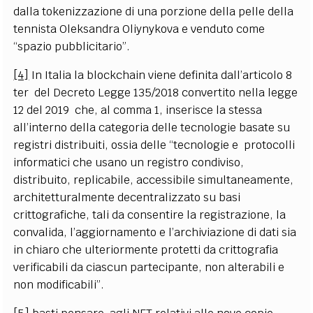
dalla tokenizzazione di una porzione della pelle della
tennista Oleksandra Oliynykova e venduto come
“spazio pubblicitario”.
[4]
In Italia la blockchain viene definita dall’articolo 8
ter del Decreto Legge 135/2018 convertito nella legge
12 del 2019 che, al comma 1, inserisce la stessa
all’interno della categoria delle tecnologie basate su
registri distribuiti, ossia delle “tecnologie e protocolli
informatici che usano un registro condiviso,
distribuito, replicabile, accessibile simultaneamente,
architetturalmente decentralizzato su basi
crittografiche, tali da consentire la registrazione, la
convalida, l’aggiornamento e l’archiviazione di dati sia
in chiaro che ulteriormente protetti da crittografia
verificabili da ciascun partecipante, non alterabili e
non modificabili”.