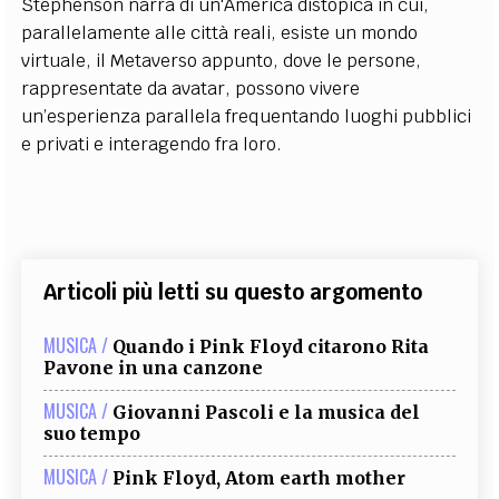
Stephenson narra di un'America distopica in cui,
parallelamente alle città reali, esiste un mondo
virtuale, il Metaverso appunto, dove le persone,
rappresentate da avatar, possono vivere
un’esperienza parallela frequentando luoghi pubblici
e privati e interagendo fra loro.
Articoli più letti su questo argomento
MUSICA /
Quando i Pink Floyd citarono Rita
Pavone in una canzone
MUSICA /
Giovanni Pascoli e la musica del
suo tempo
MUSICA /
Pink Floyd, Atom earth mother