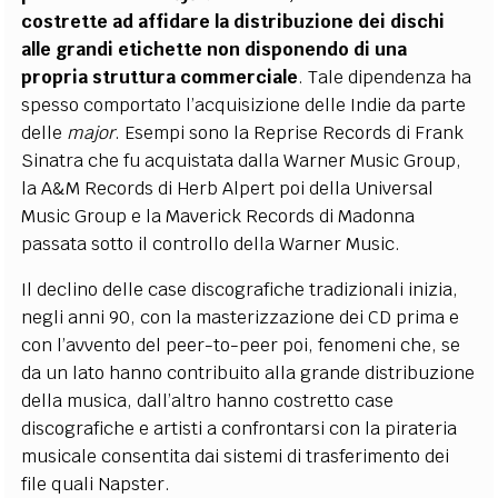
costrette ad affidare la distribuzione dei dischi
alle grandi etichette non disponendo di una
propria struttura commerciale
. Tale dipendenza ha
spesso comportato l’acquisizione delle Indie da parte
delle
major
. Esempi sono la Reprise Records di Frank
Sinatra che fu acquistata dalla Warner Music Group,
la A&M Records di Herb Alpert poi della Universal
Music Group e la Maverick Records di Madonna
passata sotto il controllo della Warner Music.
Il declino delle case discografiche tradizionali inizia,
negli anni 90, con la masterizzazione dei CD prima e
con l’avvento del peer-to-peer poi, fenomeni che, se
da un lato hanno contribuito alla grande distribuzione
della musica, dall’altro hanno costretto case
discografiche e artisti a confrontarsi con la pirateria
musicale consentita dai sistemi di trasferimento dei
file quali Napster.