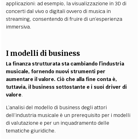
applicazioni: ad esempio, la visualizzazione in 3D di
concerti dal vivo o digitali ovvero di musica in
streaming, consentendo di fruire di un’esperienza
immersiva.
I modelli di business
La finanza strutturata sta cambiando l’industria
musicale, fornendo nuovi strumenti per
aumentare il valore. Ciò che alla fine conta è,
tuttavia, il business sottostante e i suoi driver di
valore
.
L’analisi del modello di business degli attori
dell’industria musicale è un prerequisito per i modelli
di valutazione e per un inquadramento delle
tematiche giuridiche.