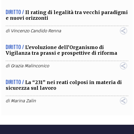
DIRITTO /
Il rating di legalità tra vecchi paradigmi
e nuovi orizzonti
di
Vincenzo Candido Renna
DIRITTO /
L’evoluzione dell’Organismo di
Vigilanza tra prassi e prospettive di riforma
di
Grazia Malinconico
DIRITTO /
La “231” nei reati colposi in materia di
sicurezza sul lavoro
di
Marina Zalin