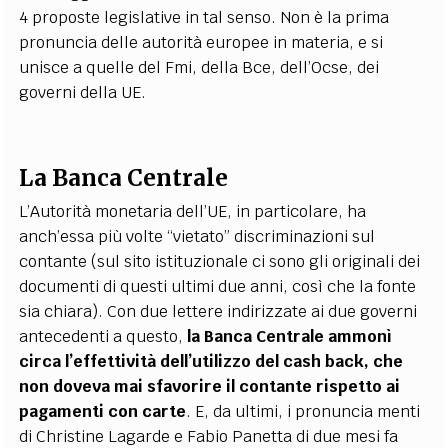
4 proposte legislative in tal senso. Non è la prima
pronuncia delle autorità europee in materia, e si
unisce a quelle del Fmi, della Bce, dell’Ocse, dei
governi della UE.
La Banca Centrale
L’Autorità monetaria dell’UE, in particolare, ha
anch’essa più volte “vietato” discriminazioni sul
contante (sul sito istituzionale ci sono gli originali dei
documenti di questi ultimi due anni, così che la fonte
sia chiara). Con due lettere indirizzate ai due governi
antecedenti a questo,
la Banca Centrale ammonì
circa l’effettività dell’utilizzo del cash back, che
non doveva mai sfavorire il contante rispetto ai
pagamenti con carte
. E, da ultimi, i pronuncia menti
di Christine Lagarde e Fabio Panetta di due mesi fa