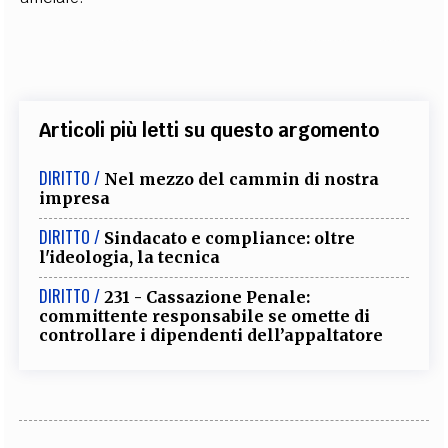
Articoli più letti su questo argomento
DIRITTO /
Nel mezzo del cammin di nostra
impresa
DIRITTO /
Sindacato e compliance: oltre
l'ideologia, la tecnica
DIRITTO /
231 - Cassazione Penale:
committente responsabile se omette di
controllare i dipendenti dell’appaltatore