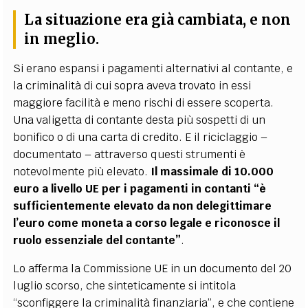
La situazione era già cambiata, e non
in meglio
.
Si erano espansi i pagamenti alternativi al contante, e
la criminalità di cui sopra aveva trovato in essi
maggiore facilità e meno rischi di essere scoperta.
Una valigetta di contante desta più sospetti di un
bonifico o di una carta di credito. E il riciclaggio –
documentato – attraverso questi strumenti è
notevolmente più elevato.
Il massimale di 10.000
euro a livello UE per i pagamenti in contanti “è
sufficientemente elevato da non delegittimare
l’euro come moneta a corso legale e riconosce il
ruolo essenziale del contante”
.
Lo afferma la Commissione UE in un documento del 20
luglio scorso, che sinteticamente si intitola
“sconfiggere la criminalità finanziaria”, e che contiene