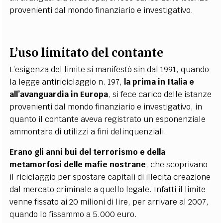
provenienti dal mondo finanziario e investigativo.
L’uso limitato del contante
L’esigenza del limite si manifestò sin dal 1991, quando
la legge antiriciclaggio n. 197,
la prima in Italia e
all’avanguardia in Europa
, si fece carico delle istanze
provenienti dal mondo finanziario e investigativo, in
quanto il contante aveva registrato un esponenziale
ammontare di utilizzi a fini delinquenziali.
Erano gli anni bui del terrorismo e della
metamorfosi delle mafie nostrane
, che scoprivano
il riciclaggio per spostare capitali di illecita creazione
dal mercato criminale a quello legale. Infatti il limite
venne fissato ai 20 milioni di lire, per arrivare al 2007,
quando lo fissammo a 5.000 euro.