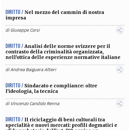
DIRITTO /
Nel mezzo del cammin di nostra
impresa
di
Giuseppe Corsi
DIRITTO /
Analisi delle norme svizzere per il
contrasto della criminalità organizzata,
nell'ottica delle esperienze normative italiane
di
Andrea Baiguera Altieri
DIRITTO /
Sindacato e compliance: oltre
l'ideologia, la tecnica
di
Vincenzo Candido Renna
DIRITTO /
Il riciclaggio di beni culturali tra
specialità e nuovi mercati: profili dogmatici e