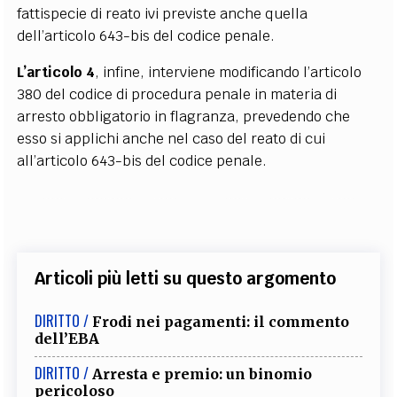
fattispecie di reato ivi previste anche quella
dell’articolo 643-bis del codice penale.
L’articolo 4
, infine, interviene modificando l’articolo
380 del codice di procedura penale in materia di
arresto obbligatorio in flagranza, prevedendo che
esso si applichi anche nel caso del reato di cui
all’articolo 643-bis del codice penale.
Articoli più letti su questo argomento
DIRITTO /
Frodi nei pagamenti: il commento
dell’EBA
DIRITTO /
Arresta e premio: un binomio
pericoloso