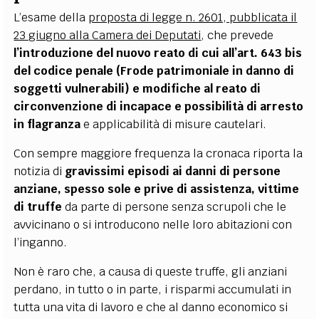
L’esame della
proposta di legge n. 2601, pubblicata il
23 giugno alla Camera dei Deputati
, che prevede
l’introduzione del nuovo reato di cui all’art. 643 bis
del codice penale (Frode patrimoniale in danno di
soggetti vulnerabili) e modifiche al reato di
circonvenzione di incapace e possibilità di arresto
in flagranza
e applicabilità di misure cautelari.
Con sempre maggiore frequenza la cronaca riporta la
notizia di
gravissimi episodi ai danni di persone
anziane, spesso sole e prive di assistenza, vittime
di truffe
da parte di persone senza scrupoli che le
avvicinano o si introducono nelle loro abitazioni con
l’inganno.
Non è raro che, a causa di queste truffe, gli anziani
perdano, in tutto o in parte, i risparmi accumulati in
tutta una vita di lavoro e che al danno economico si