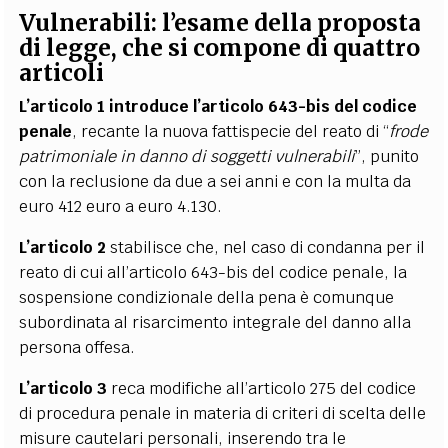
Vulnerabili: l’esame della proposta
di legge, che si compone di quattro
articoli
L’articolo 1 introduce l’articolo 643-bis del codice
penale
, recante la nuova fattispecie del reato di “
frode
patrimoniale in danno di soggetti vulnerabili
”, punito
con la reclusione da due a sei anni e con la multa da
euro 412 euro a euro 4.130.
L’articolo 2
stabilisce che, nel caso di condanna per il
reato di cui all’articolo 643-bis del codice penale, la
sospensione condizionale della pena è comunque
subordinata al risarcimento integrale del danno alla
persona offesa.
L’articolo 3
reca modifiche all’articolo 275 del codice
di procedura penale in materia di criteri di scelta delle
misure cautelari personali, inserendo tra le