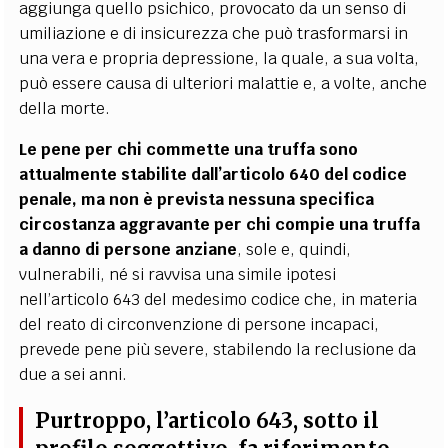
aggiunga quello psichico, provocato da un senso di
umiliazione e di insicurezza che può trasformarsi in
una vera e propria depressione, la quale, a sua volta,
può essere causa di ulteriori malattie e, a volte, anche
della morte.
Le pene per chi commette una truffa sono
attualmente stabilite dall’articolo 640 del codice
penale, ma non è prevista nessuna specifica
circostanza aggravante per chi compie una truffa
a danno di persone anziane
, sole e, quindi,
vulnerabili, né si ravvisa una simile ipotesi
nell’articolo 643 del medesimo codice che, in materia
del reato di circonvenzione di persone incapaci,
prevede pene più severe, stabilendo la reclusione da
due a sei anni.
Purtroppo, l’articolo 643, sotto il