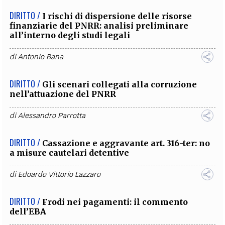
DIRITTO /
I rischi di dispersione delle risorse
finanziarie del PNRR: analisi preliminare
all’interno degli studi legali
di
Antonio Bana
DIRITTO /
Gli scenari collegati alla corruzione
nell’attuazione del PNRR
di
Alessandro Parrotta
DIRITTO /
Cassazione e aggravante art. 316-ter: no
a misure cautelari detentive
di
Edoardo Vittorio Lazzaro
DIRITTO /
Frodi nei pagamenti: il commento
dell’EBA