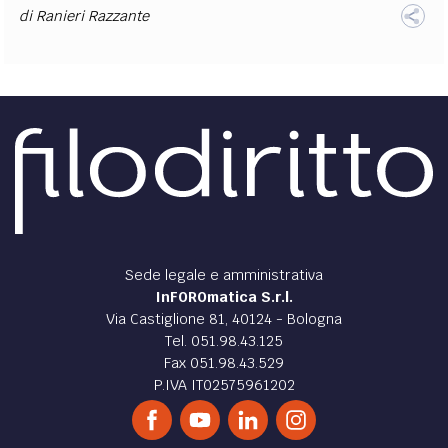
di
Ranieri Razzante
Sede legale e amministrativa
InFOROmatica S.r.l.
Via Castiglione 81, 40124 - Bologna
Tel. 051.98.43.125
Fax 051.98.43.529
P.IVA IT02575961202