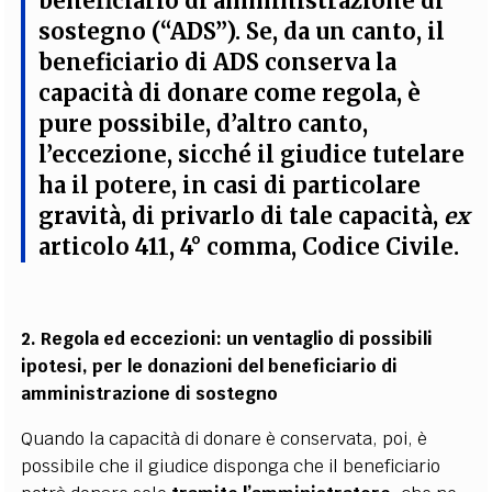
beneficiario di amministrazione di
sostegno
(“ADS”). Se, da un canto, il
beneficiario di ADS conserva la
capacità di donare come regola, è
pure possibile, d’altro canto,
l’eccezione, sicché
il giudice tutelare
ha il potere, in casi di particolare
gravità, di privarlo di tale capacità
,
ex
articolo 411, 4° comma, Codice Civile.
2. Regola ed eccezioni: un ventaglio di possibili
ipotesi, per le donazioni del beneficiario di
amministrazione di sostegno
Quando la capacità di donare è conservata, poi, è
possibile che il giudice disponga che il beneficiario