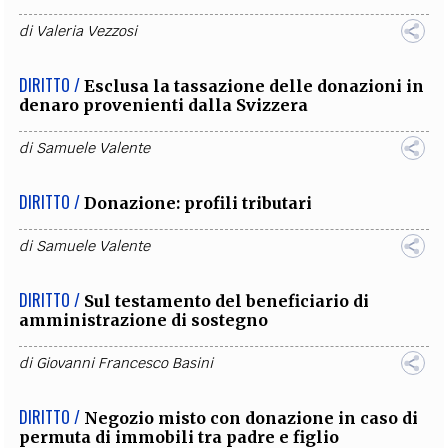
di
Valeria Vezzosi
DIRITTO /
Esclusa la tassazione delle donazioni in
denaro provenienti dalla Svizzera
di
Samuele Valente
DIRITTO /
Donazione: profili tributari
di
Samuele Valente
DIRITTO /
Sul testamento del beneficiario di
amministrazione di sostegno
di
Giovanni Francesco Basini
DIRITTO /
Negozio misto con donazione in caso di
permuta di immobili tra padre e figlio