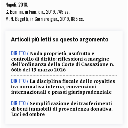
Napoli, 2018;
G. Bonilini, in Fam. dir., 2019, 745 ss.;
M. N. Bugetti, in Corriere giur., 2019, 885 ss.
Articoli più letti su questo argomento
DIRITTO /
Nuda proprietà, usufrutto e
controllo di diritto: riflessioni a margine
dell’ordinanza della Corte di Cassazione n.
6616 del 19 marzo 2026
DIRITTO /
La disciplina fiscale delle royalties
tra normativa interna, convenzioni
internazionali e prassi giurisprudenziale
DIRITTO /
Semplificazione dei trasferimenti
di beni immobili di provenienza donativa.
Luci ed ombre