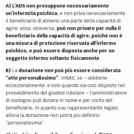
A)
L’ADS non presuppone necessariamente
un’infermità psichica
, e non priva necessariamente
il beneficiario di almeno una parte della capacità di
agire; essa, viceversa,
può non privare per nulla il
beneficiario della capacità di agire, poiché non è
una misura di protezione riservata all’infermo
psichico, e può essere disposta anche per un
soggetto infermo soltanto fisicamente
.
B)
La
donazione non può più essere considerata
“atto personalissimo”
. Infatti, se – sebbene
eccezionalmente, e solo quando sia così disposto nel
provvedimento del giudice tutelare – l’amministratore
di sostegno può donare in nome e per conto del
beneficiario, in quanto suo rappresentante legale,
allora la donazione non potrà più definirsi
“personalissima”.