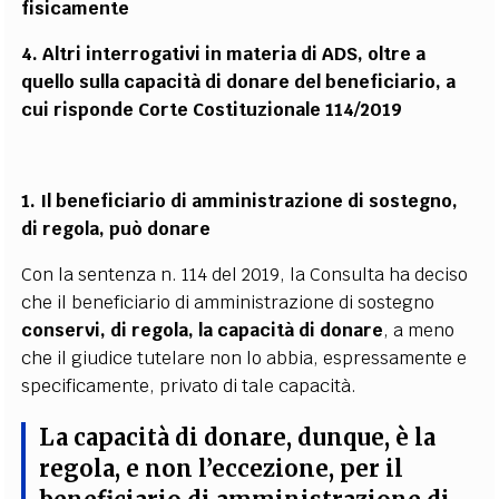
fisicamente
4. Altri interrogativi in materia di ADS, oltre a
quello sulla capacità di donare del beneficiario, a
cui risponde Corte Costituzionale 114/2019
1. Il beneficiario di amministrazione di sostegno,
di regola, può donare
Con la sentenza n. 114 del 2019, la Consulta ha deciso
che il beneficiario di amministrazione di sostegno
conservi, di regola, la capacità di donare
, a meno
che il giudice tutelare non lo abbia, espressamente e
specificamente, privato di tale capacità.
La capacità di donare, dunque, è la
regola, e non l’eccezione, per il