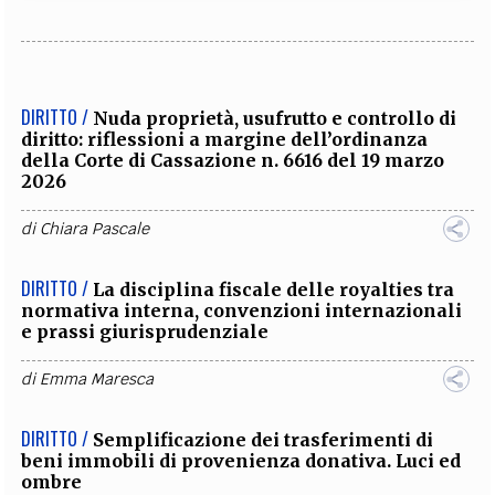
DIRITTO /
Nuda proprietà, usufrutto e controllo di
diritto: riflessioni a margine dell’ordinanza
della Corte di Cassazione n. 6616 del 19 marzo
2026
di
Chiara Pascale
DIRITTO /
La disciplina fiscale delle royalties tra
normativa interna, convenzioni internazionali
e prassi giurisprudenziale
di
Emma Maresca
DIRITTO /
Semplificazione dei trasferimenti di
beni immobili di provenienza donativa. Luci ed
ombre