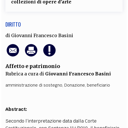
collezioni di opere d’arte
DIRITTO
di
Giovanni Francesco Basini
Affetto e patrimonio
Rubrica a cura di
Giovanni Francesco Basini
amministrazione di sostegno
,
Donazione
,
beneficiario
Abstract:
Secondo l’interpretazione data dalla Corte