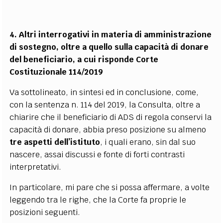
4. Altri interrogativi in materia di amministrazione
di sostegno, oltre a quello sulla capacità di donare
del beneficiario, a cui risponde Corte
Costituzionale 114/2019
Va sottolineato, in sintesi ed in conclusione, come,
con la sentenza n. 114 del 2019, la Consulta, oltre a
chiarire che il beneficiario di ADS di regola conservi la
capacità di donare, abbia preso posizione su almeno
tre aspetti dell’istituto
, i quali erano, sin dal suo
nascere, assai discussi e fonte di forti contrasti
interpretativi.
In particolare, mi pare che si possa affermare, a volte
leggendo tra le righe, che la Corte fa proprie le
posizioni seguenti.