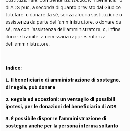
Costituzionale, con Sentenza 114/2019, il beneficiario
di ADS può, a seconda di quanto previsto dal Giudice
tutelare, o donare da sé, senza alcuna sostituzione o
assistenza da parte dell’amministratore, o donare da
sé, ma con l’assistenza dell’amministratore, o, infine,
donare tramite la necessaria rappresentanza
dell’amministratore.
Indice:
1. Il beneficiario di amministrazione di sostegno,
di regola, può donare
2. Regola ed eccezioni: un ventaglio di possibili
ipotesi, per le donazioni del beneficiario di ADS
3. È possibile disporre l’amministrazione di
sostegno anche per la persona inferma soltanto