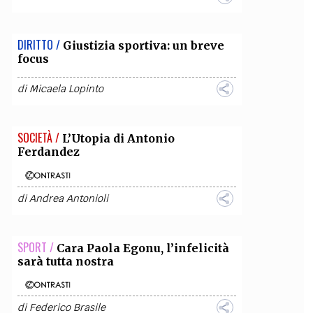
DIRITTO /
Giustizia sportiva: un breve
focus
di
Micaela Lopinto
SOCIETÀ /
L’Utopia di Antonio
Ferdandez
di
Andrea Antonioli
SPORT /
Cara Paola Egonu, l’infelicità
sarà tutta nostra
di
Federico Brasile