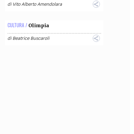
di
Vito Alberto Amendolara
CULTURA /
Olimpia
di
Beatrice Buscaroli