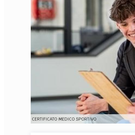
FILODIRITTO
RED
CERTIFICATO MEDICO SPORTIVO