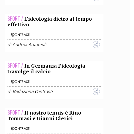
SPORT /
L’ideologia dietro al tempo
effettivo
di
Andrea Antonioli
SPORT /
In Germania l’ideologia
travolge il calcio
di
Redazione Contrasti
SPORT /
Il nostro tennis è Rino
Tommasi e Gianni Clerici