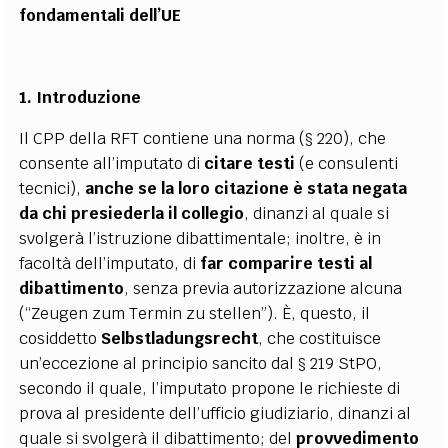
fondamentali dell’UE
1. Introduzione
Il CPP della RFT contiene una norma (§ 220), che
consente all’imputato di
citare testi
(e consulenti
tecnici),
anche se la loro citazione è stata negata
da chi presiederla il collegio
, dinanzi al quale si
svolgerà l’istruzione dibattimentale; inoltre, è in
facoltà dell’imputato, di
far comparire testi al
dibattimento
, senza previa autorizzazione alcuna
(“Zeugen zum Termin zu stellen”). È, questo, il
cosiddetto
Selbstladungsrecht
, che costituisce
un’eccezione al principio sancito dal § 219 StPO,
secondo il quale, l’imputato propone le richieste di
prova al presidente dell’ufficio giudiziario, dinanzi al
quale si svolgerà il dibattimento; del
provvedimento