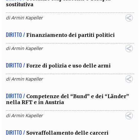
sostitutiva
di
Armin Kapeller
DIRITTO /
Finanziamento dei partiti politici
di
Armin Kapeller
DIRITTO /
Forze di polizia e uso delle armi
di
Armin Kapeller
DIRITTO /
Competenze del “Bund” e dei “Länder”
nella RFT e in Austria
di
Armin Kapeller
DIRITTO /
Sovraffollamento delle carceri