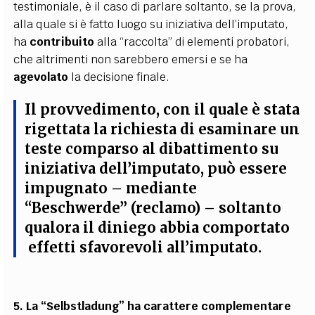
testimoniale, è il caso di parlare soltanto, se la prova,
alla quale si è fatto luogo su iniziativa dell’imputato,
ha
contribuito
alla “raccolta” di elementi probatori,
che altrimenti non sarebbero emersi e se ha
agevolato
la decisione finale.
Il provvedimento, con il quale è stata
rigettata la richiesta
di esaminare un
teste comparso al dibattimento su
iniziativa dell’imputato, può essere
impugnato
– mediante
“Beschwerde” (reclamo) – soltanto
qualora il diniego abbia comportato
effetti sfavorevoli all’imputato.
5. La “Selbstladung” ha carattere complementare