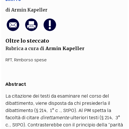
di
Armin Kapeller
Oltre lo steccato
Rubrica a cura di
Armin Kapeller
RFT
,
Rimborso spese
Abstract
La citazione dei testi da esaminare nel corso del
dibattimento, viene disposta da chi presiederla il
dibattimento (§ 214, 1° c ., StPO). Al PM spetta la
facoltà di citare
direttamente
ulteriori testi (§ 214, 3°
c., StPO). Contrasterebbe con il principio della “parità