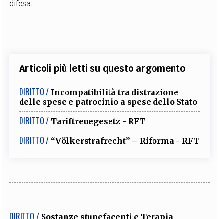
difesa.
Articoli più letti su questo argomento
DIRITTO /
Incompatibilità tra distrazione
delle spese e patrocinio a spese dello Stato
DIRITTO /
Tariftreuegesetz - RFT
DIRITTO /
“Völkerstrafrecht” – Riforma - RFT
DIRITTO /
Sostanze stupefacenti e Terapia