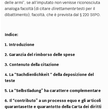
delle armi”, se all’imputato non venisse riconosciuta
analoga facoltà (di citare
direttamente
testi per il
dibattimento); facoltà, che è prevista dal § 220 StPO.
Indice:
1. Introduzione
2. Garanzia del rimborso delle spese
3. Contenuto della citazione
4. La “Sachdienlichkeit “ della deposizione del
teste
5. La “Selbstladung” ha carattere complementare
6. Il “contributo” a un processo equo e gli articoli
quarantasette e quarantotto della Carta dei diritti