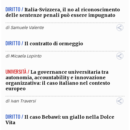
DIRITTO /
Italia-Svizzera, il no al riconoscimento
delle sentenze penali può essere impugnato
di
Samuele Valente
DIRITTO /
Il contratto di ormeggio
di
Micaela Lopinto
UNIVERSITÀ /
La governance universitaria tra
autonomia, accountability e innovazione
organizzativa: il caso italiano nel contesto
europeo
di
Ivan Traversi
DIRITTO /
Il caso Bebawi: un giallo nella Dolce
Vita