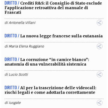
DIRITTO /
Crediti R&S: il Consiglio di Stato esclude
l'applicazione retroattiva del manuale di
Frascati
di
Antonella Villani
DIRITTO /
La nuova legge francese sulla eutanasia
di
Maria Elena Ruggiano
DIRITTO /
La corruzione “in camice bianco”:
anatomia di una vulnerabilità sistemica
di
Lucio Scotti
DIRITTO /
AI per la trascrizione delle videocall:
rischi legali e come adottarla correttamente
di
iusgate