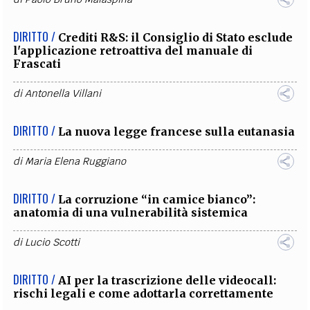
DIRITTO /
Crediti R&S: il Consiglio di Stato esclude
l'applicazione retroattiva del manuale di
Frascati
di
Antonella Villani
DIRITTO /
La nuova legge francese sulla eutanasia
di
Maria Elena Ruggiano
DIRITTO /
La corruzione “in camice bianco”:
anatomia di una vulnerabilità sistemica
di
Lucio Scotti
DIRITTO /
AI per la trascrizione delle videocall:
rischi legali e come adottarla correttamente