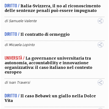
DIRITTO /
Italia-Svizzera, il no al riconoscimento
delle sentenze penali può essere impugnato
di
Samuele Valente
DIRITTO /
Il contratto di ormeggio
di
Micaela Lopinto
UNIVERSITÀ /
La governance universitaria tra
autonomia, accountability e innovazione
organizzativa: il caso italiano nel contesto
europeo
di
Ivan Traversi
DIRITTO /
Il caso Bebawi: un giallo nella Dolce
Vita